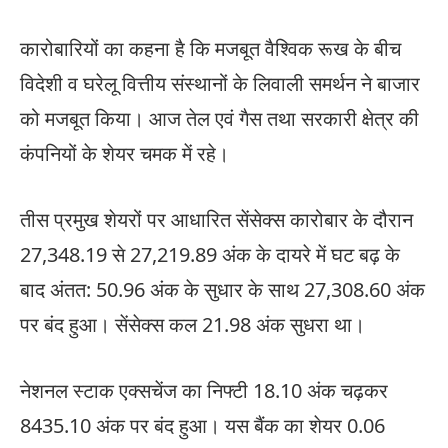
कारोबारियों का कहना है कि मजबूत वैश्विक रूख के बीच
विदेशी व घरेलू वित्तीय संस्थानों के लिवाली समर्थन ने बाजार
को मजबूत किया। आज तेल एवं गैस तथा सरकारी क्षेत्र की
कंपनियों के शेयर चमक में रहे।
तीस प्रमुख शेयरों पर आधारित सेंसेक्स कारोबार के दौरान
27,348.19 से 27,219.89 अंक के दायरे में घट बढ़ के
बाद अंतत: 50.96 अंक के सुधार के साथ 27,308.60 अंक
पर बंद हुआ। सेंसेक्स कल 21.98 अंक सुधरा था।
नेशनल स्टाक एक्सचेंज का निफ्टी 18.10 अंक चढ़कर
8435.10 अंक पर बंद हुआ। यस बैंक का शेयर 0.06