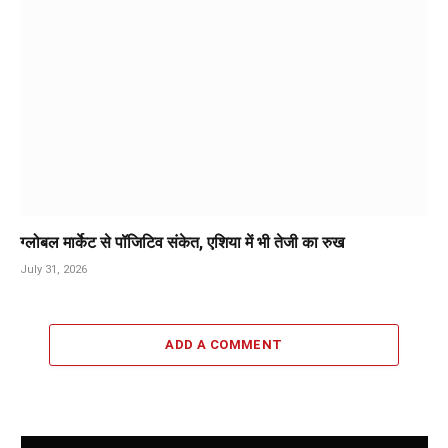
ग्लोबल मार्केट से पॉजिटिव संकेत, एशिया में भी तेजी का रुख
July 31, 2026
ADD A COMMENT