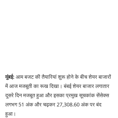
मुंबई:
आम बजट की तैयारियां शुरू होने के बीच शेयर बाजारों
में आज मजबूती का रूख दिखा। बंबई शेयर बाजार लगातार
दूसरे दिन मजबूत हुआ और इसका प्रमुख सूचकांक सेंसेक्स
लगभग 51 अंक और चढ़कर 27,308.60 अंक पर बंद
हुआ।