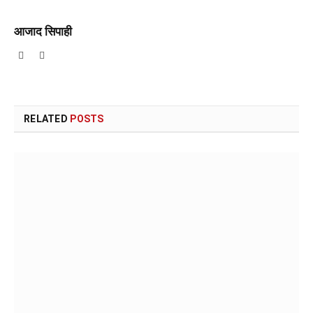
आजाद सिपाही
Website
Facebook
RELATED
POSTS