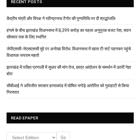
RECENT POSTS
केंद्रीय मंत्री और विपक्ष ने रवीन्द्रनाथ टैगोर की पुण्यतिथि पर दी श्रद्धांजलि
हंगामे के बीच झारखंड विधानसभा में 8,399 करोड़ का पहला अनुपूरक बजट पेश, सदन
सोमवार तक के लिए स्थगित
जेपीएससी-जेएसएससी मुद्दे पर अनोखा विरोध: विधानसभा में खास टी-शर्ट पहनकर पहुंचे
विधायक जयराम महतो
झारखंड में परीक्षा प्रणाली में सुधार की मांग तेज, छात्र आंदोलन के समर्थन में उतरीं नेहा
बोरा
सीबीआई ने अभिजीत सरकार हत्याकांड में घोषित भगोड़े आरोपित को गुवाहाटी से किया
गिरफ्तार
READ EPAPER