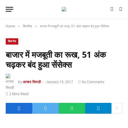
»
»
Home
बिजनेस
बाजार में मजबूती का रूख, 51 अंक चढ़कर बंद हुआ सेंसेक्स
बिजनेस
बाजार में मजबूती का रूख, 51 अंक
चढ़कर बंद हुआ सेंसेक्स
By
आजाद सिपाही
January 19, 2017
No Comments
2 Mins Read