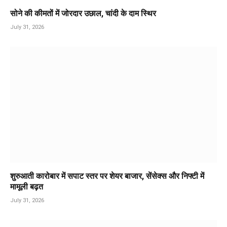
सोने की कीमतों में जोरदार उछाल, चांदी के दाम स्थिर
July 31, 2026
शुरुआती कारोबार में सपाट स्तर पर शेयर बाजार, सेंसेक्स और निफ्टी में
मामूली बढ़त
July 31, 2026