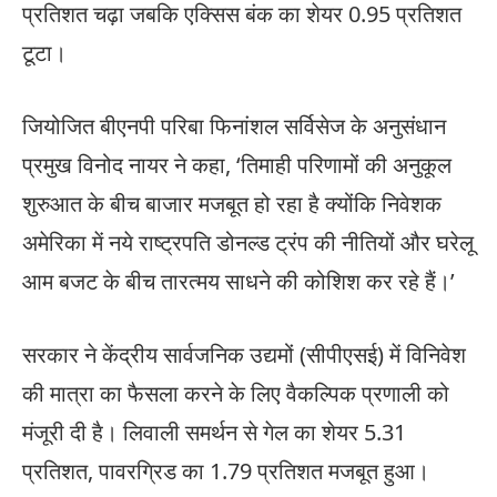
प्रतिशत चढ़ा जबकि एक्सिस बंक का शेयर 0.95 प्रतिशत
टूटा।
जियोजित बीएनपी परिबा फिनांशल सर्विसेज के अनुसंधान
प्रमुख विनोद नायर ने कहा, ‘तिमाही परिणामों की अनुकूल
शुरुआत के बीच बाजार मजबूत हो रहा है क्योंकि निवेशक
अमेरिका में नये राष्ट्रपति डोनल्ड ट्रंप की नीतियों और घरेलू
आम बजट के बीच तारत्मय साधने की कोशिश कर रहे हैं।’
सरकार ने केंद्रीय सार्वजनिक उद्यमों (सीपीएसई) में विनिवेश
की मात्रा का फैसला करने के लिए वैकल्पिक प्रणाली को
मंजूरी दी है। लिवाली समर्थन से गेल का शेयर 5.31
प्रतिशत, पावरग्रिड का 1.79 प्रतिशत मजबूत हुआ।