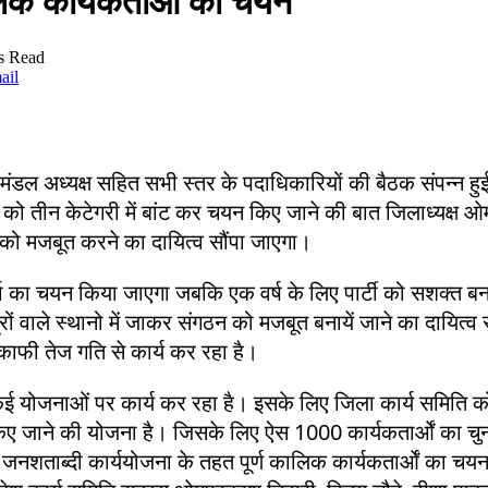
लिक कार्यकर्ताओं का चयन
s Read
ail
ल अध्यक्ष सहित सभी स्तर के पदाधिकारियों की बैठक संपन्न हुई।
 को तीन केटेगरी में बांट कर चयन किए जाने की बात जिलाध्यक्ष 
न को मजबूत करने का दायित्व सौंपा जाएगा।
ा का चयन किया जाएगा जबकि एक वर्ष के लिए पार्टी को सशक्त बनान
ं वाले स्थानो में जाकर संगठन को मजबूत बनायें जाने का दायित्व
ं काफी तेज गति से कार्य कर रहा है।
न कई योजनाओं पर कार्य कर रहा है। इसके लिए जिला कार्य समिति
यन किए जाने की योजना है। जिसके लिए ऐस 1000 कार्यकतार्ओं का 
 जनशताब्दी कार्ययोजना के तहत पूर्ण कालिक कार्यकतार्ओं का चय