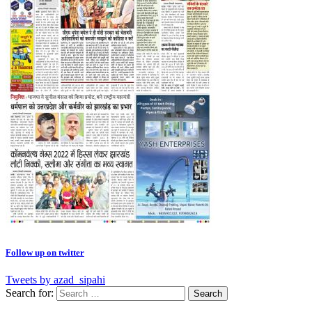
Follow up on twitter
Tweets by azad_sipahi
Search for: