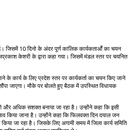
 जिसमें 10 दिनो के अंदर पूर्ण कालिक कार्यकतार्ओं का चयन
ओमप्रकाश केशरी के द्वारा कहा गया। जिसमें मंडल स्तर पर चयनित
े के कार्य के लिए प्रदेश स्तर पर कार्यकर्ता का चयन किए जाने
 सौंपा जाएगा। मौके पर बोलते हुए बैठक में उपस्थित विधायक
 को और अधिक सशक्त बनाया जा रहा है। उन्होंने कहा कि इसी
चुनाव किया जाना है। उन्होंने कहा कि फिलवक्त दिन दयाल जन
न किया जा रहा है। जिसके लिए अगामी समय में जिला कार्य समिति