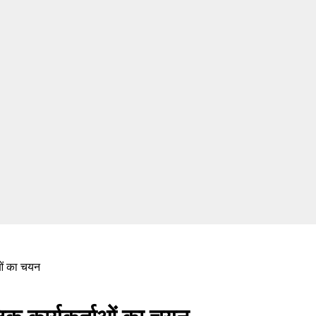
ाओं का चयन