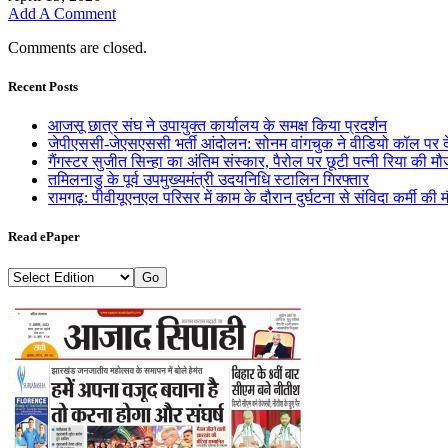
Add A Comment
Comments are closed.
Recent Posts
आजसू छात्र संघ ने उपायुक्त कार्यालय के समक्ष किया प्रदर्शन
जेपीएससी-जेएसएससी भर्ती आंदोलन: सोनम वांगचुक ने वीडियो कॉल पर दे
गैंगस्टर सुजीत सिन्हा का अंतिम संस्कार, पैरोल पर छूटी पत्नी रिया की मौजूद
तमिलनाडु के पूर्व उपमुख्यमंत्री उदयनिधि स्टालिन गिरफ्तार
रामगढ़: पीवीयूएनएल परिसर में काम के दौरान दुर्घटना से संविदा कर्मी की म
Read ePaper