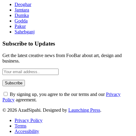
Deoghar
Jamtara
Dumka
Godda
Pakur
Sahebganj
Subscribe to Updates
Get the latest creative news from FooBar about art, design and
business.
By signing up, you agree to the our terms and our
Privacy
Policy
agreement.
© 2026 AzadSipahi. Designed by
Launching Press
.
Privacy Policy
Terms
Accessibility