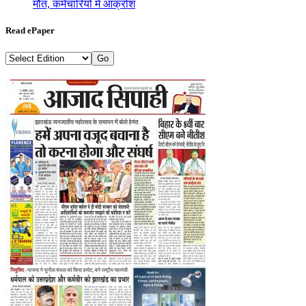
मौत, कर्मचारियों में आक्रोश
Read ePaper