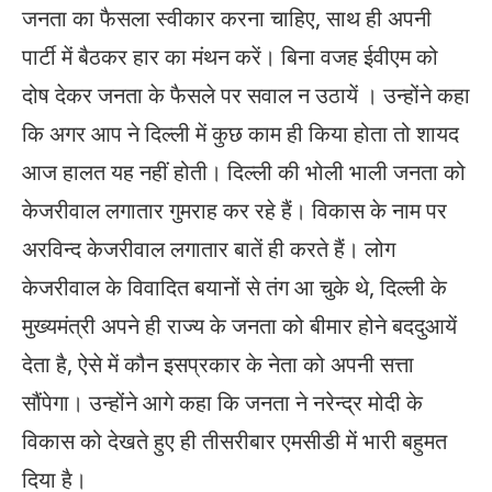
जनता का फैसला स्वीकार करना चाहिए, साथ ही अपनी
पार्टी में बैठकर हार का मंथन करें। बिना वजह ईवीएम को
दोष देकर जनता के फैसले पर सवाल न उठायें । उन्होंने कहा
कि अगर आप ने दिल्ली में कुछ काम ही किया होता तो शायद
आज हालत यह नहीं होती। दिल्ली की भोली भाली जनता को
केजरीवाल लगातार गुमराह कर रहे हैं। विकास के नाम पर
अरविन्द केजरीवाल लगातार बातें ही करते हैं। लोग
केजरीवाल के विवादित बयानों से तंग आ चुके थे, दिल्ली के
मुख्यमंत्री अपने ही राज्य के जनता को बीमार होने बददुआयें
देता है, ऐसे में कौन इसप्रकार के नेता को अपनी सत्ता
सौंपेगा। उन्होंने आगे कहा कि जनता ने नरेन्द्र मोदी के
विकास को देखते हुए ही तीसरीबार एमसीडी में भारी बहुमत
दिया है।