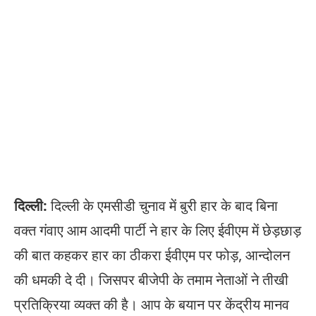
दिल्ली:
दिल्ली के एमसीडी चुनाव में बुरी हार के बाद बिना
वक्त गंवाए आम आदमी पार्टी ने हार के लिए ईवीएम में छेड़छाड़
की बात कहकर हार का ठीकरा ईवीएम पर फोड़, आन्दोलन
की धमकी दे दी। जिसपर बीजेपी के तमाम नेताओं ने तीखी
प्रतिक्रिया व्यक्त की है। आप के बयान पर केंद्रीय मानव