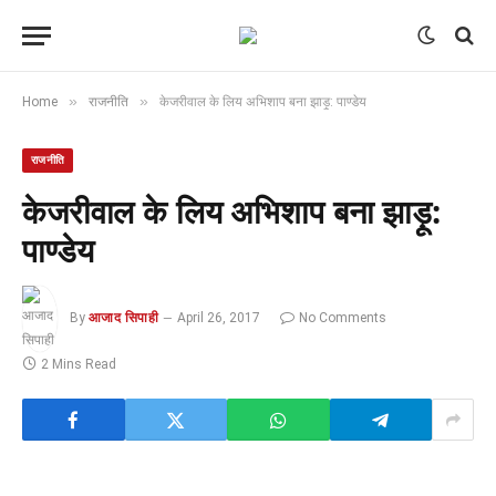
»
»
Home
राजनीति
केजरीवाल के लिय अभिशाप बना झाड़ू: पाण्डेय
राजनीति
केजरीवाल के लिय अभिशाप बना झाड़ू:
पाण्डेय
By
आजाद सिपाही
April 26, 2017
No Comments
2 Mins Read