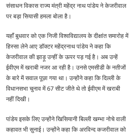
संसाधन विकास राज्य मंत्री महेंद्र नाथ पांडेय ने केजरीवाल
पर बड़ा सियासी हमला बोला है।
यहाँ बुधवार को एक निजी विश्वविद्यालय के दीक्षांत समारोह में
हिस्सा लेने आए डॉक्टर महेंद्रनाथ पांडेय ने कहा कि
केजरीवाल की झाड़ू उन्हीं के ऊपर पड़ गई है। अब उन्हें
ईवीएम में खराबी नजर आ रही है। उनसे एमसीडी के नतीजों
के बारे में सवाल पूछा गया था। उन्होंने कहा कि दिल्ली के
विधानसभा चुनाव में 67 सीट जीते थे तो ईवीएम में खराबी
नहीं दिखी।
पांडेय इसके लिए उन्होंने खिसियानी बिल्ली खम्भा नोचे वाली
कहावत भी सुनाई। उन्होंने कहा कि अरविन्द कजरीवाल को