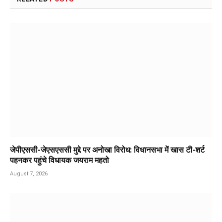
जेपीएससी-जेएसएससी मुद्दे पर अनोखा विरोध: विधानसभा में खास टी-शर्ट
पहनकर पहुंचे विधायक जयराम महतो
August 7, 2026