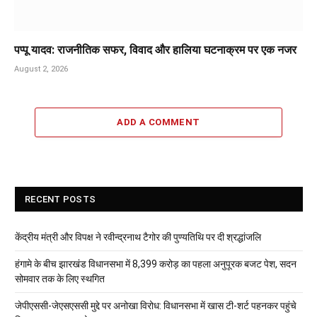
पप्पू यादव: राजनीतिक सफर, विवाद और हालिया घटनाक्रम पर एक नजर
August 2, 2026
ADD A COMMENT
RECENT POSTS
केंद्रीय मंत्री और विपक्ष ने रवीन्द्रनाथ टैगोर की पुण्यतिथि पर दी श्रद्धांजलि
हंगामे के बीच झारखंड विधानसभा में 8,399 करोड़ का पहला अनुपूरक बजट पेश, सदन
सोमवार तक के लिए स्थगित
जेपीएससी-जेएसएससी मुद्दे पर अनोखा विरोध: विधानसभा में खास टी-शर्ट पहनकर पहुंचे