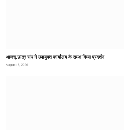
आजसू छात्र संघ ने उपायुक्त कार्यालय के समक्ष किया प्रदर्शन
August 5, 2026