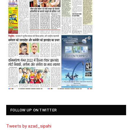
FOLLOW UP ON TWITTER
Tweets by azad_sipahi