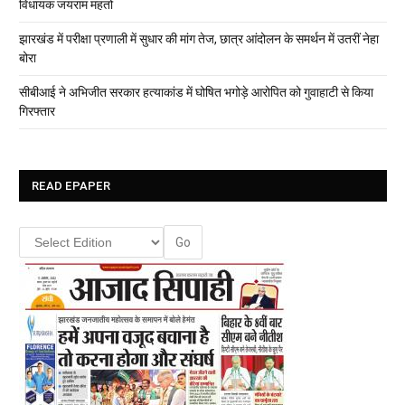
विधायक जयराम महतो
झारखंड में परीक्षा प्रणाली में सुधार की मांग तेज, छात्र आंदोलन के समर्थन में उतरीं नेहा
बोरा
सीबीआई ने अभिजीत सरकार हत्याकांड में घोषित भगोड़े आरोपित को गुवाहाटी से किया
गिरफ्तार
READ EPAPER