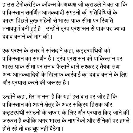
हाउस डेमोक्रेटिक कॉकस के अध्यक्ष जो क्राउले ने बताया कि
पाकिस्तान समर्थित आतंकवादी संगठनों की गतिविधियों के
कारण पिछले कुछ महिनों से भारत-पाक सीमा पर स्थिति
तनावपूर्ण बनी हुई है। उन्होंने ट्रंप प्रशासन से पाक पर ज्यादा
दबाव बनाने की मांग की।
एक प्रश्न के उत्तर में सांसद ने कहा, कट्टरपंथियों को
पाकिस्तान का समर्थन है। ट्रंप प्रशासन को पाकिस्तान पर
भारत-पाक सीमा पर तनाव फैलाने वाले लश्कर ए तैयबा तथा
अन्य आतंकवादियों के खिलाफ कार्रवाई का दबाव बनाने के लिए
और प्रयास करने की जरूरत है।
उन्होंने कहा, मेरा मानना है कि यहां इस बात पर जोर है कि
पाकिस्तान को अपने क्षेत्र के अंदर सक्रिय हिंसक और
कट्टरपंथी संगठनों के सफाए के लिए और प्रयास किए जाने की
जरूरत है क्योंकि अगर भारत के नागरिकों और सैनिकों पर हमले
होते रहे तो वह चुप नहीं बैठेगा।