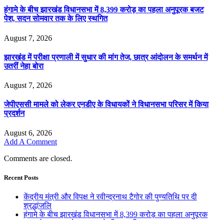
हंगामे के बीच झारखंड विधानसभा में 8,399 करोड़ का पहला अनुपूरक बजट
पेश, सदन सोमवार तक के लिए स्थगित
August 7, 2026
झारखंड में परीक्षा प्रणाली में सुधार की मांग तेज, छात्र आंदोलन के समर्थन में
उतरीं नेहा बोरा
August 7, 2026
जेपीएससी मामले को लेकर एनडीए के विधायकों ने विधानसभा परिसर में किया
प्रदर्शन
August 6, 2026
Add A Comment
Comments are closed.
Recent Posts
केंद्रीय मंत्री और विपक्ष ने रवीन्द्रनाथ टैगोर की पुण्यतिथि पर दी
श्रद्धांजलि
हंगामे के बीच झारखंड विधानसभा में 8,399 करोड़ का पहला अनुपूरक