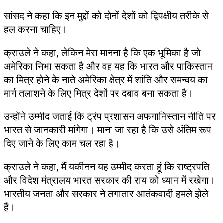
सांसद ने कहा कि इन मुद्दों को दोनों देशों को द्विपक्षीय तरीके से
हल करना चाहिए।
क्राउले ने कहा, लेकिन मेरा मानना है कि एक भूमिका है जो
अमेरिका निभा सकता है और वह यह कि भारत और पाकिस्तान
का मित्र होने के नाते अमेरिका क्षेत्र में शांति और समन्वय का
मार्ग तलाशने के लिए मित्र देशों पर दबाव बना सकता है।
उन्होंने उम्मीद जताई कि ट्रंप प्रशासन अफगानिस्तान नीति पर
भारत से जानकारी मांगेगा। माना जा रहा है कि उसे अंतिम रूप
दिए जाने के लिए काम चल रहा है।
क्राउले ने कहा, मैं यकीनन यह उम्मीद करता हूं कि राष्ट्रपति
और विदेश मंत्रालय भारत सरकार की राय को ध्यान में रखेगा।
भारतीय जनता और सरकार ने लगातार आतंकवादी हमले झेले
हैं।