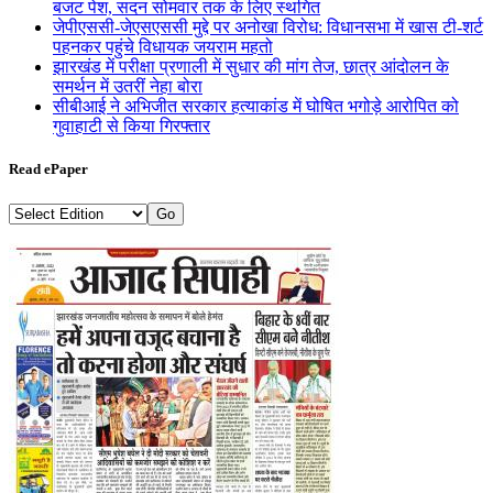
बजट पेश, सदन सोमवार तक के लिए स्थगित
जेपीएससी-जेएसएससी मुद्दे पर अनोखा विरोध: विधानसभा में खास टी-शर्ट
पहनकर पहुंचे विधायक जयराम महतो
झारखंड में परीक्षा प्रणाली में सुधार की मांग तेज, छात्र आंदोलन के
समर्थन में उतरीं नेहा बोरा
सीबीआई ने अभिजीत सरकार हत्याकांड में घोषित भगोड़े आरोपित को
गुवाहाटी से किया गिरफ्तार
Read ePaper