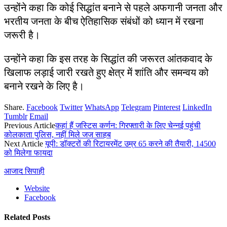
उन्होंने कहा कि कोई सिद्धांत बनाने से पहले अफगानी जनता और
भरतीय जनता के बीच ऐतिहासिक संबंधों को ध्यान में रखना
जरूरी है।
उन्होंने कहा कि इस तरह के सिद्धांत की जरूरत आंतकवाद के
खिलाफ लड़ाई जारी रखते हुए क्षेत्र में शांति और समन्वय को
बनाने रखने के लिए है।
Share.
Facebook
Twitter
WhatsApp
Telegram
Pinterest
LinkedIn
Tumblr
Email
Previous Article
कहां हैं जस्टिस कर्णन: गिरफ्तारी के लिए चेन्नई पहुंची
कोलकाता पुलिस, नहीं मिले जज साहब
Next Article
यूपी: डॉक्टरों की रिटायरमेंट उम्र 65 करने की तैयारी, 14500
को मिलेगा फायदा
आजाद सिपाही
Website
Facebook
Related
Posts