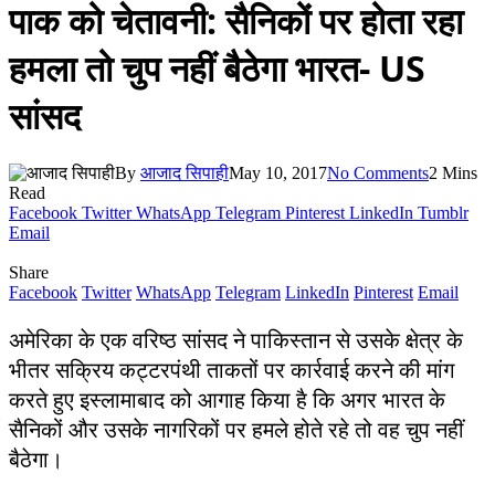
पाक को चेतावनी: सैनिकों पर होता रहा
हमला तो चुप नहीं बैठेगा भारत- US
सांसद
By
आजाद सिपाही
May 10, 2017
No Comments
2 Mins
Read
Facebook
Twitter
WhatsApp
Telegram
Pinterest
LinkedIn
Tumblr
Email
Share
Facebook
Twitter
WhatsApp
Telegram
LinkedIn
Pinterest
Email
अमेरिका के एक वरिष्ठ सांसद ने पाकिस्तान से उसके क्षेत्र के
भीतर सक्रिय कट्टरपंथी ताकतों पर कार्रवाई करने की मांग
करते हुए इस्लामाबाद को आगाह किया है कि अगर भारत के
सैनिकों और उसके नागरिकों पर हमले होते रहे तो वह चुप नहीं
बैठेगा।