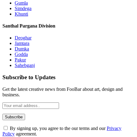
Gumla
Simdega
Khunti
Santhal Pargana Division
Deoghar
Jamtara
Dumka
Godda
Pakur
Sahebganj
Subscribe to Updates
Get the latest creative news from FooBar about art, design and
business.
By signing up, you agree to the our terms and our
Privacy
Policy
agreement.