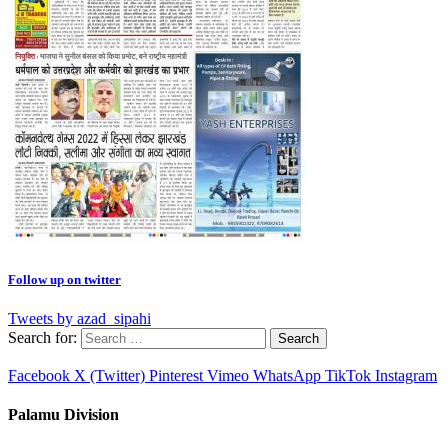
Follow up on twitter
Tweets by azad_sipahi
Search for:
Facebook
X (Twitter)
Pinterest
Vimeo
WhatsApp
TikTok
Instagram
Palamu Division