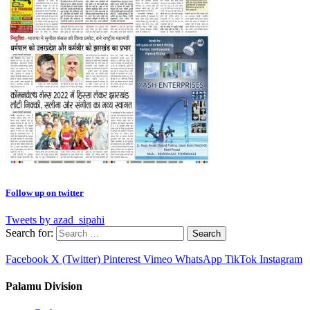
Follow up on twitter
Tweets by azad_sipahi
Search for:
Facebook
X (Twitter)
Pinterest
Vimeo
WhatsApp
TikTok
Instagram
Palamu Division