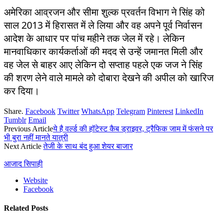
अमेरिका आव्रजन और सीमा शुल्क प्रवर्तन विभाग ने सिंह को
साल 2013 में हिरासत में ले लिया और वह अपने पूर्व निर्वासन
आदेश के आधार पर पांच महीने तक जेल में रहे। लेकिन
मानवाधिकार कार्यकर्ताओं की मदद से उन्हें जमानत मिली और
वह जेल से बाहर आए लेकिन दो सप्ताह पहले एक जज ने सिंह
की शरण लेने वाले मामले को दोबारा देखने की अपील को खारिज
कर दिया।
Share.
Facebook
Twitter
WhatsApp
Telegram
Pinterest
LinkedIn
Tumblr
Email
Previous Article
ये है वर्ल्ड की हॉटेस्ट कैब ड्राइवर, ट्रैफिक जाम में फंसने पर
भी बुरा नहीं मानते यात्री
Next Article
तेजी के साथ बंद हुआ शेयर बाजार
आजाद सिपाही
Website
Facebook
Related
Posts