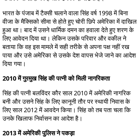
भारत के पंजाब में टैक्सी चलाने वाला सिंह वर्ष 1998 में बिना
वीजा के मैक्सिको सीमा से होते हुए चोरी छिपे अमेरिका में दाखिल
हुआ था। बाद में उसने धार्मिक दमन का हवाला देते हुए शरण के
लिए आवेदन दिया था। लेकिन उसके परिवार और वकील ने
बताया कि वह इस मामले में सही तरीके से अपना पक्ष नहीं रख
पाया और उसे अमेरिका से उसके देश वापस भेजे जाने का आदेश
दिया गया।
2010 में गुरमुख सिंह की पत्‍नी को मिली नागरिकता
सिंह की पत्नी बलविंदर कौर साल 2010 में अमेरिकी नागरिक
बनी और उसने सिंह के लिए कानूनी तौर पर स्थायी निवास के
लिए साल 2012 में आवदेन किया। सिंह को तब पता चला कि
उनके खिलाफ निर्वासन का आदेश है।
2013 में अमेरिकी पुलिस ने पकड़ा