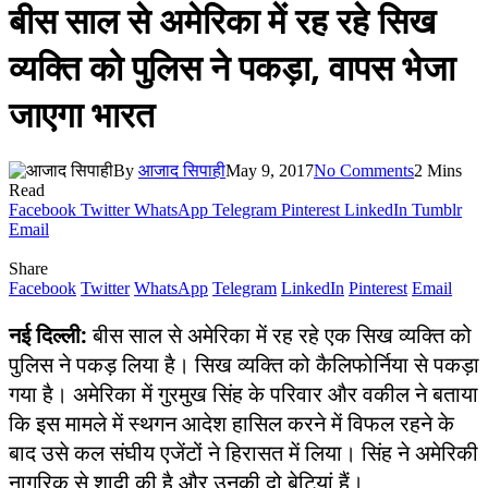
बीस साल से अमेरिका में रह रहे सिख
व्यक्ति को पुलिस ने पकड़ा, वापस भेजा
जाएगा भारत
By
आजाद सिपाही
May 9, 2017
No Comments
2 Mins
Read
Facebook
Twitter
WhatsApp
Telegram
Pinterest
LinkedIn
Tumblr
Email
Share
Facebook
Twitter
WhatsApp
Telegram
LinkedIn
Pinterest
Email
नई दिल्‍ली:
बीस साल से अमेरिका में रह रहे एक सिख व्‍यक्ति को
पुलिस ने पकड़ लिया है। सिख व्‍यक्ति को कैलिफोर्निया से पकड़ा
गया है। अमेरिका में गुरमुख सिंह के परिवार और वकील ने बताया
कि इस मामले में स्थगन आदेश हासिल करने में विफल रहने के
बाद उसे कल संघीय एजेंटों ने हिरासत में लिया। सिंह ने अमेरिकी
नागरिक से शादी की है और उनकी दो बेटियां हैं।