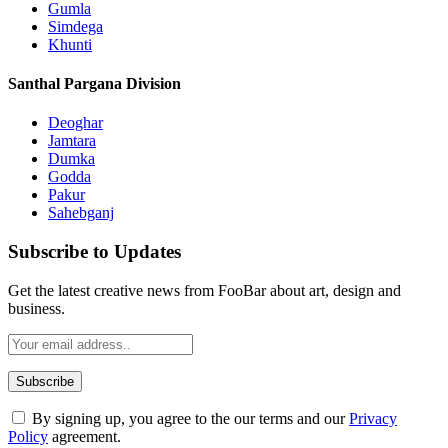
Gumla
Simdega
Khunti
Santhal Pargana Division
Deoghar
Jamtara
Dumka
Godda
Pakur
Sahebganj
Subscribe to Updates
Get the latest creative news from FooBar about art, design and
business.
By signing up, you agree to the our terms and our
Privacy
Policy
agreement.