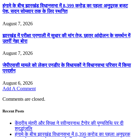
हंगामे के बीच झारखंड विधानसभा में 8,399 करोड़ का पहला अनुपूरक बजट
पेश, सदन सोमवार तक के लिए स्थगित
August 7, 2026
झारखंड में परीक्षा प्रणाली में सुधार की मांग तेज, छात्र आंदोलन के समर्थन में
उतरीं नेहा बोरा
August 7, 2026
जेपीएससी मामले को लेकर एनडीए के विधायकों ने विधानसभा परिसर में किया
प्रदर्शन
August 6, 2026
Add A Comment
Comments are closed.
Recent Posts
केंद्रीय मंत्री और विपक्ष ने रवीन्द्रनाथ टैगोर की पुण्यतिथि पर दी
श्रद्धांजलि
हंगामे के बीच झारखंड विधानसभा में 8,399 करोड़ का पहला अनुपूरक