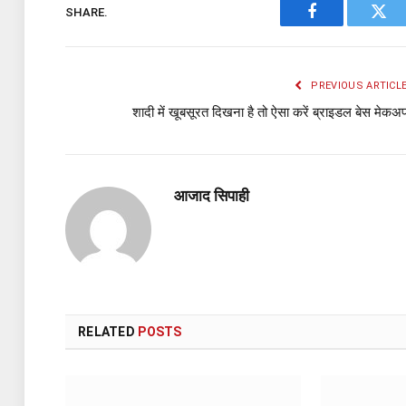
SHARE.
Facebook
Twit
PREVIOUS ARTICL
शादी में खूबसूरत दिखना है तो ऐसा करें ब्राइडल बेस मेकअ
आजाद सिपाही
RELATED
POSTS