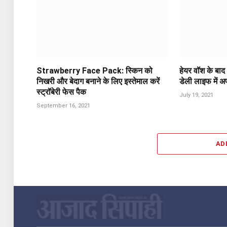
Strawberry Face Pack: स्किन को
हेयर वॉश के बाद
निखरी और बेदाग बनाने के लिए इस्तेमाल करें
डेली लाइफ में अप
स्ट्रॉबेरी फेस पैक
July 19, 2021
September 16, 2021
AD