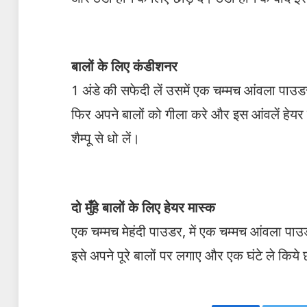
बालों के लिए कंडीशनर
1 अंडे की सफेदी लें उसमें एक चम्मच आंवला पाउड
फिर अपने बालों को गीला करे और इस आंवलें हेयर मा
शैम्पू से धो लें।
दो मुँहे बालों के लिए हेयर मास्क
एक चम्मच मेहंदी पाउडर, में एक चम्मच आंवला पाउड
इसे अपने पूरे बालों पर लगाए और एक घंटे ले किये छ