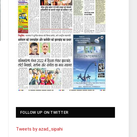
FOLLOW UP ON TWITTER
Tweets by azad_sipahi