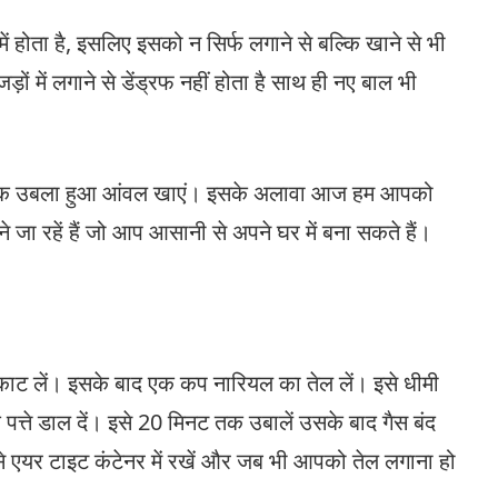
 में होता है, इसलिए इसको न सिर्फ लगाने से बल्कि खाने से भी
ों में लगाने से डेंड्रफ नहीं होता है साथ ही नए बाल भी
ज़ एक उबला हुआ आंवल खाएं। इसके अलावा आज हम आपको
ताने जा रहें हैं जो आप आसानी से अपने घर में बना सकते हैं।
े काट लें। इसके बाद एक कप नारियल का तेल लें। इसे धीमी
पत्ते डाल दें। इसे 20 मिनट तक उबालें उसके बाद गैस बंद
 इसे एयर टाइट कंटेनर में रखें और जब भी आपको तेल लगाना हो