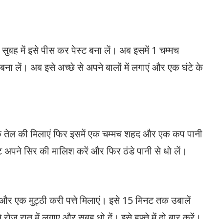
िर सुबह में इसे पीस कर पेस्ट बना लें। अब इसमें 1 चम्मच
 लें। अब इसे अच्छे से अपने बालों में लगाएं और एक घंटे के
ं के तेल की मिलाएं फिर इसमें एक चम्मच शहद और एक कप पानी
ट अपने सिर की मालिश करें और फिर ठंडे पानी से धो लें।
और एक मुट्ठी करी पत्ते मिलाएं। इसे 15 मिनट तक उबालें
 रोज़ रात में लगाए और सुबह धो दें। इसे हफ्ते में दो बार करें।