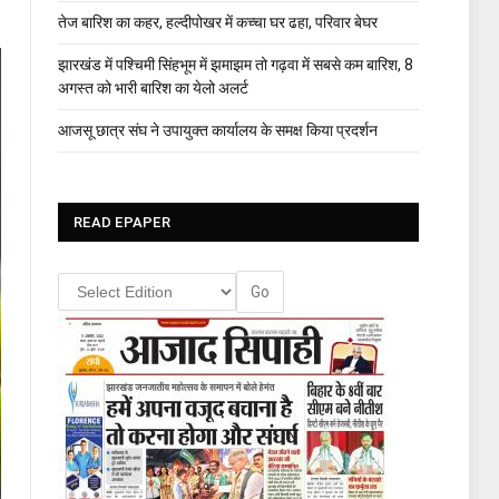
तेज बारिश का कहर, हल्दीपोखर में कच्चा घर ढहा, परिवार बेघर
झारखंड में पश्चिमी सिंहभूम में झमाझम तो गढ़वा में सबसे कम बारिश, 8
अगस्त को भारी बारिश का येलो अलर्ट
आजसू छात्र संघ ने उपायुक्त कार्यालय के समक्ष किया प्रदर्शन
READ EPAPER