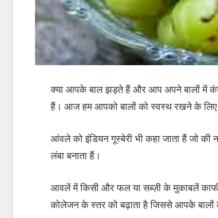
क्या आपके बाल झड़ते हैं और आप अपने बालों में
हैं। आज हम आपको बालों को स्वस्थ रखने के लिए आंव
आंवले को इंडियन गूस्बेरी भी कहा जाता हैं जो की
लंबा बनाता हैं।
आवलें में किसी और फल या सब्ज़ी के मुकाबलें का
कोलेजन के स्तर को बढ़ाता है जिससे आपके बालो