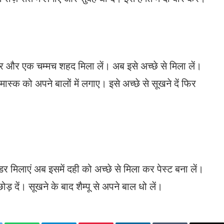
र और एक चम्मच शहद मिला लें। अब इसे अच्छे से मिला लें।
स्क को अपने बालों में लगाए। इसे अच्छे से सूखने दें फिर
र मिलाएं अब इसमें दही को अच्छे से मिला कर पेस्ट बना लें।
ोड़ दें। सूखने के बाद शैम्पू से अपने बाल धो लें।