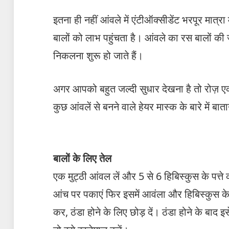
इतना ही नहीं आंवले में एंटीऑक्सीडेंट भरपूर मात्रा
बालों को लाभ पहुंचता है। आंवले का रस बालों की जड़
निकलना शुरू हो जाते हैं।
अगर आपको बहुत जल्दी सुधार देखना है तो रो
कुछ आंवलें से बनने वाले हेयर मास्क के बारे में बा
बालों के लिए तेल
एक मुट्ठी आंवल लें और 5 से 6 हिबिस्कुस के पत्त
आंच पर पकाएं फिर इसमें आवंला और हिबिस्कुस के 
कर, ठंडा होने के लिए छोड़ दें। ठंडा होने के बाद