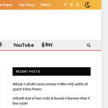
e-Paper
Top Story
DMCA
Facebook
X
Instagram
(Twitter)
्स
YouTube
ई-पेपर
RECENT POSTS
सीबीआई ने अभिजीत सरकार हत्याकांड में घोषित भगोड़े आरोपित को
गुवाहाटी से किया गिरफ्तार
जेपीएससी मामले को लेकर एनडीए के विधायकों ने विधानसभा परिसर में
किया प्रदर्शन