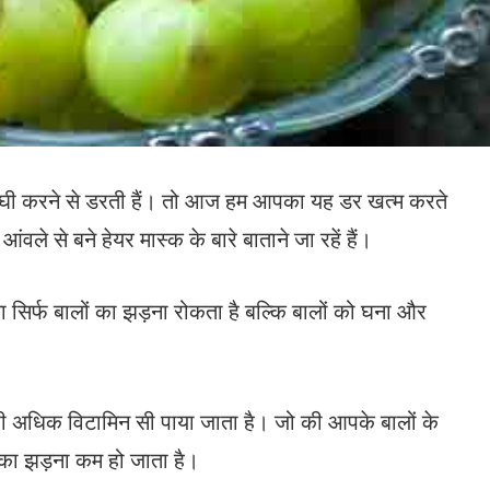
 कंघी करने से डरती हैं। तो आज हम आपका यह डर खत्म करते
ले से बने हेयर मास्क के बारे बाताने जा रहें हैं।
 ना सिर्फ बालों का झड़ना रोकता है बल्कि बालों को घना और
फी अधिक विटामिन सी पाया जाता है। जो की आपके बालों के
ं का झड़ना कम हो जाता है।