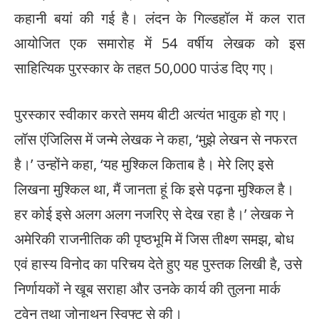
कहानी बयां की गई है। लंदन के गिल्डहॉल में कल रात
आयोजित एक समारोह में 54 वर्षीय लेखक को इस
साहित्यिक पुरस्कार के तहत 50,000 पाउंड दिए गए।
पुरस्कार स्वीकार करते समय बीटी अत्यंत भावुक हो गए।
लॉस एंजिलिस में जन्मे लेखक ने कहा, ‘मुझे लेखन से नफरत
है।’ उन्होंने कहा, ‘यह मुश्किल किताब है। मेरे लिए इसे
लिखना मुश्किल था, मैं जानता हूं कि इसे पढ़ना मुश्किल है।
हर कोई इसे अलग अलग नजरिए से देख रहा है।’ लेखक ने
अमेरिकी राजनीतिक की पृष्ठभूमि में जिस तीक्ष्ण समझ, बोध
एवं हास्य विनोद का परिचय देते हुए यह पुस्तक लिखी है, उसे
निर्णायकों ने खूब सराहा और उनके कार्य की तुलना मार्क
ट्वेन तथा जोनाथन स्विफ्ट से की।