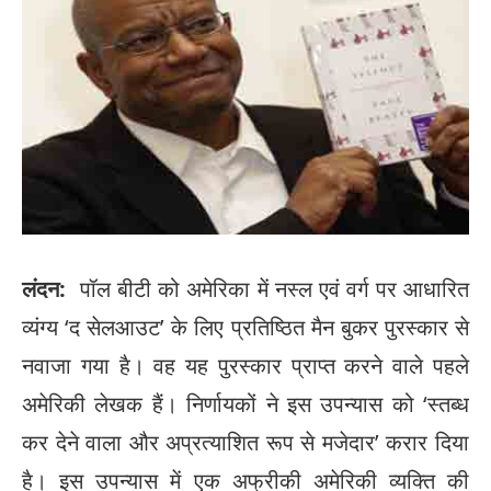
लंदन:
पॉल बीटी को अमेरिका में नस्ल एवं वर्ग पर आधारित
व्यंग्य ‘द सेलआउट’ के लिए प्रतिष्ठित मैन बुकर पुरस्कार से
नवाजा गया है। वह यह पुरस्कार प्राप्त करने वाले पहले
अमेरिकी लेखक हैं। निर्णायकों ने इस उपन्यास को ‘स्तब्ध
कर देने वाला और अप्रत्याशित रूप से मजेदार’ करार दिया
है। इस उपन्यास में एक अफ्रीकी अमेरिकी व्यक्ति की