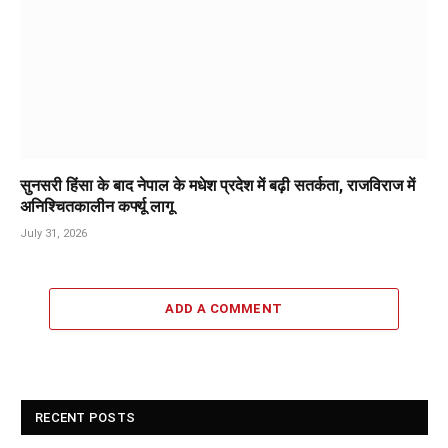
सुनसरी हिंसा के बाद नेपाल के मधेश प्रदेश में बढ़ी सतर्कता, राजविराज में
अनिश्चितकालीन कर्फ्यू लागू
July 31, 2026
ADD A COMMENT
RECENT POSTS