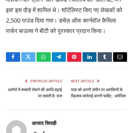
इस’ इस दौड़ में शामिल थे। शॉर्टलिस्ट किए गए लेखकों को
2,500 पाउंड दिया गया। डचेज़ ऑफ कार्नवॉल कैमिला
पार्कर बाउल्स ने बीटी को पुरस्कार प्रदान किया।
Facebook
Twitter
WhatsApp
Telegram
Pinterest
LinkedIn
Tumblr
Email
PREVIOUS ARTICLE
NEXT ARTICLE
अलेप्पो में बमबारी रोकने की अवधि बढ़ाई
पाक को अपनी जमीन पर आतंकियों के
जा सकती हैः रूस
खिलाफ कार्रवाई करनी चाहिए : अमेरिका
आजाद सिपाही