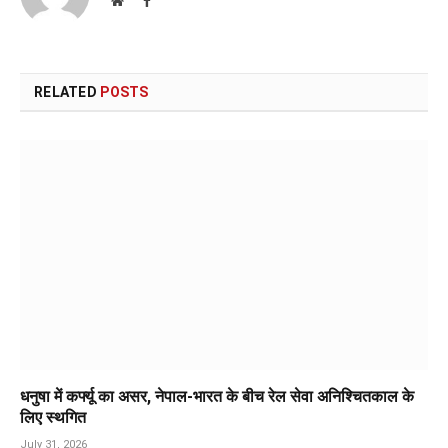
Website
Facebook
RELATED
POSTS
धनुषा में कर्फ्यू का असर, नेपाल-भारत के बीच रेल सेवा अनिश्चितकाल के
लिए स्थगित
July 31, 2026