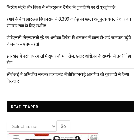
केंद्रीय मंत्री और विपक्ष ने रवीन्द्रनाथ टैगोर की पुण्यतिथि पर दी श्रद्धांजलि
हंगामे के बीच झारखंड विधानसभा में 8,399 करोड़ का पहला अनुपूरक बजट पेश, सदन
सोमवार तक के लिए स्थगित
जेपीएससी-जेएसएससी मुद्दे पर अनोखा विरोध: विधानसभा में खास टी-शर्ट पहनकर पहुंचे
विधायक जयराम महतो
झारखंड में परीक्षा प्रणाली में सुधार की मांग तेज, छात्र आंदोलन के समर्थन में उतरीं नेहा
बोरा
सीबीआई ने अभिजीत सरकार हत्याकांड में घोषित भगोड़े आरोपित को गुवाहाटी से किया
गिरफ्तार
READ EPAPER