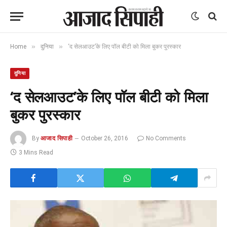
»
»
Home
दुनिया
‘द सेलआउट’के लिए पॉल बीटी को मिला बुकर पुरस्कार
दुनिया
‘द सेलआउट’के लिए पॉल बीटी को मिला
बुकर पुरस्कार
By
आजाद सिपाही
October 26, 2016
No Comments
3 Mins Read