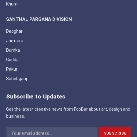
Khunti
SANTHAL PARGANA DIVISION
Deoghar
Jamtara
Dumka
Godda
Pakur
Sahebganj
Subscribe to Updates
Get the latest creative news from FooBar about art, design and
business.