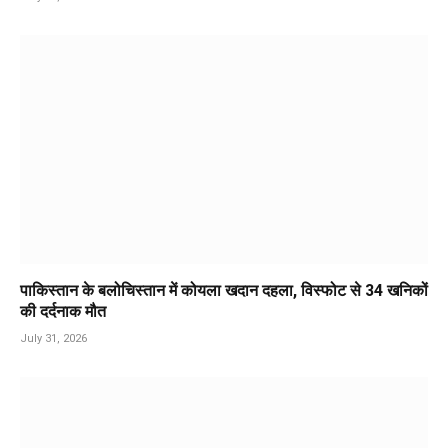
पाकिस्तान के बलोचिस्तान में कोयला खदान दहला, विस्फोट से 34 खनिकों
की दर्दनाक मौत
July 31, 2026