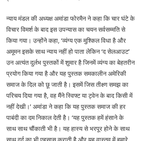
न्याय मंडल की अध्यक्ष अमांडा फोरमैन ने कहा कि चार घंटे के
विचार विमर्श के बाद इस उपन्यास का चयन सर्वसम्मति से
किया गया। उन्होंने कहा, ‘व्यंग्य एक मुश्किल विधा है और
अमूमन इसके साथ न्याय नहीं हो पाता लेकिन ‘द सेलआउट’
उन अत्यंत दुर्लभ पुस्तकों में शुमार है जिनमें व्यंग्य का बेहतरीन
प्रयोग किया गया है और यह पुस्तक समकालीन अमेरिकी
समाज के दिल को छू जाती है। इसमें जिस तीक्ष्ण समझ का
परिचय दिया गया है, वह मैंने स्विफ्ट या ट्वेन के बाद किसी में
नहीं देखी।’ अमांडा ने कहा कि यह पुस्तक समाज की हर
पाबंदी का दम निकाल देती है। ‘यह पुस्तक हमें हंसाने के
साथ साथ चौंकाती भी है। यह हास्य से भरपूर होने के साथ
साथ दर्द का भी एहसास कराती है और यह वास्तव में हमारे