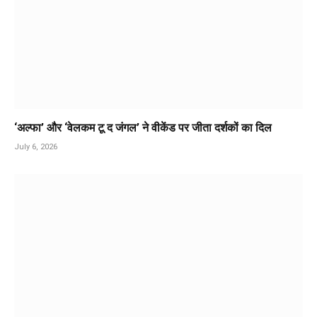
‘अल्फा’ और ‘वेलकम टू द जंगल’ ने वीकेंड पर जीता दर्शकों का दिल
July 6, 2026