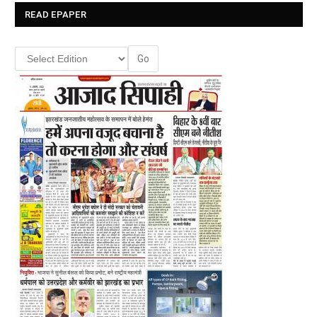
READ EPAPER