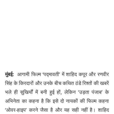
मुंबई:
आगामी फिल्म ‘पद्मावती’ में शाहिद कपूर और रणवीर
सिंह के किरदारों और उनके बीच कथित ठंडे रिश्तों की खबरें
भले ही सुखिर्यों में बनी हुई हों, लेकिन ‘उड़ता पंजाब’ के
अभिनेता का कहना है कि इसे दो नायकों की फिल्म कहना
‘ओवर-हाइप’ करने जैसा है और यह सही नहीं है। शाहिद