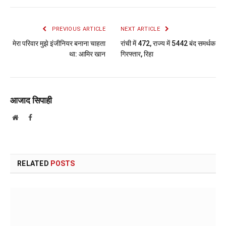
PREVIOUS ARTICLE
NEXT ARTICLE
मेरा परिवार मुझे इंजीनियर बनाना चाहता
रांची में 472, राज्य में 5442 बंद समर्थक
था: आमिर खान
गिरफ्तार, रिहा
आजाद सिपाही
Website
Facebook
RELATED
POSTS