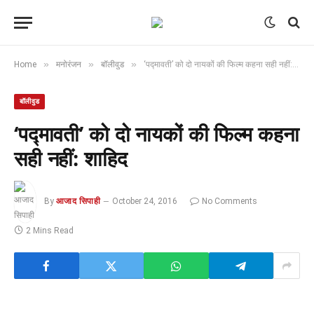
»
»
»
Home
मनोरंजन
बॉलीवुड
‘पद्मावती’ को दो नायकों की फिल्म कहना सही नहीं: शाहिद
बॉलीवुड
‘पद्मावती’ को दो नायकों की फिल्म कहना
सही नहीं: शाहिद
By
आजाद सिपाही
October 24, 2016
No Comments
2 Mins Read