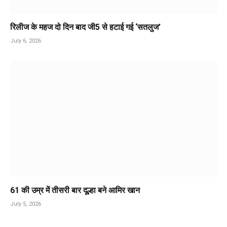
रिलीज के महज दो दिन बाद जी5 से हटाई गई ‘सतलुज’
July 6, 2026
61 की उम्र में तीसरी बार दूल्हा बने आमिर खान
July 5, 2026