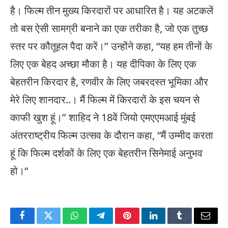
है। फिल्म तीन मुख्य किरदारों पर आधारित है। यह अटकलें
तो बस ऐसी सामग्री बनाने का एक तरीका है, जो एक तुच्छ
स्तर पर कौतूहल पैदा करें।’’ उन्होंने कहा, “यह हम तीनों के
लिए एक बेहद अच्छा मौका है। यह दीपिका के लिए एक
बेहतरीन किरदार है, रणवीर के लिए जबरदस्त भूमिका और
मेरे लिए शानदार..। मैं फिल्म में किरदारों के इस चयन से
काफी खुश हूं।’’ शाहिद ने 18वें जियो एमएएमआई मुंबई
अंतरराष्ट्रीय फिल्म उत्सव के दौरान कहा, “मैं उम्मीद करता
हूं कि फिल्म दर्शकों के लिए एक बेहतरीन सिनेमाई अनुभव
हो।“
Facebook
Twitter
WhatsApp
Telegram
Pinterest
LinkedIn
Tumblr
Email