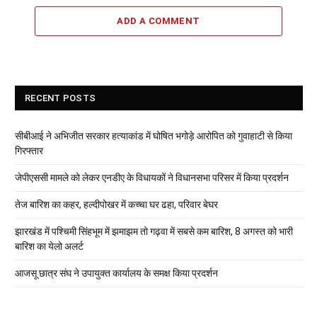
ADD A COMMENT
RECENT POSTS
सीबीआई ने अभिजीत सरकार हत्याकांड में घोषित भगोड़े आरोपित को गुवाहाटी से किया
गिरफ्तार
जेपीएससी मामले को लेकर एनडीए के विधायकों ने विधानसभा परिसर में किया प्रदर्शन
तेज बारिश का कहर, हल्दीपोखर में कच्चा घर ढहा, परिवार बेघर
झारखंड में पश्चिमी सिंहभूम में झमाझम तो गढ़वा में सबसे कम बारिश, 8 अगस्त को भारी
बारिश का येलो अलर्ट
आजसू छात्र संघ ने उपायुक्त कार्यालय के समक्ष किया प्रदर्शन