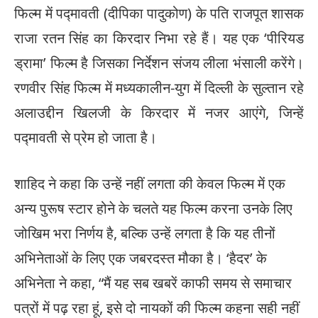
फिल्म में पद्मावती (दीपिका पादुकोण) के पति राजपूत शासक
राजा रतन सिंह का किरदार निभा रहे हैं। यह एक ‘पीरियड
ड्रामा’ फिल्म है जिसका निर्देशन संजय लीला भंसाली करेंगे।
रणवीर सिंह फिल्म में मध्यकालीन-युग में दिल्ली के सुल्तान रहे
अलाउद्दीन खिलजी के किरदार में नजर आएंगे, जिन्हें
पद्मावती से प्रेम हो जाता है।
शाहिद ने कहा कि उन्हें नहीं लगता की केवल फिल्म में एक
अन्य पुरूष स्टार होने के चलते यह फिल्म करना उनके लिए
जोखिम भरा निर्णय है, बल्कि उन्हें लगता है कि यह तीनों
अभिनेताओं के लिए एक जबरदस्त मौका है। ‘हैदर’ के
अभिनेता ने कहा, “मैं यह सब खबरें काफी समय से समाचार
पत्रों में पढ़ रहा हूं, इसे दो नायकों की फिल्म कहना सही नहीं