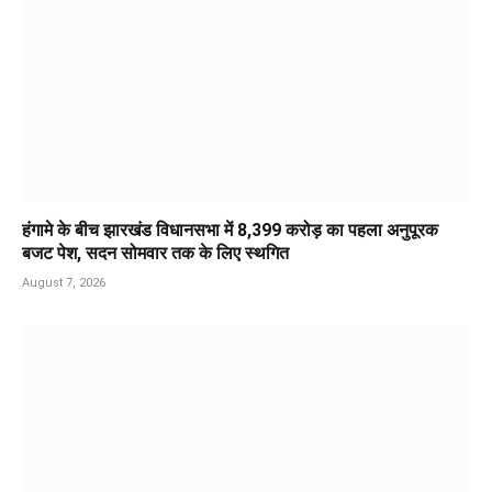
हंगामे के बीच झारखंड विधानसभा में 8,399 करोड़ का पहला अनुपूरक
बजट पेश, सदन सोमवार तक के लिए स्थगित
August 7, 2026