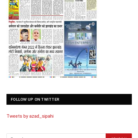
FOLLOW UP ON TWITTER
Tweets by azad_sipahi