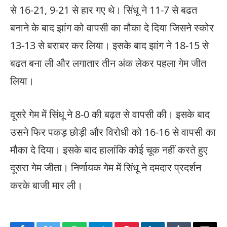
से 16-21, 9-21 से हार गए थे। सिंधू ने 11-7 से बढत
बनाने के बाद झांग को वापसी का मौका दे दिया जिसने स्कोर
13-13 से बराबर कर लिया। इसके बाद झांग ने 18-15 से
बढत बना ली और लगातार तीन अंक लेकर पहला गेम जीत
लिया।
दूसरे गेम में सिंधू ने 8-0 की बढ़त से वापसी की। इसके बाद
उसने फिर पकड़ छोड़ी और विरोधी को 16-16 से वापसी का
मौका दे दिया। इसके बाद हालांकि कोई चूक नहीं करते हुए
दूसरा गेम जीता। निर्णायक गेम में सिंधू ने दमदार प्रदर्शन
करके बाजी मार ली।