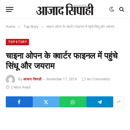
»
»
Home
Top Story
चाइना ओपन के क्वार्टर फाइनल में पहुंचे सिंधू और जयराम
TOP STORY
चाइना ओपन के क्वार्टर फाइनल में पहुंचे
सिंधू और जयराम
By
आजाद सिपाही
November 17, 2016
No Comments
2 Mins Read