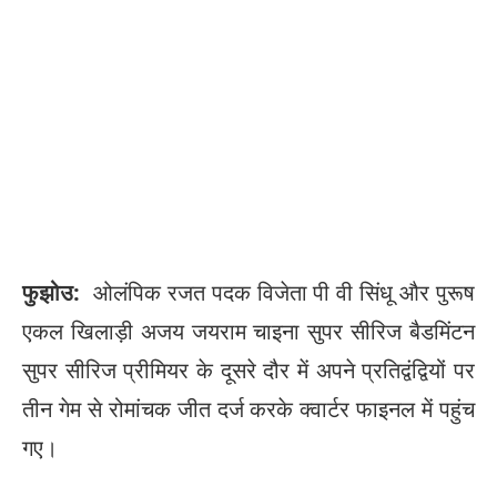
फुझोउ:
ओलंपिक रजत पदक विजेता पी वी सिंधू और पुरूष
एकल खिलाड़ी अजय जयराम चाइना सुपर सीरिज बैडमिंटन
सुपर सीरिज प्रीमियर के दूसरे दौर में अपने प्रतिद्वंद्वियों पर
तीन गेम से रोमांचक जीत दर्ज करके क्वार्टर फाइनल में पहुंच
गए।