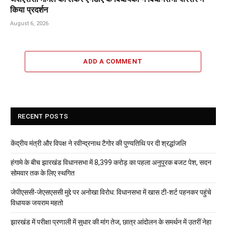
किया प्रदर्शन
August 6, 2026
ADD A COMMENT
RECENT POSTS
केंद्रीय मंत्री और विपक्ष ने रवीन्द्रनाथ टैगोर की पुण्यतिथि पर दी श्रद्धांजलि
हंगामे के बीच झारखंड विधानसभा में 8,399 करोड़ का पहला अनुपूरक बजट पेश, सदन
सोमवार तक के लिए स्थगित
जेपीएससी-जेएसएससी मुद्दे पर अनोखा विरोध: विधानसभा में खास टी-शर्ट पहनकर पहुंचे
विधायक जयराम महतो
झारखंड में परीक्षा प्रणाली में सुधार की मांग तेज, छात्र आंदोलन के समर्थन में उतरीं नेहा