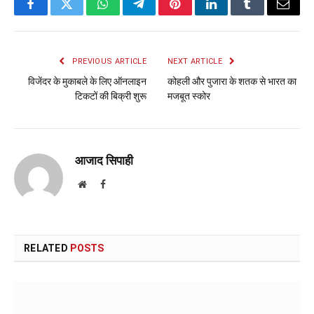
Facebook
Twitter
WhatsApp
Telegram
Pinterest
LinkedIn
Tumblr
Email
PREVIOUS ARTICLE
NEXT ARTICLE
विजेंदर के मुकाबले के लिए ऑनलाइन
कोहली और पुजारा के शतक से भारत का
टिकटों की बिक्री शुरू
मजबूत स्कोर
आजाद सिपाही
Website
Facebook
RELATED
POSTS