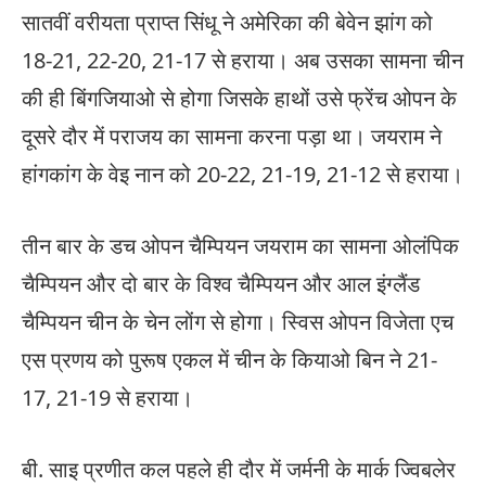
सातवीं वरीयता प्राप्त सिंधू ने अमेरिका की बेवेन झांग को
18-21, 22-20, 21-17 से हराया। अब उसका सामना चीन
की ही बिंगजियाओ से होगा जिसके हाथों उसे फ्रेंच ओपन के
दूसरे दौर में पराजय का सामना करना पड़ा था। जयराम ने
हांगकांग के वेइ नान को 20-22, 21-19, 21-12 से हराया।
तीन बार के डच ओपन चैम्पियन जयराम का सामना ओलंपिक
चैम्पियन और दो बार के विश्व चैम्पियन और आल इंग्लैंड
चैम्पियन चीन के चेन लोंग से होगा। स्विस ओपन विजेता एच
एस प्रणय को पुरूष एकल में चीन के कियाओ बिन ने 21-
17, 21-19 से हराया।
बी. साइ प्रणीत कल पहले ही दौर में जर्मनी के मार्क ज्विबलेर