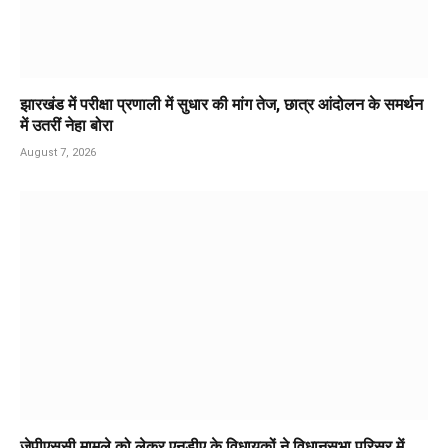
झारखंड में परीक्षा प्रणाली में सुधार की मांग तेज, छात्र आंदोलन के समर्थन
में उतरीं नेहा बोरा
August 7, 2026
जेपीएससी मामले को लेकर एनडीए के विधायकों ने विधानसभा परिसर में