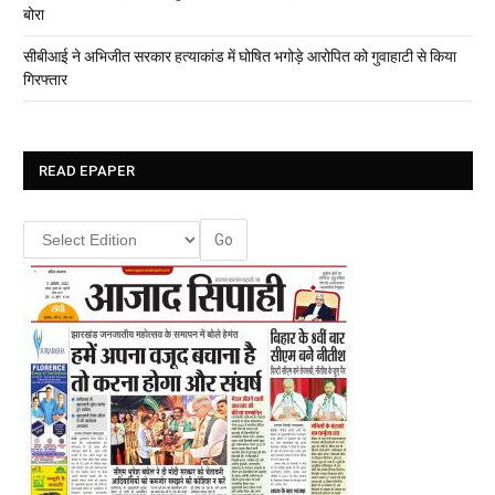
बोरा
सीबीआई ने अभिजीत सरकार हत्याकांड में घोषित भगोड़े आरोपित को गुवाहाटी से किया
गिरफ्तार
READ EPAPER