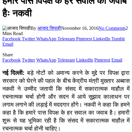
हमारे पास विपक्ष के हर सवाल का जवाब
हैः नकवी
By
आजाद सिपाही
November 16, 2016
No Comments
2
Mins Read
Facebook
Twitter
WhatsApp
Telegram
Pinterest
LinkedIn
Tumblr
Email
Share
Facebook
Twitter
WhatsApp
Telegram
LinkedIn
Pinterest
Email
नई दिल्ली:
बड़े नोटों को अमान्य करने के मुद्दे पर विपक्ष द्वारा
सरकार को घेरने की पहल के बीच केंद्रीय मंत्री मुख्तार अब्बास
नकवी ने उम्मीद जतायी कि संसद में सकारात्मक माहौल में
रचनात्मक चर्चा होगी और सदन में आये सुझाव कालाधन पर
लगाम लगाने की लड़ाई में मददगार होंगे। नकवी ने कहा कि हमने
कहा है कि हमारे पास विपक्ष के हर सवाल का जवाब है। हमारी
शुरू से यह भूमिका रही है कि संसद में सकारात्मक माहौल में
रचनात्मक चर्चा होनी चाहिए।