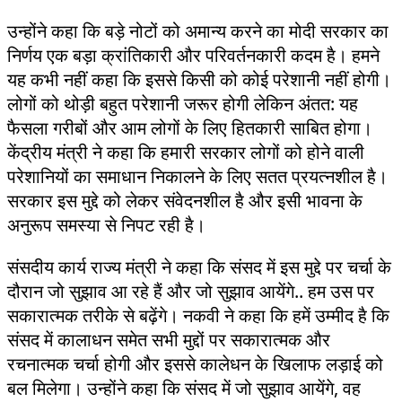
उन्होंने कहा कि बड़े नोटों को अमान्य करने का मोदी सरकार का
निर्णय एक बड़ा क्रांतिकारी और परिवर्तनकारी कदम है। हमने
यह कभी नहीं कहा कि इससे किसी को कोई परेशानी नहीं होगी।
लोगों को थोड़ी बहुत परेशानी जरूर होगी लेकिन अंतत: यह
फैसला गरीबों और आम लोगों के लिए हितकारी साबित होगा।
केंद्रीय मंत्री ने कहा कि हमारी सरकार लोगों को होने वाली
परेशानियों का समाधान निकालने के लिए सतत प्रयत्नशील है।
सरकार इस मुद्दे को लेकर संवेदनशील है और इसी भावना के
अनुरूप समस्या से निपट रही है।
संसदीय कार्य राज्य मंत्री ने कहा कि संसद में इस मुद्दे पर चर्चा के
दौरान जो सुझाव आ रहे हैं और जो सुझाव आयेंगे.. हम उस पर
सकारात्मक तरीके से बढ़ेंगे। नकवी ने कहा कि हमें उम्मीद है कि
संसद में कालाधन समेत सभी मुद्दों पर सकारात्मक और
रचनात्मक चर्चा होगी और इससे कालेधन के खिलाफ लड़ाई को
बल मिलेगा। उन्होंने कहा कि संसद में जो सुझाव आयेंगे, वह