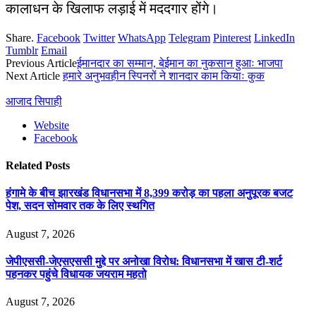
कालाधन के खिलाफ लड़ाई में मददगार होंगे।
Share.
Facebook
Twitter
WhatsApp
Telegram
Pinterest
LinkedIn
Tumblr
Email
Previous Article
ईमानदार का सम्मान, बेईमान का नुकसान हुआः भाजपा
Next Article
हमारे अनुभवहीन स्पिनरों ने शानदार काम कियाः कुक
आजाद सिपाही
Website
Facebook
Related
Posts
हंगामे के बीच झारखंड विधानसभा में 8,399 करोड़ का पहला अनुपूरक बजट
पेश, सदन सोमवार तक के लिए स्थगित
August 7, 2026
जेपीएससी-जेएसएससी मुद्दे पर अनोखा विरोध: विधानसभा में खास टी-शर्ट
पहनकर पहुंचे विधायक जयराम महतो
August 7, 2026