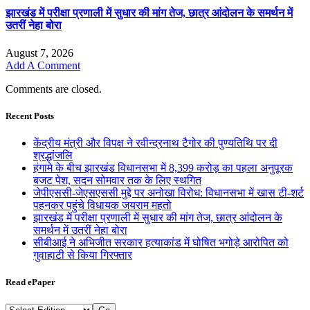
झारखंड में परीक्षा प्रणाली में सुधार की मांग तेज, छात्र आंदोलन के समर्थन में
उतरीं नेहा बोरा
August 7, 2026
Add A Comment
Comments are closed.
Recent Posts
केंद्रीय मंत्री और विपक्ष ने रवीन्द्रनाथ टैगोर की पुण्यतिथि पर दी
श्रद्धांजलि
हंगामे के बीच झारखंड विधानसभा में 8,399 करोड़ का पहला अनुपूरक
बजट पेश, सदन सोमवार तक के लिए स्थगित
जेपीएससी-जेएसएससी मुद्दे पर अनोखा विरोध: विधानसभा में खास टी-शर्ट
पहनकर पहुंचे विधायक जयराम महतो
झारखंड में परीक्षा प्रणाली में सुधार की मांग तेज, छात्र आंदोलन के
समर्थन में उतरीं नेहा बोरा
सीबीआई ने अभिजीत सरकार हत्याकांड में घोषित भगोड़े आरोपित को
गुवाहाटी से किया गिरफ्तार
Read ePaper