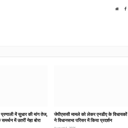
Websi
ा प्रणाली में सुधार की मांग तेज,
जेपीएससी मामले को लेकर एनडीए के विधायकों
समर्थन में उतरीं नेहा बोरा
ने विधानसभा परिसर में किया प्रदर्शन