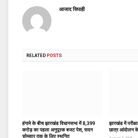
आजाद सिपाही
RELATED
POSTS
हंगामे के बीच झारखंड विधानसभा में 8,399
झारखंड में परीक्ष
करोड़ का पहला अनुपूरक बजट पेश, सदन
छात्र आंदोलन के 
सोमवार तक के लिए स्थगित