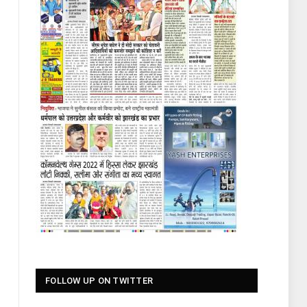
FOLLOW UP ON TWITTER