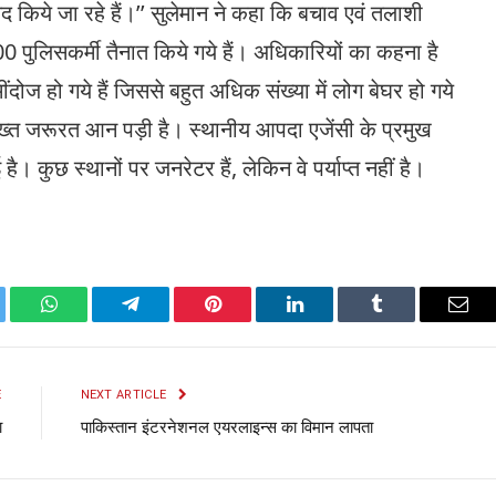
ामद किये जा रहे हैं।’’ सुलेमान ने कहा कि बचाव एवं तलाशी
ुलिसकर्मी तैनात किये गये हैं। अधिकारियों का कहना है
दोज हो गये हैं जिससे बहुत अधिक संख्या में लोग बेघर हो गये
ख्त जरूरत आन पड़ी है। स्थानीय आपदा एजेंसी के प्रमुख
है। कुछ स्थानों पर जनरेटर हैं, लेकिन वे पर्याप्त नहीं है।
ter
WhatsApp
Telegram
Pinterest
LinkedIn
Tumblr
Emai
E
NEXT ARTICLE
ा
पाकिस्तान इंटरनेशनल एयरलाइन्स का विमान लापता