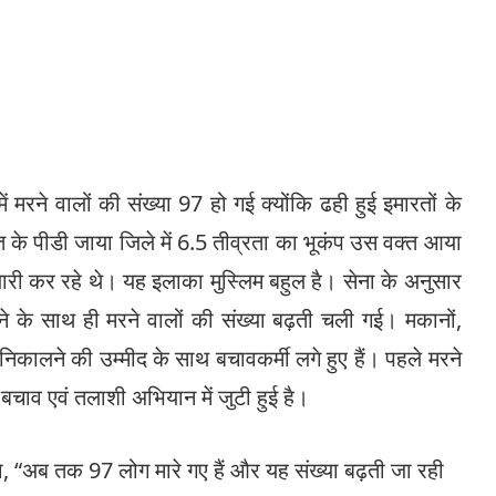
मरने वालों की संख्या 97 हो गई क्योंकि ढही हुई इमारतों के
त के पीडी जाया जिले में 6.5 तीव्रता का भूकंप उस वक्त आया
ी कर रहे थे। यह इलाका मुस्लिम बहुल है। सेना के अनुसार
ने के साथ ही मरने वालों की संख्या बढ़ती चली गई। मकानों,
निकालने की उम्मीद के साथ बचावकर्मी लगे हुए हैं। पहले मरने
 बचाव एवं तलाशी अभियान में जुटी हुई है।
या, “अब तक 97 लोग मारे गए हैं और यह संख्या बढ़ती जा रही