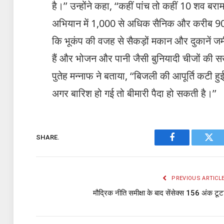
है।’’ उन्होंने कहा, ‘‘कहीं पांच तो कहीं 10 शव बर
अभियान में 1,000 से अधिक सैनिक और करीब 900 प
कि भूकंप की वजह से सैकड़ों मकान और दुकानें जमीं
हैं और भोजन और पानी जैसी बुनियादी चीजों की स
पुतेह मन्नाफ ने बताया, ‘‘बिजली की आपूर्ति कटी हुई 
अगर बारिश हो गई तो बीमारी पैदा हो सकती है।’’
SHARE.
Facebook
Twit
PREVIOUS ARTICL
मौद्रिक नीति समीक्षा के बाद सेंसेक्स 156 अंक टूट