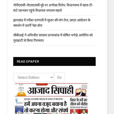
जेपीएससी-जेएसएससी मुद्दे पर अनोखा विरोध: विधानसभा में खास टी-
शर्ट पहनकर पहुंचे विधायक जयराम महतो
झारखंड में परीक्षा प्रणाली में सुधार की मांग तेज, छात्र आंदोलन के
समर्थन में उतरीं नेहा बोरा
सीबीआई ने अभिजीत सरकार हत्याकांड में घोषित भगोड़े आरोपित को
गुवाहाटी से किया गिरफ्तार
READ EPAPER