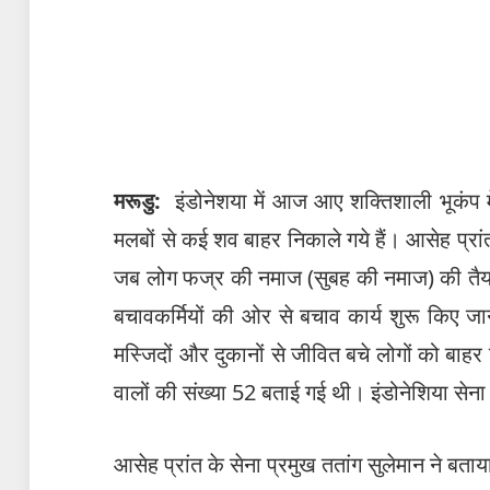
मरूडु:
इंडोनेशया में आज आए शक्तिशाली भूकंप में 
मलबों से कई शव बाहर निकाले गये हैं। आसेह प्रां
जब लोग फज्र की नमाज (सुबह की नमाज) की तैयार
बचावकर्मियों की ओर से बचाव कार्य शुरू किए जा
मस्जिदों और दुकानों से जीवित बचे लोगों को बाहर 
वालों की संख्या 52 बताई गई थी। इंडोनेशिया सेना
आसेह प्रांत के सेना प्रमुख ततांग सुलेमान ने बता