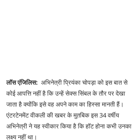
लॉस एंजिलिस:
अभिनेत्री प्रियंका चोपड़ा को इस बात से
कोई आपत्ति नहीं है कि उन्हें सेक्स सिंबल के तौर पर देखा
जाता है क्योंकि इसे वह अपने काम का हिस्सा मानती हैं।
एंटरटेनमेंट वीकली की खबर के मुतबिक इस 34 वर्षीय
अभिनेत्री ने यह स्वीकार किया है कि हॉट होना कभी उनका
लक्ष्य नहीं था।