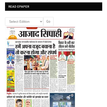
READ EPAPER