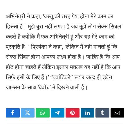
अभिनेत्री ने कहा, ‘वस्तु की तरह पेश होना मेरे काम का
हिस्सा है। मुझे बुरा नहीं लगता है जब मुझे लोग सेक्स सिंबल
कहते हैं क्योंकि मैं एक अभिनेत्री हूं और यह मेरे काम की
प्रकृति है।’ प्रियंका ने कहा, ‘लेकिन मैं नहीं मानती हूं कि
सेक्स सिंबल होना आपका लक्ष्य होता है। जाहिर है कि आप
हॉट होना चाहते हैं लेकिन इसका मतलब यह नहीं है कि आप
सिर्फ इसी के लिए हैं।’ ‘‘क्वांटिको’’ स्टार जल्द ही ड्वेन
जान्सन के साथ ‘बेवॉच’ में दिखने वाली हैं।
Facebook
Twitter
WhatsApp
Telegram
Pinterest
LinkedIn
Tumblr
Email