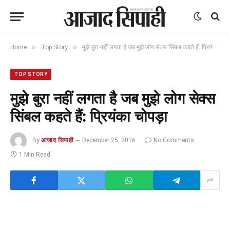
»
»
Home
Top Story
मुझे बुरा नहीं लगता है जब मुझे लोग सेक्स सिंबल कहते हैं: प्रियंका चोपड़ा
TOP STORY
मुझे बुरा नहीं लगता है जब मुझे लोग सेक्स
सिंबल कहते हैं: प्रियंका चोपड़ा
By
आजाद सिपाही
December 25, 2016
No Comments
1 Min Read