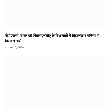
जेपीएससी मामले को लेकर एनडीए के विधायकों ने विधानसभा परिसर में
किया प्रदर्शन
August 6, 2026