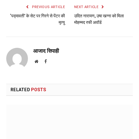
PREVIOUS ARTICLE
NEXT ARTICLE
‘पद्मावती’ के सेट पर गिरने से पेंटर की
उदित नारायण, उषा खन्ना को मिला
मृत्यु
मोहम्मद रफी अवॉर्ड
आजाद सिपाही
Website
Facebook
RELATED
POSTS