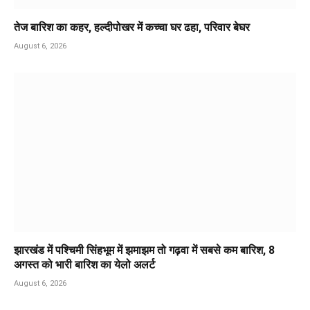
तेज बारिश का कहर, हल्दीपोखर में कच्चा घर ढहा, परिवार बेघर
August 6, 2026
झारखंड में पश्चिमी सिंहभूम में झमाझम तो गढ़वा में सबसे कम बारिश, 8
अगस्त को भारी बारिश का येलो अलर्ट
August 6, 2026