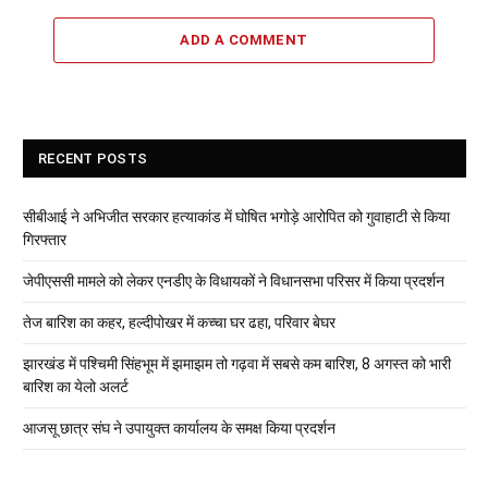
ADD A COMMENT
RECENT POSTS
सीबीआई ने अभिजीत सरकार हत्याकांड में घोषित भगोड़े आरोपित को गुवाहाटी से किया
गिरफ्तार
जेपीएससी मामले को लेकर एनडीए के विधायकों ने विधानसभा परिसर में किया प्रदर्शन
तेज बारिश का कहर, हल्दीपोखर में कच्चा घर ढहा, परिवार बेघर
झारखंड में पश्चिमी सिंहभूम में झमाझम तो गढ़वा में सबसे कम बारिश, 8 अगस्त को भारी
बारिश का येलो अलर्ट
आजसू छात्र संघ ने उपायुक्त कार्यालय के समक्ष किया प्रदर्शन