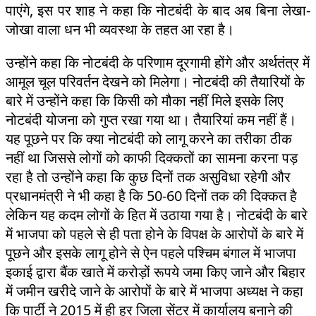
पाएंगे, इस पर शाह ने कहा कि नोटबंदी के बाद अब बिना लेखा-
जोखा वाला धन भी व्यवस्था के तहत आ रहा है।
उन्होंने कहा कि नोटबंदी के परिणाम दूरगामी होंगे और अर्थतंत्र में
आमूल चूल परिवर्तन देखने को मिलेगा। नोटबंदी की तैयारियों के
बारे में उन्होंने कहा कि किसी को मौका नहीं मिले इसके लिए
नोटबंदी योजना को गुप्त रखा गया था। तैयारियां कम नहीं हैं।
यह पूछने पर कि क्या नोटबंदी को लागू करने का तरीका ठीक
नहीं था जिससे लोगों को काफी दिक्कतों का सामना करना पड़
रहा है तो उन्होंने कहा कि कुछ दिनों तक असुविधा रहेगी और
प्रधानमंत्री ने भी कहा है कि 50-60 दिनों तक की दिक्कत है
लेकिन यह कदम लोगों के हित में उठाया गया है। नोटबंदी के बारे
में भाजपा को पहले से ही पता होने के विपक्ष के आरोपों के बारे में
पूछने और इसके लागू होने से ऐन पहले पश्चिम बंगाल में भाजपा
इकाई द्वारा बैंक खाते में करोड़ों रूपये जमा किए जाने और बिहार
में जमीन खरीदे जाने के आरोपों के बारे में भाजपा अध्यक्ष ने कहा
कि पार्टी ने 2015 में ही हर जिला सेंटर में कार्यालय बनाने की