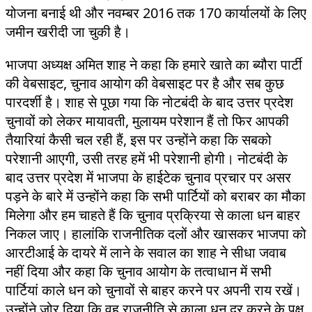
योजना बनाई थी और नवम्बर 2016 तक 170 कार्यालयों के लिए
जमीन खरीदी जा चुकी है।
भाजपा अध्यक्ष अमित शाह ने कहा कि हमारे खाते का ब्यौरा पार्टी
की वेबसाइट, चुनाव आयोग की वेबसाइट पर है और सब कुछ
पारदर्शी है। शाह से पूछा गया कि नोटबंदी के बाद उत्तर प्रदेश
चुनावों को लेकर मायावती, मुलायम परेशान हैं तो फिर आपकी
तैयारियां कैसी चल रही हैं, इस पर उन्होंने कहा कि सबको
परेशानी आएगी, उसी तरह हमें भी परेशानी होगी। नोटबंदी के
बाद उत्तर प्रदेश में भाजपा के हाईटेक चुनाव प्रचार पर असर
पड़ने के बारे में उन्होंने कहा कि सभी पार्टियों को बराबर का मौका
मिलेगा और हम चाहते हैं कि चुनाव प्रक्रिया से काला धन बाहर
निकल जाए। हालांकि राजनीतिक दलों और खासकर भाजपा को
आरटीआई के दायरे में लाने के सवाल का शाह ने सीधा जवाब
नहीं दिया और कहा कि चुनाव आयोग के तत्वाधान में सभी
पार्टियां काले धन को चुनावों से बाहर करने पर अपनी राय रखें।
उन्होंने जोर दिया कि वह राजनीति से काला धन दूर करने के पक्ष