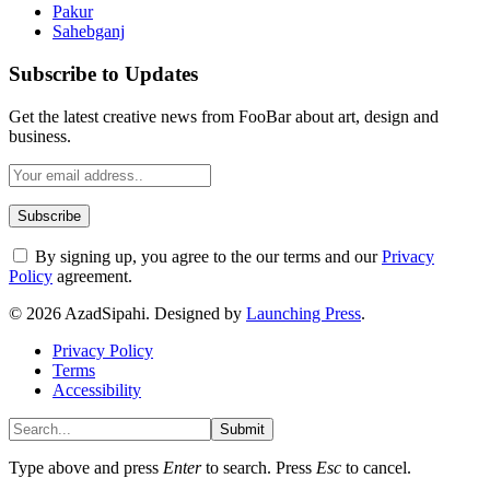
Pakur
Sahebganj
Subscribe to Updates
Get the latest creative news from FooBar about art, design and
business.
By signing up, you agree to the our terms and our
Privacy
Policy
agreement.
© 2026 AzadSipahi. Designed by
Launching Press
.
Privacy Policy
Terms
Accessibility
Submit
Type above and press
Enter
to search. Press
Esc
to cancel.