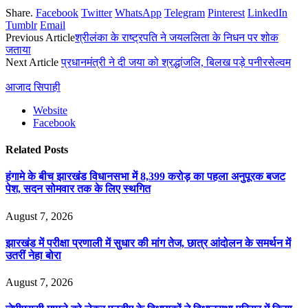
Share.
Facebook
Twitter
WhatsApp
Telegram
Pinterest
LinkedIn
Tumblr
Email
Previous Article
श्रीलंका के राष्ट्रपति ने जयललिता के निधन पर शोक
जताया
Next Article
प्रधानमंत्री ने दी जया को श्रद्धांजलि, बिलख पड़े पनीरसेल्वम
आजाद सिपाही
Website
Facebook
Related
Posts
हंगामे के बीच झारखंड विधानसभा में 8,399 करोड़ का पहला अनुपूरक बजट
पेश, सदन सोमवार तक के लिए स्थगित
August 7, 2026
झारखंड में परीक्षा प्रणाली में सुधार की मांग तेज, छात्र आंदोलन के समर्थन में
उतरीं नेहा बोरा
August 7, 2026