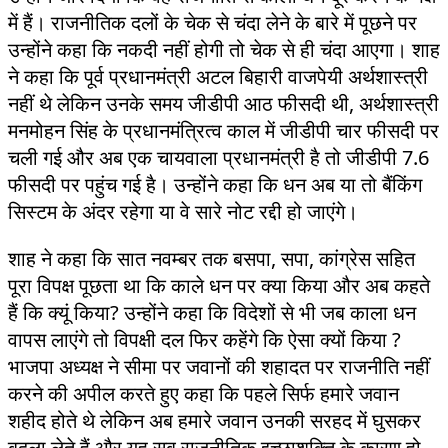
में हैं। राजनीतिक दलों के चेक से चंदा लेने के बारे में पूछने पर
उन्होंने कहा कि नकदी नहीं होगी तो चेक से ही चंदा आएगा। शाह
ने कहा कि पूर्व प्रधानमंत्री अटल बिहारी वाजपेयी अर्थशास्त्री
नहीं थे लेकिन उनके समय जीडीपी आठ फीसदी थी, अर्थशास्त्री
मनमोहन सिंह के प्रधानमंत्रित्व काल में जीडीपी चार फीसदी पर
चली गई और अब एक चायवाला प्रधानमंत्री है तो जीडीपी 7.6
फीसदी पर पहुंच गई है। उन्होंने कहा कि धन अब या तो बैंकिंग
सिस्टम के अंदर रहेगा या वे सारे नोट रद्दी हो जाएंगे।
शाह ने कहा कि सात नवम्बर तक बसपा, सपा, कांग्रेस सहित
पूरा विपक्ष पूछता था कि काले धन पर क्या किया और अब कहते
हैं कि क्यूं किया? उन्होंने कहा कि विदेशों से भी जब काला धन
वापस लाएंगे तो विपक्षी दल फिर कहेंगे कि ऐसा क्यों किया ?
भाजपा अध्यक्ष ने सीमा पर जवानों की शहादत पर राजनीति नहीं
करने की अपील करते हुए कहा कि पहले सिर्फ हमारे जवान
शहीद होते थे लेकिन अब हमारे जवान उनकी सरहद में घुसकर
बदला लेते हैं और यह सब राजनीतिक इच्छाशक्ति के कारण हो