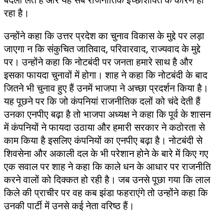
रहा है।
उन्होंने कहा कि उत्तर प्रदेश का चुनाव विकास के मुद्दे पर लड़ा
जाएगा न कि संकुचित जातिवाद, परिवारवाद, राज्यवाद के मुद्दे
पर। उन्होंने कहा कि नोटबंदी पर जनता हमारे साथ है और
इसका फायदा चुनावों में होगा। शाह ने कहा कि नोटबंदी के बाद
जितने भी चुनाव हुए हैं उनमें भाजपा ने अच्छा प्रदर्शन किया है।
यह पूछने पर कि जो कंपनियां राजनीतिक दलों को चंदे देती हैं
उनका एनपीए बढ़ा है तो भाजपा अध्यक्ष ने कहा कि पूर्व के शासन
में कंपनियों ने फायदा उठाया और हमारी सरकार ने कठोरता से
काम किया है इसलिए कंपनियों का एनपीए बढ़ा है। नोटबंदी से
शिवसेना और अकाली दल के भी परेशान होने के बारे में किए गए
एक सवाल पर शाह ने कहा कि काले धन के आधार पर राजनीति
करने वालों को दिक्कत हो रही है। जब उनसे पूछा गया कि लाल
किले की प्राचीर पर वह कब झंडा फहराएंगे तो उन्होंने कहा कि
उनकी पार्टी में उनसे कई नेता वरिष्ठ हैं।