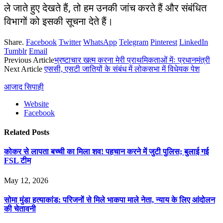
ले जाते हुए देखते हैं, तो हम उनकी जांच करते हैं और संबंधित
विभागों को इसकी सूचना देते हैं।
Share.
Facebook
Twitter
WhatsApp
Telegram
Pinterest
LinkedIn
Tumblr
Email
Previous Article
भ्रष्टाचार खत्म करना मेरी प्राथमिकताओं मेंः प्रधानमंत्री
Next Article
एससी, एसटी जातियों के संबंध में लोकसभा में विधेयक पेश
आजाद सिपाही
Website
Facebook
Related
Posts
कोकर से लापता बच्ची का मिला शव! पहचान करने में जुटी पुलिस; बुलाई गई
FSL टीम
May 12, 2026
सोमा मुंडा हत्याकांड: परिजनों से मिले भाकपा माले नेता, न्याय के लिए आंदोलन
की चेतावनी