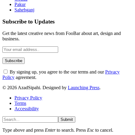
Pakur
Sahebganj
Subscribe to Updates
Get the latest creative news from FooBar about art, design and
business.
By signing up, you agree to the our terms and our
Privacy
Policy
agreement.
© 2026 AzadSipahi. Designed by
Launching Press
.
Privacy Policy
Terms
Accessibility
Submit
Type above and press
Enter
to search. Press
Esc
to cancel.