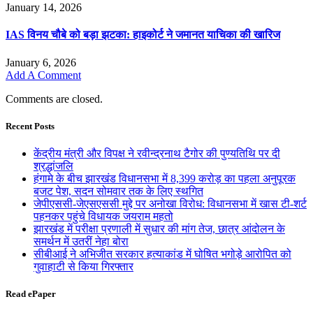
January 14, 2026
IAS विनय चौबे को बड़ा झटका: हाइकोर्ट ने जमानत याचिका की खारिज
January 6, 2026
Add A Comment
Comments are closed.
Recent Posts
केंद्रीय मंत्री और विपक्ष ने रवीन्द्रनाथ टैगोर की पुण्यतिथि पर दी
श्रद्धांजलि
हंगामे के बीच झारखंड विधानसभा में 8,399 करोड़ का पहला अनुपूरक
बजट पेश, सदन सोमवार तक के लिए स्थगित
जेपीएससी-जेएसएससी मुद्दे पर अनोखा विरोध: विधानसभा में खास टी-शर्ट
पहनकर पहुंचे विधायक जयराम महतो
झारखंड में परीक्षा प्रणाली में सुधार की मांग तेज, छात्र आंदोलन के
समर्थन में उतरीं नेहा बोरा
सीबीआई ने अभिजीत सरकार हत्याकांड में घोषित भगोड़े आरोपित को
गुवाहाटी से किया गिरफ्तार
Read ePaper