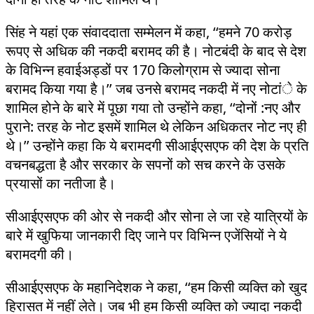
सिंह ने यहां एक संवाददाता सम्मेलन में कहा, ‘‘हमने 70 करोड़
रूपए से अधिक की नकदी बरामद की है। नोटबंदी के बाद से देश
के विभिन्न हवाईअड्डों पर 170 किलोग्राम से ज्यादा सोना
बरामद किया गया है।’’ जब उनसे बरामद नकदी में नए नोटांे के
शामिल होने के बारे में पूछा गया तो उन्होंने कहा, ‘‘दोनों :नए और
पुराने: तरह के नोट इसमें शामिल थे लेकिन अधिकतर नोट नए ही
थे।’’ उन्होंने कहा कि ये बरामदगी सीआईएसएफ की देश के प्रति
वचनबद्धता है और सरकार के सपनों को सच करने के उसके
प्रयासों का नतीजा है।
सीआईएसएफ की ओर से नकदी और सोना ले जा रहे यात्रियों के
बारे में खुफिया जानकारी दिए जाने पर विभिन्न एजेंसियों ने ये
बरामदगी की।
सीआईएसएफ के महानिदेशक ने कहा, ‘‘हम किसी व्यक्ति को खुद
हिरासत में नहीं लेते। जब भी हम किसी व्यक्ति को ज्यादा नकदी