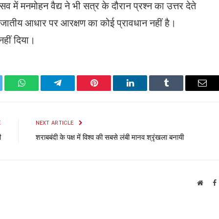
सव में मनमोहन वैद्य ने भी सत्र के दौरान प्रश्न का उत्तर देते
जातीय आधार पर आरक्षण का कोई प्रावधान नहीं है।
 नहीं दिया।
ter
WhatsApp
Telegram
Pinterest
LinkedIn
Tumblr
Emai
E
NEXT ARTICLE
ी
शराबबंदी के पक्ष में विश्व की सबसे लंबी मानव श्रृंखला बनायी
Websi