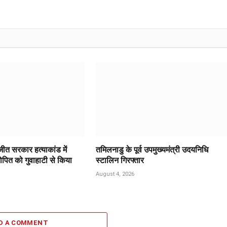
ीत सरकार हत्याकांड में
तमिलनाडु के पूर्व उपमुख्यमंत्री उदयनिधि
ोपित को गुवाहाटी से किया
स्टालिन गिरफ्तार
August 4, 2026
D A COMMENT