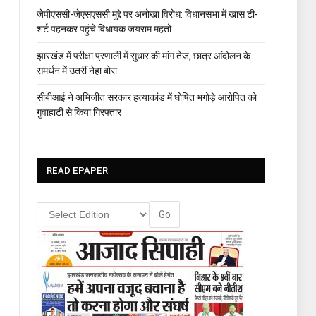
जेपीएससी-जेएसएससी मुद्दे पर अनोखा विरोध: विधानसभा में खास टी-
शर्ट पहनकर पहुंचे विधायक जयराम महतो
झारखंड में परीक्षा प्रणाली में सुधार की मांग तेज, छात्र आंदोलन के
समर्थन में उतरीं नेहा बोरा
सीबीआई ने अभिजीत सरकार हत्याकांड में घोषित भगोड़े आरोपित को
गुवाहाटी से किया गिरफ्तार
READ EPAPER