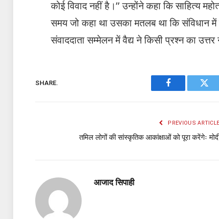
कोई विवाद नहीं है।’’ उन्होंने कहा कि साहित्य महोत्
समय जो कहा था उसका मतलब था कि संविधान में 
संवाददाता सम्मेलन में वैद्य ने किसी प्रश्न का उत्तर
SHARE.
Facebook
Twit
PREVIOUS ARTICL
तमिल लोगों की सांस्कृतिक आकांक्षाओं को पूरा करेंगेः मोद
आजाद सिपाही