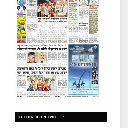
FOLLOW UP ON TWITTER