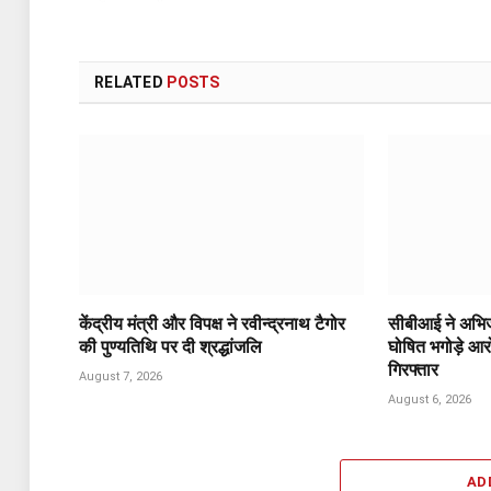
RELATED
POSTS
केंद्रीय मंत्री और विपक्ष ने रवीन्द्रनाथ टैगोर
सीबीआई ने अभिज
की पुण्यतिथि पर दी श्रद्धांजलि
घोषित भगोड़े आर
गिरफ्तार
August 7, 2026
August 6, 2026
AD