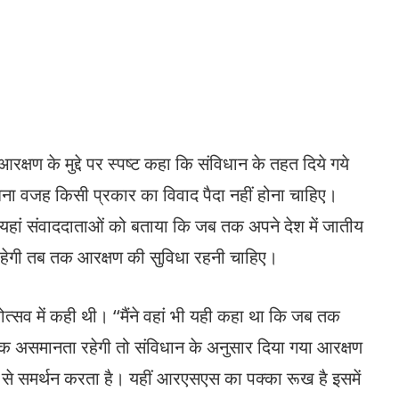
आरक्षण के मुद्दे पर स्पष्ट कहा कि संविधान के तहत दिये गये
िना वजह किसी प्रकार का विवाद पैदा नहीं होना चाहिए।
 यहां संवाददाताओं को बताया कि जब तक अपने देश में जातीय
ेगी तब तक आरक्षण की सुविधा रहनी चाहिए।
होत्सव में कही थी। ‘‘मैंने वहां भी यही कहा था कि जब तक
असमानता रहेगी तो संविधान के अनुसार दिया गया आरक्षण
 समर्थन करता है। यहीं आरएसएस का पक्का रूख है इसमें