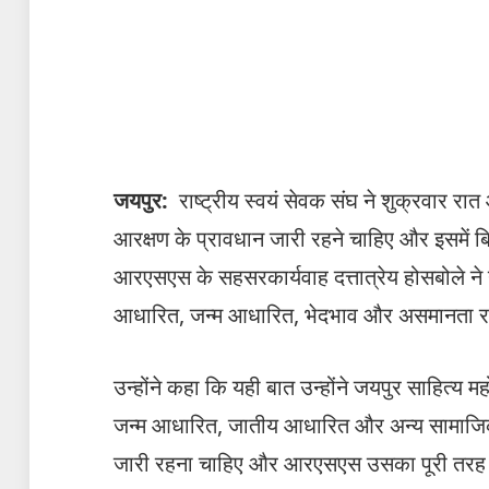
जयपुर:
राष्ट्रीय स्वयं सेवक संघ ने शुक्रवार रात 
आरक्षण के प्रावधान जारी रहने चाहिए और इसमें ब
आरएसएस के सहसरकार्यवाह दत्तात्रेय होसबोले ने
आधारित, जन्म आधारित, भेदभाव और असमानता रह
उन्होंने कहा कि यही बात उन्होंने जयपुर साहित्य म
जन्म आधारित, जातीय आधारित और अन्य सामाजिक 
जारी रहना चाहिए और आरएसएस उसका पूरी तरह से