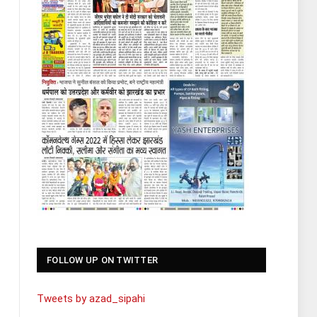
FOLLOW UP ON TWITTER
Tweets by azad_sipahi