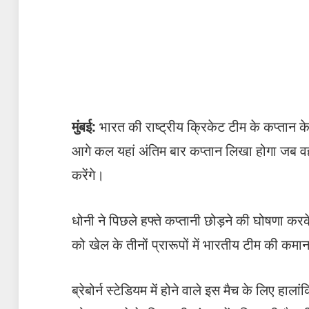
मुंबई:
भारत की राष्ट्रीय क्रिकेट टीम के कप्तान के 
आगे कल यहां अंतिम बार कप्तान लिखा होगा जब वह 
करेंगे।
धोनी ने पिछले हफ्ते कप्तानी छोड़ने की घोषणा 
को खेल के तीनों प्रारूपों में भारतीय टीम की कम
ब्रेबोर्न स्टेडियम में होने वाले इस मैच के लिए हालांक