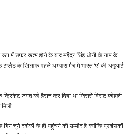
रूप में सफर खत्म होने के बाद महेंद्र सिंह धोनी के नाम के
इंग्लैंड के खिलाफ पहले अभ्यास मैच में भारत ‘ए’ की अगुआई
करके क्रिकेट जगत को हैरान कर दिया था जिससे विराट कोहली
ान मिली।
ि गिने चुने दर्शकों के ही पहुंचने की उम्मीद है क्योंकि प्रशंसकों