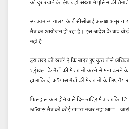
को दूर रखने के लिए बड़ी संख्या में पुलिस की तैना
उच्चतम न्यायालय के बीसीसीआई अध्यक्ष अनुराग 
मैच का आयोजन हो रहा है। इस आदेश के बाद बोर्
नहीं है।
इस तरह की खबरें हैं कि बाहर हुए कुछ बोर्ड अधिकार
श्रृंखला के मैचों की मेजबानी करने से मना करने
हालांकि दो अ5यास मैचों की मेजबानी के लिए तैयार
फिलहाल कल होने वाले दिन-रात्रि मैच जबकि 12 जनव
अ5यास मैच को कोई खतरा नजर नहीं आता। जार