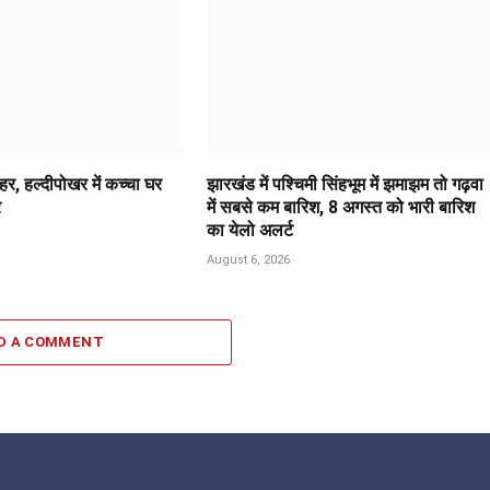
र, हल्दीपोखर में कच्चा घर
झारखंड में पश्चिमी सिंहभूम में झमाझम तो गढ़वा
र
में सबसे कम बारिश, 8 अगस्त को भारी बारिश
का येलो अलर्ट
August 6, 2026
D A COMMENT