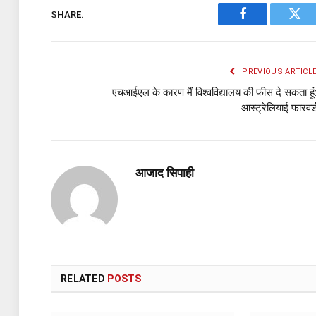
SHARE.
Facebook
Twit
PREVIOUS ARTICL
एचआईएल के कारण मैं विश्वविद्यालय की फीस दे सकता हूं
आस्ट्रेलियाई फारवर्
आजाद सिपाही
RELATED
POSTS