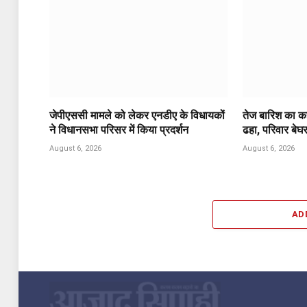
जेपीएससी मामले को लेकर एनडीए के विधायकों
तेज बारिश का कह
ने विधानसभा परिसर में किया प्रदर्शन
ढहा, परिवार बेघ
August 6, 2026
August 6, 2026
AD