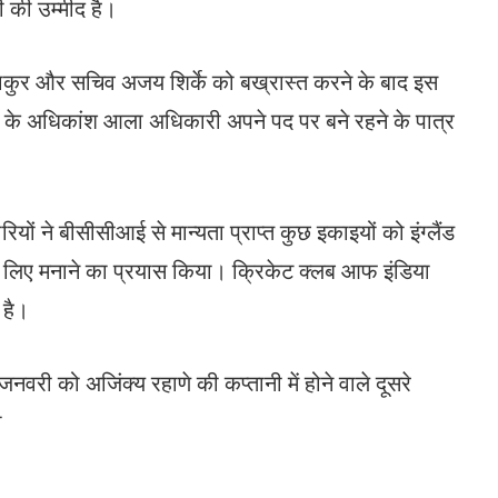
ती की उम्मीद है।
ठाकुर और सचिव अजय शिर्के को बख्रास्त करने के बाद इस
ड के अधिकांश आला अधिकारी अपने पद पर बने रहने के पात्र
ियों ने बीसीसीआई से मान्यता प्राप्त कुछ इकाइयों को इंग्लैंड
 के लिए मनाने का प्रयास किया। क्रिकेट क्लब आफ इंडिया
 है।
री को अजिंक्य रहाणे की कप्तानी में होने वाले दूसरे
ी