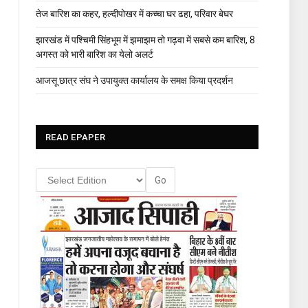
तेज बारिश का कहर, हल्दीपोखर में कच्चा घर ढहा, परिवार बेघर
झारखंड में पश्चिमी सिंहभूम में झमाझम तो गढ़वा में सबसे कम बारिश, 8
अगस्त को भारी बारिश का येलो अलर्ट
आजसू छात्र संघ ने उपायुक्त कार्यालय के समक्ष किया प्रदर्शन
READ EPAPER