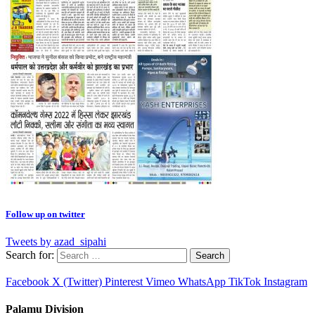
Follow up on twitter
Tweets by azad_sipahi
Search for:
Facebook
X (Twitter)
Pinterest
Vimeo
WhatsApp
TikTok
Instagram
Palamu Division