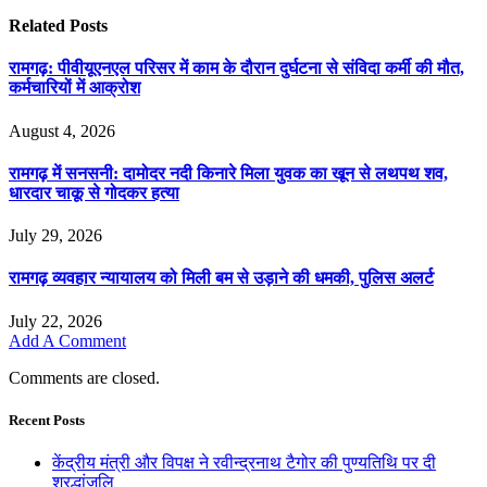
Related
Posts
रामगढ़: पीवीयूएनएल परिसर में काम के दौरान दुर्घटना से संविदा कर्मी की मौत,
कर्मचारियों में आक्रोश
August 4, 2026
रामगढ़ में सनसनी: दामोदर नदी किनारे मिला युवक का खून से लथपथ शव,
धारदार चाकू से गोदकर हत्या
July 29, 2026
रामगढ़ व्यवहार न्यायालय को मिली बम से उड़ाने की धमकी, पुलिस अलर्ट
July 22, 2026
Add A Comment
Comments are closed.
Recent Posts
केंद्रीय मंत्री और विपक्ष ने रवीन्द्रनाथ टैगोर की पुण्यतिथि पर दी
श्रद्धांजलि