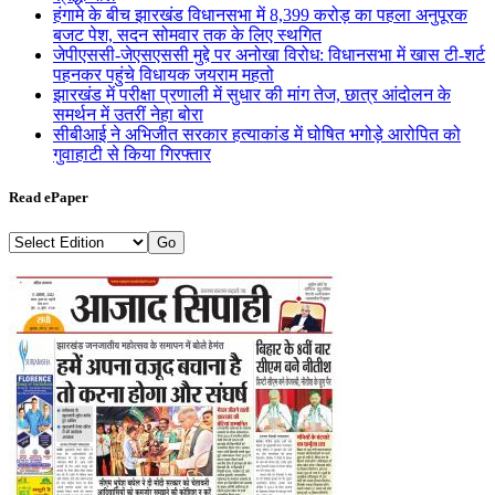
हंगामे के बीच झारखंड विधानसभा में 8,399 करोड़ का पहला अनुपूरक
बजट पेश, सदन सोमवार तक के लिए स्थगित
जेपीएससी-जेएसएससी मुद्दे पर अनोखा विरोध: विधानसभा में खास टी-शर्ट
पहनकर पहुंचे विधायक जयराम महतो
झारखंड में परीक्षा प्रणाली में सुधार की मांग तेज, छात्र आंदोलन के
समर्थन में उतरीं नेहा बोरा
सीबीआई ने अभिजीत सरकार हत्याकांड में घोषित भगोड़े आरोपित को
गुवाहाटी से किया गिरफ्तार
Read ePaper