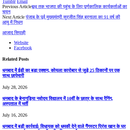
Tumblr
Email
Previous Article
बूथ तक भाजपा की पहुंच के लिए पूर्णकालिक कार्यकर्ताओं का
चयन
Next Article
पंजाब के पूर्व मुख्यमंत्री सुरजीत सिंह बरनाला का 91 वर्ष की
आयु में निधन
आजाद सिपाही
Website
Facebook
Related
Posts
धनबाद में ईडी का बड़ा एक्शन, कोयला कारोबार से जुड़े 25 ठिकानों पर एक
साथ छापेमारी
July 28, 2026
धनबाद के बेनागड़िया नवोदय विद्यालय में 10वीं के छात्र के साथ रैगिंग,
अस्पताल में भर्ती
July 16, 2026
धनबाद में बड़ी कार्रवाई: विधायक को धमकी देने वाले गैंगस्टर प्रिंस खान के घर