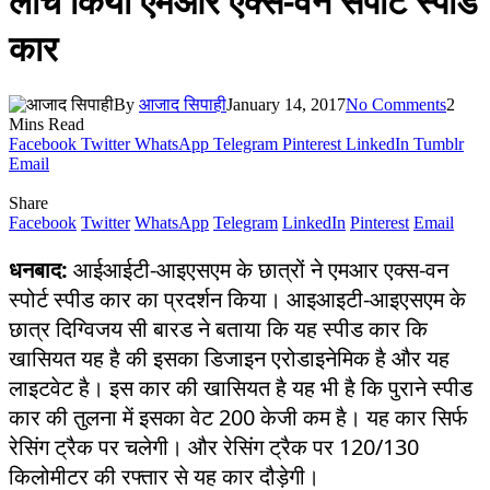
लांच किया एमआर एक्स-वन सपोर्ट स्पीड
कार
By
आजाद सिपाही
January 14, 2017
No Comments
2
Mins Read
Facebook
Twitter
WhatsApp
Telegram
Pinterest
LinkedIn
Tumblr
Email
Share
Facebook
Twitter
WhatsApp
Telegram
LinkedIn
Pinterest
Email
धनबाद:
आईआईटी-आइएसएम के छात्रों ने एमआर एक्स-वन
स्पोर्ट स्पीड कार का प्रदर्शन किया। आइआइटी-आइएसएम के
छात्र दिग्विजय सी बारड ने बताया कि यह स्पीड कार कि
खासियत यह है की इसका डिजाइन एरोडाइनेमिक है और यह
लाइटवेट है। इस कार की खासियत है यह भी है कि पुराने स्पीड
कार की तुलना में इसका वेट 200 केजी कम है। यह कार सिर्फ
रेसिंग ट्रैक पर चलेगी। और रेसिंग ट्रैक पर 120/130
किलोमीटर की रफ्तार से यह कार दौड़ेगी।