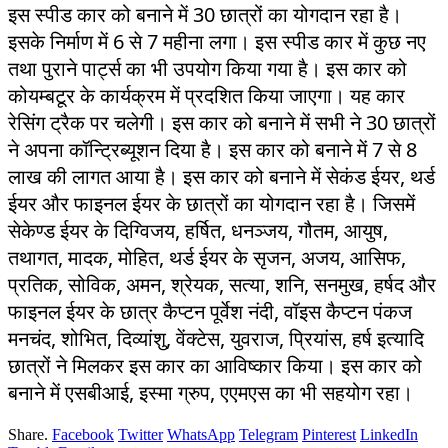
इस स्पीड कार को बनाने में 30 छात्रों का योगदान रहा है।
इसके निर्माण में 6 से 7 महीना लगा। इस स्पीड कार में कुछ नए
तथा पुराने पार्ट्स का भी उपयोग किया गया है। इस कार को
कोयम्बटूर के कार्यक्रम में प्रदशित किया जाएगा। यह कार
रेसिंग ट्रैक पर चलेगी। इस कार को बनाने में सभी ने 30 छात्रों
ने अपना कॉन्ट्रिब्यूशन दिया है। इस कार को बनाने में 7 से 8
लाख की लागत आया है। इस कार को बनाने में सेकंड ईयर, थर्ड
ईयर और फाइनल ईयर के छात्रों का योगदान रहा है। जिसमें
सेकेण्ड ईयर के दिग्विजय, हर्षित, धनञ्जय, गौतम, आयुष,
तथागत, मादक, मोहित, थर्ड ईयर के सृजन, अजय, आसिफ,
प्रतिक, सोविक, अमन, श्रेयक, सत्या, शनि, सनमुख, हर्षद और
फाइनल ईयर के छात्र कैप्टन पूर्वेश नंदी, वॉइस कैप्टन पंकज
मनचंद, शोभित, दिव्यांशु, वेंक्टेस, युवराज, प्रियांस, हर्ष इत्यादि
छात्रों ने मिलकर इस कार का आविष्कार किया। इस कार को
बनाने में एसबीआई, इस्मा ग्रुप, एएमएस का भी सहयोग रहा।
Share.
Facebook
Twitter
WhatsApp
Telegram
Pinterest
LinkedIn