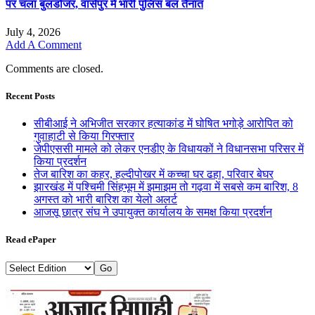
पर चला बुलडोजर, वासेपुर में भारी पुलिस बल तैनात
July 4, 2026
Add A Comment
Comments are closed.
Recent Posts
सीबीआई ने अभिजीत सरकार हत्याकांड में घोषित भगोड़े आरोपित को
गुवाहाटी से किया गिरफ्तार
जेपीएससी मामले को लेकर एनडीए के विधायकों ने विधानसभा परिसर में
किया प्रदर्शन
तेज बारिश का कहर, हल्दीपोखर में कच्चा घर ढहा, परिवार बेघर
झारखंड में पश्चिमी सिंहभूम में झमाझम तो गढ़वा में सबसे कम बारिश, 8
अगस्त को भारी बारिश का येलो अलर्ट
आजसू छात्र संघ ने उपायुक्त कार्यालय के समक्ष किया प्रदर्शन
Read ePaper