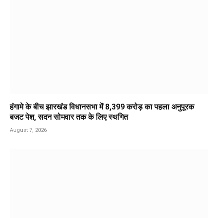
हंगामे के बीच झारखंड विधानसभा में 8,399 करोड़ का पहला अनुपूरक
बजट पेश, सदन सोमवार तक के लिए स्थगित
August 7, 2026