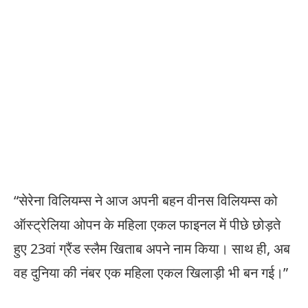
“सेरेना विलियम्स ने आज अपनी बहन वीनस विलियम्स को
ऑस्ट्रेलिया ओपन के महिला एकल फाइनल में पीछे छोड़ते
हुए 23वां ग्रैंड स्लैम खिताब अपने नाम किया। साथ ही, अब
वह दुनिया की नंबर एक महिला एकल खिलाड़ी भी बन गई।”