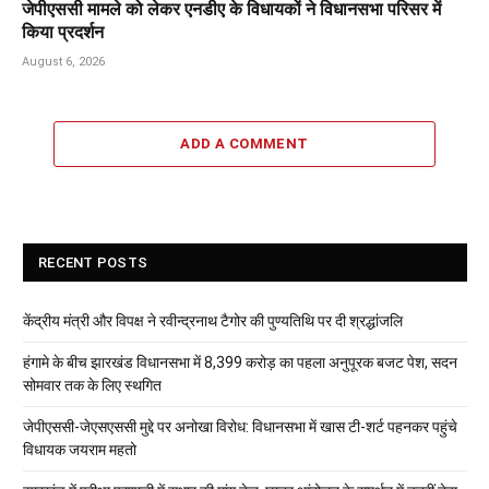
जेपीएससी मामले को लेकर एनडीए के विधायकों ने विधानसभा परिसर में
किया प्रदर्शन
August 6, 2026
ADD A COMMENT
RECENT POSTS
केंद्रीय मंत्री और विपक्ष ने रवीन्द्रनाथ टैगोर की पुण्यतिथि पर दी श्रद्धांजलि
हंगामे के बीच झारखंड विधानसभा में 8,399 करोड़ का पहला अनुपूरक बजट पेश, सदन
सोमवार तक के लिए स्थगित
जेपीएससी-जेएसएससी मुद्दे पर अनोखा विरोध: विधानसभा में खास टी-शर्ट पहनकर पहुंचे
विधायक जयराम महतो