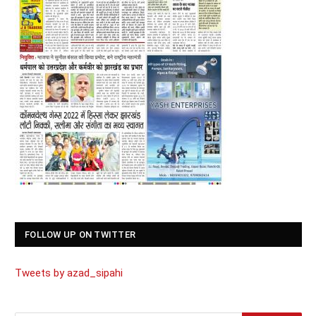
FOLLOW UP ON TWITTER
Tweets by azad_sipahi