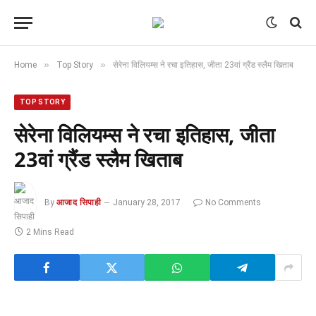
»
»
Home
Top Story
सेरेना विलियम्स ने रचा इतिहास, जीता 23वां ग्रैंड स्लैम खिताब
TOP STORY
सेरेना विलियम्स ने रचा इतिहास, जीता
23वां ग्रैंड स्लैम खिताब
By
आजाद सिपाही
January 28, 2017
No Comments
2 Mins Read