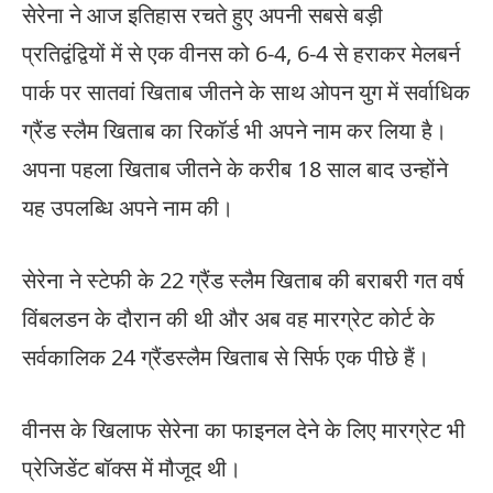
सेरेना ने आज इतिहास रचते हुए अपनी सबसे बड़ी
प्रतिद्वंद्वियों में से एक वीनस को 6-4, 6-4 से हराकर मेलबर्न
पार्क पर सातवां खिताब जीतने के साथ ओपन युग में सर्वाधिक
ग्रैंड स्लैम खिताब का रिकॉर्ड भी अपने नाम कर लिया है।
अपना पहला खिताब जीतने के करीब 18 साल बाद उन्होंने
यह उपलब्धि अपने नाम की।
सेरेना ने स्टेफी के 22 ग्रैंड स्लैम खिताब की बराबरी गत वर्ष
विंबलडन के दौरान की थी और अब वह मारग्रेट कोर्ट के
सर्वकालिक 24 ग्रैंडस्लैम खिताब से सिर्फ एक पीछे हैं।
वीनस के खिलाफ सेरेना का फाइनल देने के लिए मारग्रेट भी
प्रेजिडेंट बॉक्स में मौजूद थी।