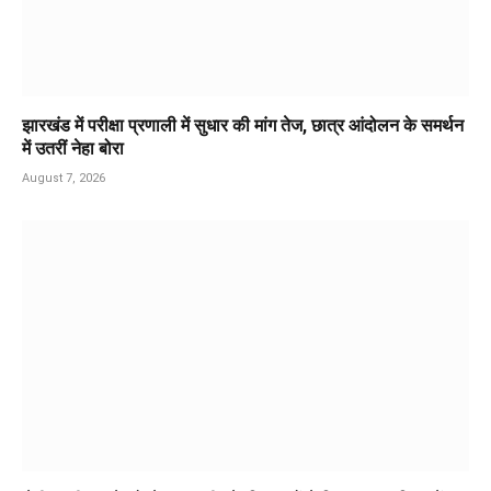
झारखंड में परीक्षा प्रणाली में सुधार की मांग तेज, छात्र आंदोलन के समर्थन
में उतरीं नेहा बोरा
August 7, 2026