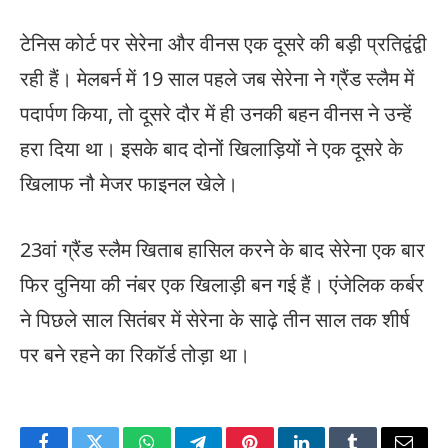
टेनिस कोर्ट पर सेरेना और वीनस एक दूसरे की बड़ी प्रतिद्वंद्वी
रही हैं। मेलबर्न में 19 साल पहले जब सेरेना ने ग्रैंड स्लैम में
पदार्पण किया, तो दूसरे दौर में ही उनकी बहन वीनस ने उन्हें
हरा दिया था। इसके बाद दोनों खिलाड़ियों ने एक दूसरे के
खिलाफ नौ मेजर फाइनल खेले।
23वां ग्रैंड स्लैम खिताब हासिल करने के बाद सेरेना एक बार
फिर दुनिया की नंबर एक खिलाड़ी बन गई हैं। एंजेलिक कर्बर
ने पिछले साल सितंबर में सेरेना के साढ़े तीन साल तक शीर्ष
पर बने रहने का रिकॉर्ड तोड़ा था।