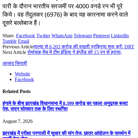
पारी के दौरान भारतीय सरजमीं पर 4000 वनडे रन भी पूरे
किये। वह तेंदुलकर (6976) के बाद यह कारनामा करने वाले
दूसरे बल्लेबाज हैं।
Share.
Facebook
Twitter
WhatsApp
Telegram
Pinterest
LinkedIn
Tumblr
Email
Previous Article
माल्या से 6,203 करोड़ की वसूली प्रक्रिया शुरू करेंः DRT
Next Article
रोमांचक मैच में टीम इंडिया ने इंग्लैंड को 15 रन से हराया,
आजाद सिपाही
Website
Facebook
Related
Posts
हंगामे के बीच झारखंड विधानसभा में 8,399 करोड़ का पहला अनुपूरक बजट
पेश, सदन सोमवार तक के लिए स्थगित
August 7, 2026
झारखंड में परीक्षा प्रणाली में सुधार की मांग तेज, छात्र आंदोलन के समर्थन में