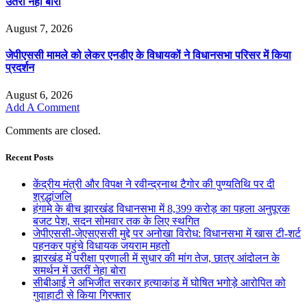
उतरीं नेहा बोरा
August 7, 2026
जेपीएससी मामले को लेकर एनडीए के विधायकों ने विधानसभा परिसर में किया
प्रदर्शन
August 6, 2026
Add A Comment
Comments are closed.
Recent Posts
केंद्रीय मंत्री और विपक्ष ने रवीन्द्रनाथ टैगोर की पुण्यतिथि पर दी
श्रद्धांजलि
हंगामे के बीच झारखंड विधानसभा में 8,399 करोड़ का पहला अनुपूरक
बजट पेश, सदन सोमवार तक के लिए स्थगित
जेपीएससी-जेएसएससी मुद्दे पर अनोखा विरोध: विधानसभा में खास टी-शर्ट
पहनकर पहुंचे विधायक जयराम महतो
झारखंड में परीक्षा प्रणाली में सुधार की मांग तेज, छात्र आंदोलन के
समर्थन में उतरीं नेहा बोरा
सीबीआई ने अभिजीत सरकार हत्याकांड में घोषित भगोड़े आरोपित को
गुवाहाटी से किया गिरफ्तार