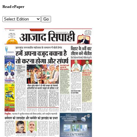
Read ePaper