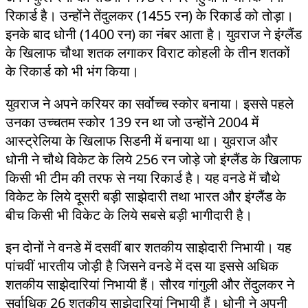
रिकार्ड है। उन्होंने तेंदुलकर (1455 रन) के रिकार्ड को तोड़ा।
इनके बाद धोनी (1400 रन) का नंबर आता है। युवराज ने इंग्लैंड
के खिलाफ चौथा शतक लगाकर विराट कोहली के तीन शतकों
के रिकार्ड को भी भंग किया।
युवराज ने अपने करियर का सर्वोच्च स्कोर बनाया। इससे पहले
उनका उच्चतम स्कोर 139 रन था जो उन्होंने 2004 में
आस्ट्रेलिया के खिलाफ सिडनी में बनाया था। युवराज और
धोनी ने चौथे विकेट के लिये 256 रन जोड़े जो इंग्लैंड के खिलाफ
किसी भी टीम की तरफ से नया रिकार्ड है। यह वनडे में चौथे
विकेट के लिये दूसरी बड़ी साझेदारी तथा भारत और इंग्लैंड के
बीच किसी भी विकेट के लिये सबसे बड़ी भागीदारी है।
इन दोनों ने वनडे में दसवीं बार शतकीय साझेदारी निभायी। यह
पांचवीं भारतीय जोड़ी है जिसने वनडे में दस या इससे अधिक
शतकीय साझेदारियां निभायी हैं। सौरव गांगुली और तेंदुलकर ने
सर्वाधिक 26 शतकीय साझेदारियां निभायी हैं। धोनी ने अपनी