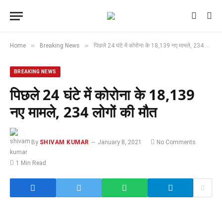
»
»
Home
Breaking News
पिछले 24 घंटे में कोरोना के 18,139 नए मामले, 234 लोगों की मौत
BREAKING NEWS
पिछले 24 घंटे में कोरोना के 18,139
नए मामले, 234 लोगों की मौत
By
SHIVAM KUMAR
January 8, 2021
No Comments
1 Min Read