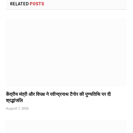
RELATED
POSTS
केंद्रीय मंत्री और विपक्ष ने रवीन्द्रनाथ टैगोर की पुण्यतिथि पर दी
श्रद्धांजलि
August 7, 2026