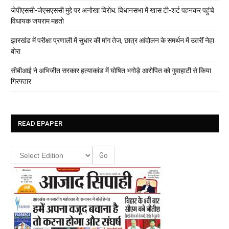
जेपीएससी-जेएसएससी मुद्दे पर अनोखा विरोध: विधानसभा में खास टी-शर्ट पहनकर पहुंचे
विधायक जयराम महतो
झारखंड में परीक्षा प्रणाली में सुधार की मांग तेज, छात्र आंदोलन के समर्थन में उतरीं नेहा
बोरा
सीबीआई ने अभिजीत सरकार हत्याकांड में घोषित भगोड़े आरोपित को गुवाहाटी से किया
गिरफ्तार
READ EPAPER