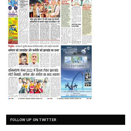
FOLLOW UP ON TWITTER