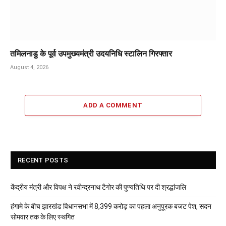
तमिलनाडु के पूर्व उपमुख्यमंत्री उदयनिधि स्टालिन गिरफ्तार
August 4, 2026
ADD A COMMENT
RECENT POSTS
केंद्रीय मंत्री और विपक्ष ने रवीन्द्रनाथ टैगोर की पुण्यतिथि पर दी श्रद्धांजलि
हंगामे के बीच झारखंड विधानसभा में 8,399 करोड़ का पहला अनुपूरक बजट पेश, सदन
सोमवार तक के लिए स्थगित