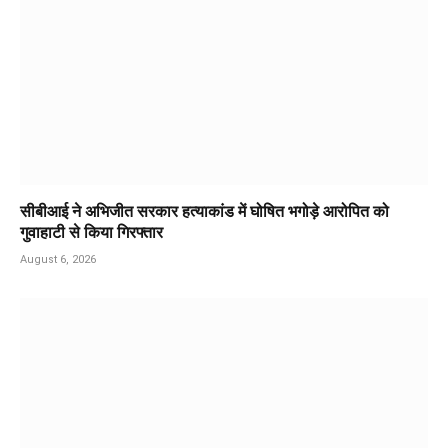
सीबीआई ने अभिजीत सरकार हत्याकांड में घोषित भगोड़े आरोपित को
गुवाहाटी से किया गिरफ्तार
August 6, 2026