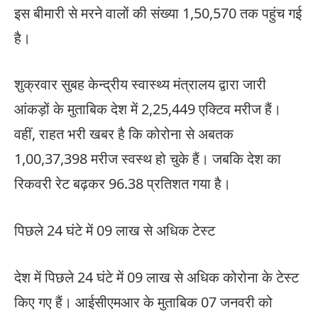
इस बीमारी से मरने वालों की संख्या 1,50,570 तक पहुंच गई
है।
शुक्रवार सुबह केन्द्रीय स्वास्थ्य मंत्रालय द्वारा जारी
आंकड़ों के मुताबिक देश में 2,25,449 एक्टिव मरीज हैं।
वहीं, राहत भरी खबर है कि कोरोना से अबतक
1,00,37,398 मरीज स्वस्थ हो चुके हैं। जबकि देश का
रिकवरी रेट बढ़कर 96.38 प्रतिशत गया है।
पिछले 24 घंटे में 09 लाख से अधिक टेस्ट
देश में पिछले 24 घंटे में 09 लाख से अधिक कोरोना के टेस्ट
किए गए हैं। आईसीएमआर के मुताबिक 07 जनवरी को