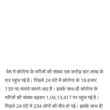
देश में कोरोना के मरीजों की संख्या एक करोड़ चार लाख के
पार पहुंच गई है। पिछले 24 घंटे में कोरोना के 18 हजार
139 नए मामले सामने आए हैं। इसके साथ ही कोरोना के
मरीजों की संख्या बढ़कर 1,04,13,417 पर पहुंच गई है।
पिछले 24 घंटे में 234 लोगों की मौत हो गई। इसके साथ ही