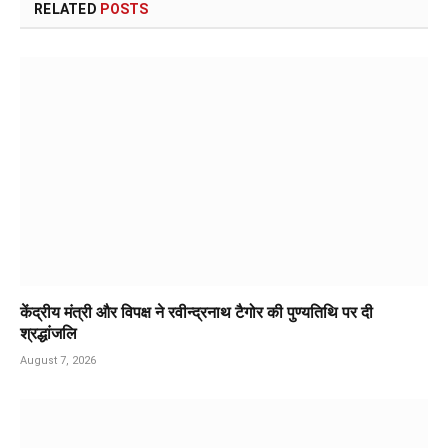
RELATED
POSTS
केंद्रीय मंत्री और विपक्ष ने रवीन्द्रनाथ टैगोर की पुण्यतिथि पर दी
श्रद्धांजलि
August 7, 2026