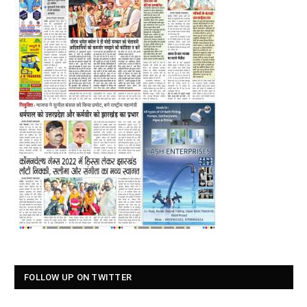
FOLLOW UP ON TWITTER