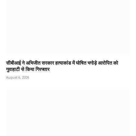
सीबीआई ने अभिजीत सरकार हत्याकांड में घोषित भगोड़े आरोपित को
गुवाहाटी से किया गिरफ्तार
August 6, 2026