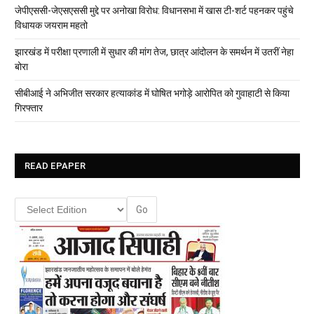
जेपीएससी-जेएसएससी मुद्दे पर अनोखा विरोध: विधानसभा में खास टी-शर्ट पहनकर पहुंचे
विधायक जयराम महतो
झारखंड में परीक्षा प्रणाली में सुधार की मांग तेज, छात्र आंदोलन के समर्थन में उतरीं नेहा
बोरा
सीबीआई ने अभिजीत सरकार हत्याकांड में घोषित भगोड़े आरोपित को गुवाहाटी से किया
गिरफ्तार
READ EPAPER