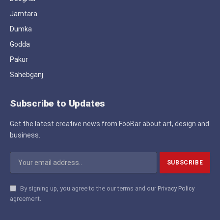
Jamtara
Dumka
Godda
Pakur
Sahebganj
Subscribe to Updates
Get the latest creative news from FooBar about art, design and
business.
By signing up, you agree to the our terms and our
Privacy Policy
agreement.