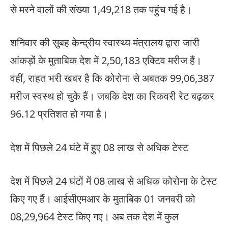
से मरने वालों की संख्या 1,49,218 तक पहुंच गई है।
शनिवार की सुबह केन्द्रीय स्वास्थ्य मंत्रालय द्वारा जारी
आंकड़ों के मुताबिक देश में 2,50,183 एक्टिव मरीज हैं।
वहीं, राहत भरी खबर है कि कोरोना से अबतक 99,06,387
मरीज स्वस्थ हो चुके हैं। जबकि देश का रिकवरी रेट बढ़कर
96.12 प्रतिशत हो गया है।
देश में पिछले 24 घंटे में हुए 08 लाख से अधिक टेस्ट
देश में पिछले 24 घंटों में 08 लाख से अधिक कोरोना के टेस्ट
किए गए हैं। आईसीएमआर के मुताबिक 01 जनवरी को
08,29,964 टेस्ट किए गए। अब तक देश में कुल