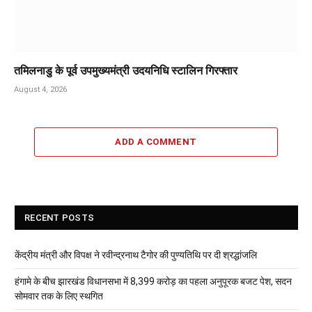
तमिलनाडु के पूर्व उपमुख्यमंत्री उदयनिधि स्टालिन गिरफ्तार
August 4, 2026
ADD A COMMENT
RECENT POSTS
केंद्रीय मंत्री और विपक्ष ने रवीन्द्रनाथ टैगोर की पुण्यतिथि पर दी श्रद्धांजलि
हंगामे के बीच झारखंड विधानसभा में 8,399 करोड़ का पहला अनुपूरक बजट पेश, सदन
सोमवार तक के लिए स्थगित