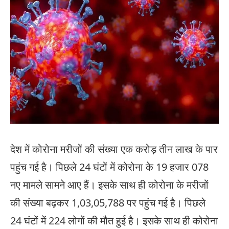
देश में कोरोना मरीजों की संख्या एक करोड़ तीन लाख के पार
पहुंच गई है। पिछले 24 घंटों में कोरोना के 19 हजार 078
नए मामले सामने आए हैं। इसके साथ ही कोरोना के मरीजों
की संख्या बढ़कर 1,03,05,788 पर पहुंच गई है। पिछले
24 घंटों में 224 लोगों की मौत हुई है। इसके साथ ही कोरोना