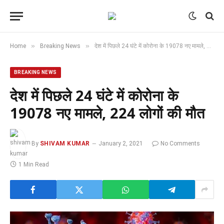
»
»
Home
Breaking News
देश में पिछले 24 घंटे में कोरोना के 19078 नए मामले, 224 लोगों की मौत
BREAKING NEWS
देश में पिछले 24 घंटे में कोरोना के
19078 नए मामले, 224 लोगों की मौत
By
SHIVAM KUMAR
January 2, 2021
No Comments
1 Min Read