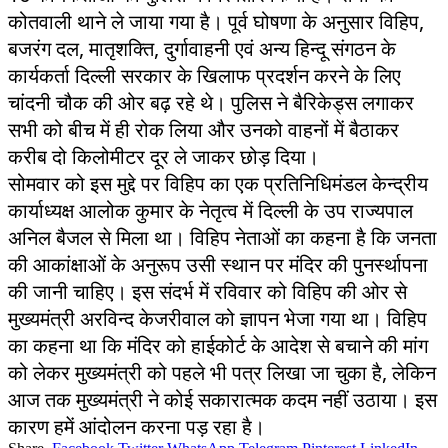
कोतवाली थाने ले जाया गया है। पूर्व घोषणा के अनुसार विहिप,
बजरंग दल, मातृशक्ति, दुर्गावाहनी एवं अन्य हिन्दू संगठन के
कार्यकर्ता दिल्ली सरकार के खिलाफ प्रदर्शन करने के लिए
चांदनी चौक की ओर बढ़ रहे थे। पुलिस ने बैरिकेड्स लगाकर
सभी को बीच में ही रोक लिया और उनको वाहनों में बैठाकर
करीब दो किलोमीटर दूर ले जाकर छोड़ दिया।
सोमवार को इस मुद्दे पर विहिप का एक प्रतिनिधिमंडल केन्द्रीय
कार्याध्यक्ष आलोक कुमार के नेतृत्व में दिल्ली के उप राज्यपाल
अनिल बैजल से मिला था। विहिप नेताओं का कहना है कि जनता
की आकांक्षाओं के अनुरूप उसी स्थान पर मंदिर की पुनर्स्थापना
की जानी चाहिए। इस संदर्भ में रविवार को विहिप की ओर से
मुख्यमंत्री अरविन्द केजरीवाल को ज्ञापन भेजा गया था। विहिप
का कहना था कि मंदिर को हाईकोर्ट के आदेश से बचाने की मांग
को लेकर मुख्यमंत्री को पहले भी पत्र लिखा जा चुका है, लेकिन
आज तक मुख्यमंत्री ने कोई सकारात्मक कदम नहीं उठाया। इस
कारण हमें आंदोलन करना पड़ रहा है।