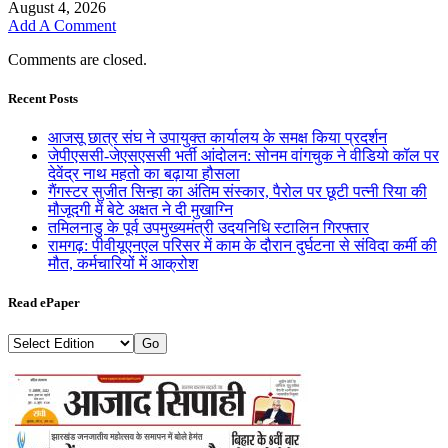
August 4, 2026
Add A Comment
Comments are closed.
Recent Posts
आजसू छात्र संघ ने उपायुक्त कार्यालय के समक्ष किया प्रदर्शन
जेपीएससी-जेएसएससी भर्ती आंदोलन: सोनम वांगचुक ने वीडियो कॉल पर
देवेंद्र नाथ महतो का बढ़ाया हौसला
गैंगस्टर सुजीत सिन्हा का अंतिम संस्कार, पैरोल पर छूटी पत्नी रिया की
मौजूदगी में बेटे अक्षत ने दी मुखाग्नि
तमिलनाडु के पूर्व उपमुख्यमंत्री उदयनिधि स्टालिन गिरफ्तार
रामगढ़: पीवीयूएनएल परिसर में काम के दौरान दुर्घटना से संविदा कर्मी की
मौत, कर्मचारियों में आक्रोश
Read ePaper