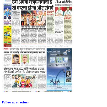
Follow up on twitter