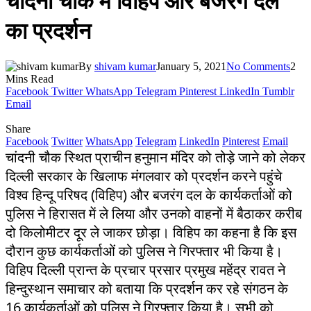
चांदनी चौक में विहिप और बजरंग दल
का प्रदर्शन
By
shivam kumar
January 5, 2021
No Comments
2
Mins Read
Facebook
Twitter
WhatsApp
Telegram
Pinterest
LinkedIn
Tumblr
Email
Share
Facebook
Twitter
WhatsApp
Telegram
LinkedIn
Pinterest
Email
चांदनी चौक स्थित प्राचीन हनुमान मंदिर को तोड़े जाने को लेकर
दिल्ली सरकार के खिलाफ मंगलवार को प्रदर्शन करने पहुंचे
विश्व हिन्दू परिषद (विहिप) और बजरंग दल के कार्यकर्ताओं को
पुलिस ने हिरासत में ले लिया और उनको वाहनों में बैठाकर करीब
दो किलोमीटर दूर ले जाकर छोड़ा। विहिप का कहना है कि इस
दौरान कुछ कार्यकर्ताओं को पुलिस ने गिरफ्तार भी किया है।
विहिप दिल्ली प्रान्त के प्रचार प्रसार प्रमुख महेंद्र रावत ने
हिन्दुस्थान समाचार को बताया कि प्रदर्शन कर रहे संगठन के
16 कार्यकर्ताओं को पुलिस ने गिरफ्तार किया है। सभी को