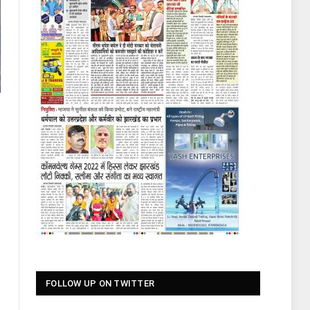
FOLLOW UP ON TWITTER