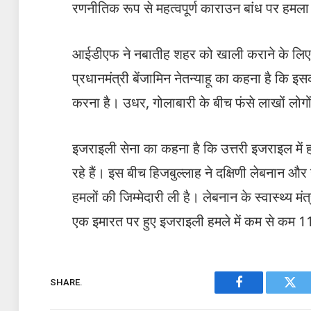
रणनीतिक रूप से महत्वपूर्ण काराउन बांध पर हमला
आईडीएफ ने नबातीह शहर को खाली कराने के लिए ल
प्रधानमंत्री बेंजामिन नेतन्याहू का कहना है कि इस
करना है। उधर, गोलाबारी के बीच फंसे लाखों लोगों 
इजराइली सेना का कहना है कि उत्तरी इजराइल में 
रहे हैं। इस बीच हिजबुल्लाह ने दक्षिणी लेबनान औ
हमलों की जिम्मेदारी ली है। लेबनान के स्वास्थ्य म
एक इमारत पर हुए इजराइली हमले में कम से कम 1
SHARE.
Facebook
Twit