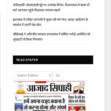
जेपीएससी-जेएसएससी मुद्दे पर अनोखा विरोध: विधानसभा में खास टी-
शर्ट पहनकर पहुंचे विधायक जयराम महतो
झारखंड में परीक्षा प्रणाली में सुधार की मांग तेज, छात्र आंदोलन के
समर्थन में उतरीं नेहा बोरा
सीबीआई ने अभिजीत सरकार हत्याकांड में घोषित भगोड़े आरोपित को
गुवाहाटी से किया गिरफ्तार
READ EPAPER