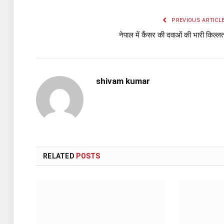
PREVIOUS ARTICL
नेपाल में कैंसर की दवाओं की भारी किल्ल
shivam kumar
RELATED
POSTS