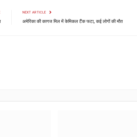
E
NEXT ARTICLE
त
अमेरिका की कागज मिल में केमिकल टैंक फटा, कई लोगों की मौत