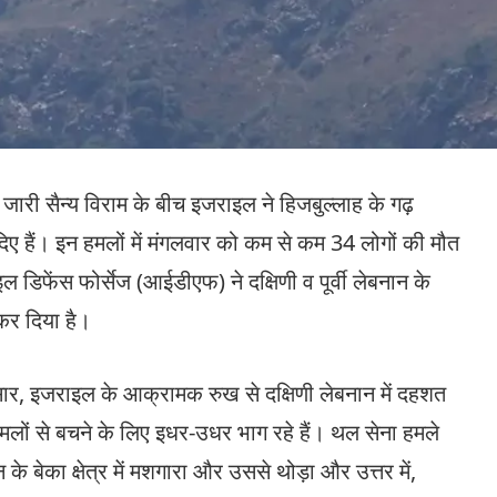
ं जारी सैन्य विराम के बीच इजराइल ने हिजबुल्लाह के गढ़
िए हैं। इन हमलों में मंगलवार को कम से कम 34 लोगों की मौत
फेंस फोर्सेज (आईडीएफ) ने दक्षिणी व पूर्वी लेबनान के
कर दिया है।
ुसार, इजराइल के आक्रामक रुख से दक्षिणी लेबनान में दहशत
लों से बचने के लिए इधर-उधर भाग रहे हैं। थल सेना हमले
के बेका क्षेत्र में मशगारा और उससे थोड़ा और उत्तर में,