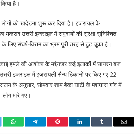
 किया है।
ोगों को खदेड़ना शुरू कर दिया है। इजरायल के
का मकसद उत्तरी इजराइल में समुदायों की सुरक्षा सुनिश्चित
के लिए संघर्ष-विराम का भ्रम पूरी तरह से टूट चुका है।
हवाई हमले की आशंका के मद्देनजर कई इलाकों में सायरन बज
र उत्तरी इजराइल में इजरायली सैन्य ठिकानों पर किए गए 22
ंत्रालय के अनुसार, सोमवार शाम बेका घाटी के मशघारा गांव में
1 लोग मारे गए।
ter
WhatsApp
Telegram
Pinterest
LinkedIn
Tumblr
Emai