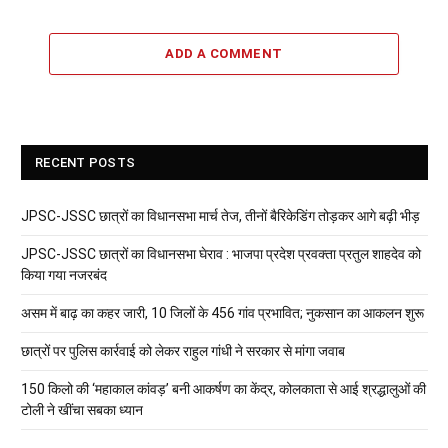
ADD A COMMENT
RECENT POSTS
JPSC-JSSC छात्रों का विधानसभा मार्च तेज, तीनों बैरिकेडिंग तोड़कर आगे बढ़ी भीड़
JPSC-JSSC छात्रों का विधानसभा घेराव : भाजपा प्रदेश प्रवक्ता प्रतुल शाहदेव को
किया गया नजरबंद
असम में बाढ़ का कहर जारी, 10 जिलों के 456 गांव प्रभावित; नुकसान का आकलन शुरू
छात्रों पर पुलिस कार्रवाई को लेकर राहुल गांधी ने सरकार से मांगा जवाब
150 किलो की ‘महाकाल कांवड़’ बनी आकर्षण का केंद्र, कोलकाता से आई श्रद्धालुओं की
टोली ने खींचा सबका ध्यान