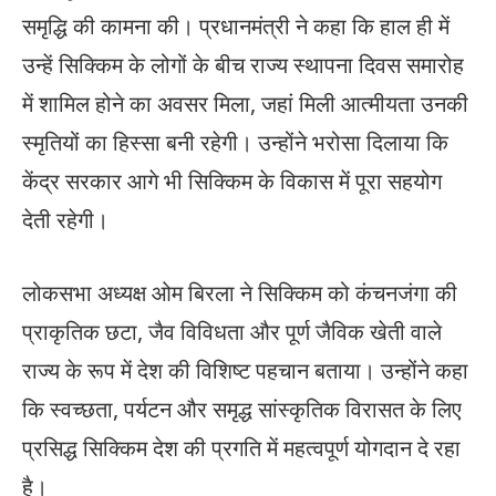
समृद्धि की कामना की। प्रधानमंत्री ने कहा कि हाल ही में
उन्हें सिक्किम के लोगों के बीच राज्य स्थापना दिवस समारोह
में शामिल होने का अवसर मिला, जहां मिली आत्मीयता उनकी
स्मृतियों का हिस्सा बनी रहेगी। उन्होंने भरोसा दिलाया कि
केंद्र सरकार आगे भी सिक्किम के विकास में पूरा सहयोग
देती रहेगी।
लोकसभा अध्यक्ष ओम बिरला ने सिक्किम को कंचनजंगा की
प्राकृतिक छटा, जैव विविधता और पूर्ण जैविक खेती वाले
राज्य के रूप में देश की विशिष्ट पहचान बताया। उन्होंने कहा
कि स्वच्छता, पर्यटन और समृद्ध सांस्कृतिक विरासत के लिए
प्रसिद्ध सिक्किम देश की प्रगति में महत्वपूर्ण योगदान दे रहा
है।