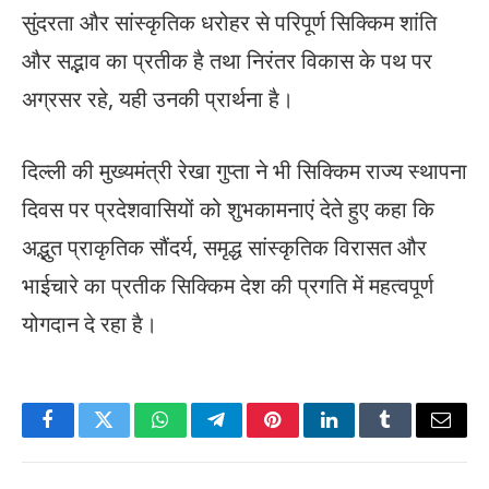
सुंदरता और सांस्कृतिक धरोहर से परिपूर्ण सिक्किम शांति
और सद्भाव का प्रतीक है तथा निरंतर विकास के पथ पर
अग्रसर रहे, यही उनकी प्रार्थना है।
दिल्ली की मुख्यमंत्री रेखा गुप्ता ने भी सिक्किम राज्य स्थापना
दिवस पर प्रदेशवासियों को शुभकामनाएं देते हुए कहा कि
अद्भुत प्राकृतिक सौंदर्य, समृद्ध सांस्कृतिक विरासत और
भाईचारे का प्रतीक सिक्किम देश की प्रगति में महत्वपूर्ण
योगदान दे रहा है।
Facebook
Twitter
WhatsApp
Telegram
Pinterest
LinkedIn
Tumblr
Email