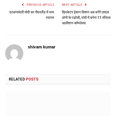
PREVIOUS ARTICLE
NEXT ARTICLE
प्रधानमंत्री मोदी का नीदरलैंड में भव्य
क्रिकेटर ईशान किशन अब बनेंगे एमएस
स्वागत
धोनी के पड़ोसी, रांची में बनेगा 11 मंजिला
आलीशान कॉम्प्लेक्स
shivam kumar
RELATED
POSTS