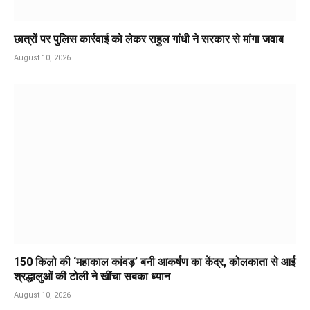
छात्रों पर पुलिस कार्रवाई को लेकर राहुल गांधी ने सरकार से मांगा जवाब
August 10, 2026
150 किलो की ‘महाकाल कांवड़’ बनी आकर्षण का केंद्र, कोलकाता से आई
श्रद्धालुओं की टोली ने खींचा सबका ध्यान
August 10, 2026