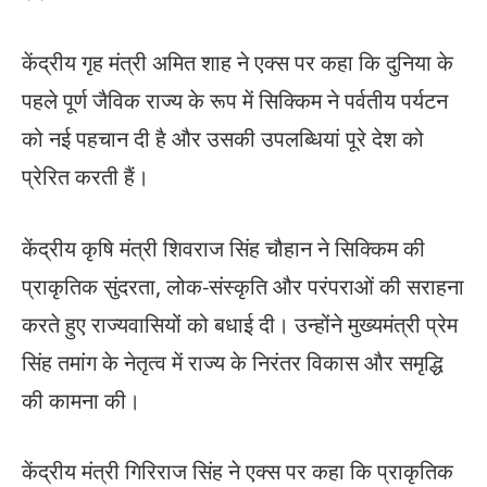
केंद्रीय गृह मंत्री अमित शाह ने एक्स पर कहा कि दुनिया के
पहले पूर्ण जैविक राज्य के रूप में सिक्किम ने पर्वतीय पर्यटन
को नई पहचान दी है और उसकी उपलब्धियां पूरे देश को
प्रेरित करती हैं।
केंद्रीय कृषि मंत्री शिवराज सिंह चौहान ने सिक्किम की
प्राकृतिक सुंदरता, लोक-संस्कृति और परंपराओं की सराहना
करते हुए राज्यवासियों को बधाई दी। उन्होंने मुख्यमंत्री प्रेम
सिंह तमांग के नेतृत्व में राज्य के निरंतर विकास और समृद्धि
की कामना की।
केंद्रीय मंत्री गिरिराज सिंह ने एक्स पर कहा कि प्राकृतिक