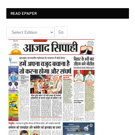
READ EPAPER