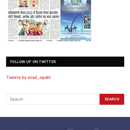
FOLLOW UP ON TWITTER
Tweets by azad_sipahi