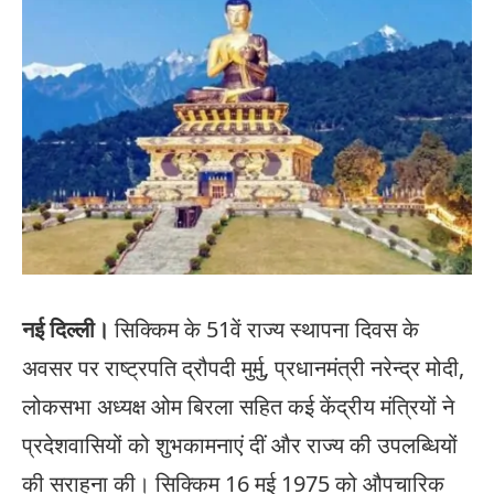
नई दिल्ली।
सिक्किम के 51वें राज्य स्थापना दिवस के
अवसर पर राष्ट्रपति द्रौपदी मुर्मु, प्रधानमंत्री नरेन्द्र मोदी,
लोकसभा अध्यक्ष ओम बिरला सहित कई केंद्रीय मंत्रियों ने
प्रदेशवासियों को शुभकामनाएं दीं और राज्य की उपलब्धियों
की सराहना की। सिक्किम 16 मई 1975 को औपचारिक