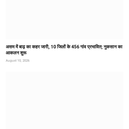
असम में बाढ़ का कहर जारी, 10 जिलों के 456 गांव प्रभावित; नुकसान का
आकलन शुरू
August 10, 2026