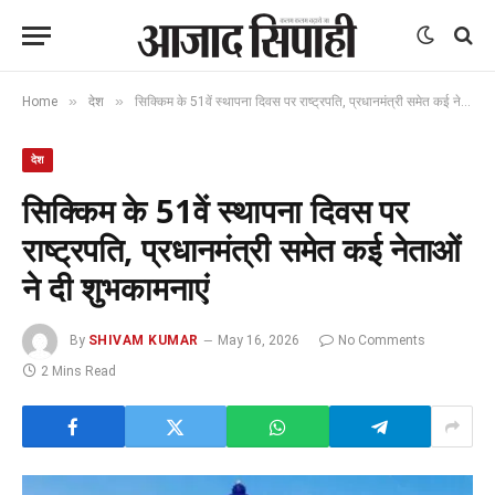
»
»
Home
देश
सिक्किम के 51वें स्थापना दिवस पर राष्ट्रपति, प्रधानमंत्री समेत कई नेताओं ने दी शुभकामनाएं
देश
सिक्किम के 51वें स्थापना दिवस पर
राष्ट्रपति, प्रधानमंत्री समेत कई नेताओं
ने दी शुभकामनाएं
By
SHIVAM KUMAR
May 16, 2026
No Comments
2 Mins Read