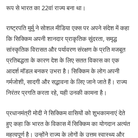
रूप से भारत का 22वां राज्य बना था।
राष्ट्रपति मुर्मु ने सोशल मीडिया एक्स पर अपने संदेश में कहा
कि सिक्किम अपनी शानदार प्राकृतिक सुंदरता, समृद्ध
सांस्कृतिक विरासत और पर्यावरण संरक्षण के प्रति मजबूत
प्रतिबद्धता के कारण देश के लिए सतत विकास का एक
आदर्श मॉडल बनकर उभरा है। सिक्किम के लोग अपनी
गर्मजोशी, सादगी और सद्भावना के लिए जाने जाते हैं। राज्य
निरंतर प्रगति करता रहे, यही उनकी कामना है।
प्रधानमंत्री मोदी ने सिक्किम वासियों को शुभकामनाएं देते
हुए कहा कि भारत के विकास में सिक्किम का योगदान अत्यंत
महत्वपूर्ण है। उन्होंने राज्य के लोगों के उत्तम स्वास्थ्य और