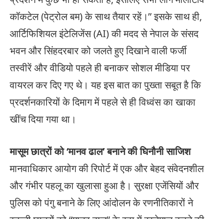
कॉकटेल (पेट्रोल बम) के साथ तैयार रहें।” इसके साथ ही,
आर्टिफिशियल इंटेलिजेंस (AI) की मदद से नेपाल के संसद
भवन और सिंहदरबार को जलते हुए दिखाने वाली फर्जी
तस्वीरें और वीडियो पहले ही बनाकर सोशल मीडिया पर
वायरल कर दिए गए थे। यह इस बात का पुख्ता सबूत है कि
प्रदर्शनकारियों के दिमाग में पहले से ही विध्वंस का खाका
खींच दिया गया था।
मासूम छात्रों को ‘मानव ढाल’ बनाने की घिनौनी साजिश
मानवाधिकार आयोग की रिपोर्ट में एक और बेहद संवेदनशील
और गंभीर पहलू का खुलासा हुआ है। सुरक्षा एजेंसियों और
पुलिस को पंगु बनाने के लिए आंदोलन के रणनीतिकारों ने