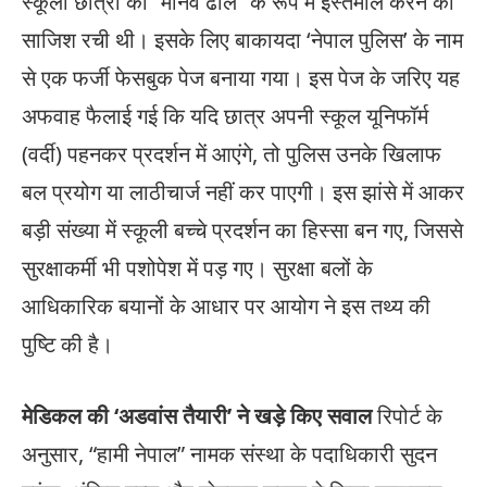
स्कूली छात्रों को “मानव ढाल” के रूप में इस्तेमाल करने की
साजिश रची थी। इसके लिए बाकायदा ‘नेपाल पुलिस’ के नाम
से एक फर्जी फेसबुक पेज बनाया गया। इस पेज के जरिए यह
अफवाह फैलाई गई कि यदि छात्र अपनी स्कूल यूनिफॉर्म
(वर्दी) पहनकर प्रदर्शन में आएंगे, तो पुलिस उनके खिलाफ
बल प्रयोग या लाठीचार्ज नहीं कर पाएगी। इस झांसे में आकर
बड़ी संख्या में स्कूली बच्चे प्रदर्शन का हिस्सा बन गए, जिससे
सुरक्षाकर्मी भी पशोपेश में पड़ गए। सुरक्षा बलों के
आधिकारिक बयानों के आधार पर आयोग ने इस तथ्य की
पुष्टि की है।
मेडिकल की ‘अडवांस तैयारी’ ने खड़े किए सवाल
रिपोर्ट के
अनुसार, “हामी नेपाल” नामक संस्था के पदाधिकारी सुदन