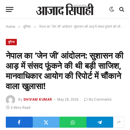
»
»
Home
दुनिया
नेपाल का ‘जेन जी’ आंदोलन: सुशासन की आड़ में संसद फूंकने की थी बड़ी साजिश, मानवाधिकार आयोग की रिपोर्ट में चौंकाने वाला खुलासा!
दुनिया
नेपाल का ‘जेन जी’ आंदोलन: सुशासन की
आड़ में संसद फूंकने की थी बड़ी साजिश,
मानवाधिकार आयोग की रिपोर्ट में चौंकाने
वाला खुलासा!
By
SHIVAM KUMAR
May 28, 2026
No Comments
6 Mins Read