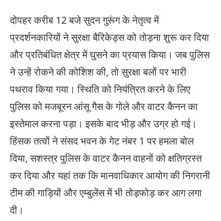
दोपहर करीब 12 बजे सुदन गुरूंग के नेतृत्व में
प्रदर्शनकारियों ने सुरक्षा बैरिकेड्स को तोड़ना शुरू कर दिया
और प्रतिबंधित क्षेत्र में घुसने का प्रयास किया। जब पुलिस
ने उन्हें रोकने की कोशिश की, तो सुरक्षा बलों पर भारी
पथराव किया गया। स्थिति को नियंत्रित करने के लिए
पुलिस को मजबूरन आंसू गैस के गोले और वाटर कैनन का
इस्तेमाल करना पड़ा। इसके बाद भीड़ और उग्र हो गई।
हिंसक तत्वों ने संसद भवन के गेट नंबर 1 पर हमला बोल
दिया, सशस्त्र पुलिस के वाटर कैनन वाहनों को क्षतिग्रस्त
कर दिया और यहां तक कि मानवाधिकार आयोग की निगरानी
टीम की गाड़ियों और एम्बुलेंस में भी तोड़फोड़ कर आग लगा
दी।