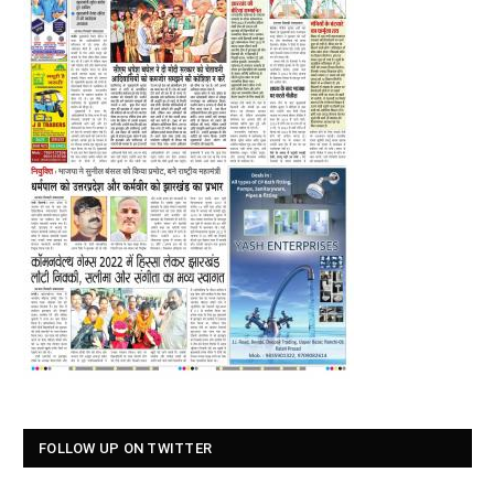
FOLLOW UP ON TWITTER