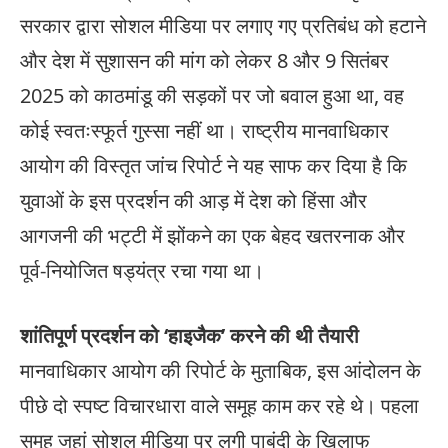
सरकार द्वारा सोशल मीडिया पर लगाए गए प्रतिबंध को हटाने
और देश में सुशासन की मांग को लेकर 8 और 9 सितंबर
2025 को काठमांडू की सड़कों पर जो बवाल हुआ था, वह
कोई स्वतःस्फूर्त गुस्सा नहीं था। राष्ट्रीय मानवाधिकार
आयोग की विस्तृत जांच रिपोर्ट ने यह साफ कर दिया है कि
युवाओं के इस प्रदर्शन की आड़ में देश को हिंसा और
आगजनी की भट्टी में झोंकने का एक बेहद खतरनाक और
पूर्व-नियोजित षड्यंत्र रचा गया था।
शांतिपूर्ण प्रदर्शन को ‘हाइजैक’ करने की थी तैयारी
मानवाधिकार आयोग की रिपोर्ट के मुताबिक, इस आंदोलन के
पीछे दो स्पष्ट विचारधारा वाले समूह काम कर रहे थे। पहला
समूह जहां सोशल मीडिया पर लगी पाबंदी के खिलाफ