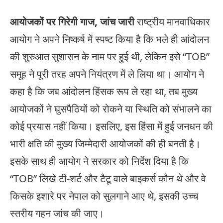
आयोजकों पर गिरेगी गाज, जांच जारी
राष्ट्रीय मानवाधिकार
आयोग ने अपने निष्कर्ष में स्पष्ट किया है कि भले ही आंदोलन
की शुरुआत सुशासन के नाम पर हुई थी, लेकिन इसे “TOB”
समूह ने पूरी तरह अपने नियंत्रण में ले लिया था। आयोग ने
कहा है कि जब आंदोलन हिंसक रूप ले रहा था, तब मुख्य
आयोजकों ने घुसपैठियों को रोकने या स्थिति को संभालने का
कोई प्रयास नहीं किया। इसलिए, इस हिंसा में हुई जनधन की
भारी क्षति की मुख्य जिम्मेदारी आयोजकों की ही बनती है।
इसके साथ ही आयोग ने सरकार को निर्देश दिया है कि
“TOB” लिखे टी-शर्ट और टैटू वाले बाइकर्स कौन थे और वे
किसके इशारे पर नेपाल को सुलगाने आए थे, इसकी उच्च
स्तरीय गहन जांच की जाए।