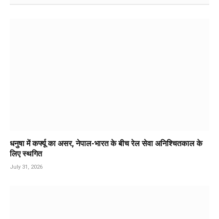
धनुषा में कर्फ्यू का असर, नेपाल-भारत के बीच रेल सेवा अनिश्चितकाल के
लिए स्थगित
July 31, 2026