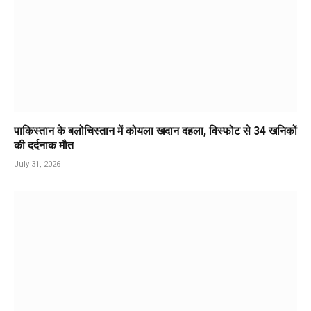
पाकिस्तान के बलोचिस्तान में कोयला खदान दहला, विस्फोट से 34 खनिकों
की दर्दनाक मौत
July 31, 2026