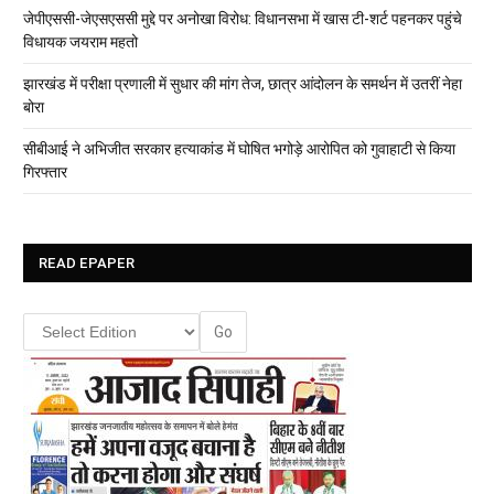
जेपीएससी-जेएसएससी मुद्दे पर अनोखा विरोध: विधानसभा में खास टी-शर्ट पहनकर पहुंचे
विधायक जयराम महतो
झारखंड में परीक्षा प्रणाली में सुधार की मांग तेज, छात्र आंदोलन के समर्थन में उतरीं नेहा
बोरा
सीबीआई ने अभिजीत सरकार हत्याकांड में घोषित भगोड़े आरोपित को गुवाहाटी से किया
गिरफ्तार
READ EPAPER