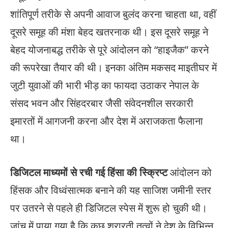
शांतिपूर्ण तरीके से अपनी आवाज बुलंद करना चाहता था, वहीं
दूसरे समूह की मंशा बेहद खतरनाक थी। इस दूसरे समूह ने
बेहद योजनाबद्ध तरीके से पूरे आंदोलन को “हाइजैक” करने
की रूपरेखा तैयार की थी। इनका अंतिम मकसद माइतीघर में
जुटी युवाओं की भारी भीड़ का फायदा उठाकर नेपाल के
संसद भवन और सिंहदरबार जैसी संवेदनशील सरकारी
इमारतों में आगजनी करना और देश में अराजकता फैलाना
था।
डिजिटल माध्यमों से रची गई हिंसा की स्क्रिप्ट
आंदोलन को
हिंसक और विध्वंसात्मक बनाने की यह साजिश जमीनी स्तर
पर उतरने से पहले ही डिजिटल स्पेस में शुरू हो चुकी थी।
जांच में पाया गया है कि कुछ शरारती तत्वों ने देश के विभिन्न