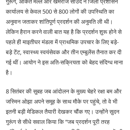
गुरूंग, अंकित मल्ल और खेमराज साउद ने जिला प्रशासन
कार्यालय से केवल 500 से 800 लोगों की उपस्थिति का
अनुमान जताकर शांतिपूर्ण प्रदर्शन की अनुमति ली थी।
लेकिन हैरान करने वाली बात यह है कि प्रदर्शन शुरू होने से
पहले ही माइतीघर मंडला में प्राथमिक उपचार के लिए बड़े-
बड़े टेंट, स्वास्थ्य स्वयंसेवक और तीन एम्बुलेंस तैनात कर दी
गई थीं। आयोग ने इस अति-सक्रियता को बेहद संदिग्ध माना
है।
8 सितंबर की सुबह जब आंदोलन के मुख्य चेहरे रक्षा बम और
जस्मिन ओझा अपने समूह के साथ मौके पर पहुंचे, तो वे भी
इतनी बड़ी मेडिकल तैयारी देखकर चौंक गए। उन्होंने सुदन
गुरूंग से सीधे सवाल किया कि “जब प्रदर्शन पूरी तरह