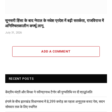
सुनसरी हिंसा के बाद नेपाल के मधेश प्रदेश में बढ़ी सतर्कता, राजविराज में
अनिश्चितकालीन कर्फ्यू लागू
July 31, 2026
ADD A COMMENT
RECENT POSTS
केंद्रीय मंत्री और विपक्ष ने रवीन्द्रनाथ टैगोर की पुण्यतिथि पर दी श्रद्धांजलि
हंगामे के बीच झारखंड विधानसभा में 8,399 करोड़ का पहला अनुपूरक बजट पेश, सदन
सोमवार तक के लिए स्थगित