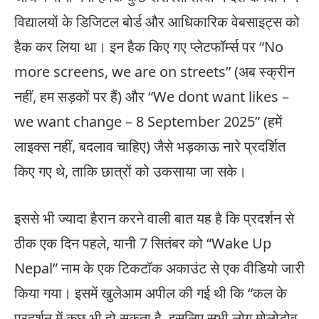
विद्यालयों के डिजिटल बोर्ड और आधिकारिक वेबसाइट्स को
हैक कर लिया था। इन हैक किए गए प्लेटफॉर्म्स पर “No
more screens, we are on streets” (अब स्क्रीन
नहीं, हम सड़कों पर हैं) और “We dont want likes –
we want change – 8 September 2025” (हमें
लाइक्स नहीं, बदलाव चाहिए) जैसे भड़काऊ नारे प्रदर्शित
किए गए थे, ताकि छात्रों को उकसाया जा सके।
इससे भी ज्यादा हैरान करने वाली बात यह है कि प्रदर्शन से
ठीक एक दिन पहले, यानी 7 सितंबर को “Wake Up
Nepal” नाम के एक टिकटॉक अकाउंट से एक वीडियो जारी
किया गया। इसमें खुलेआम अपील की गई थी कि “कल के
प्रदर्शन में कुछ भी हो सकता है, इसलिए सभी लोग मोलोटोव