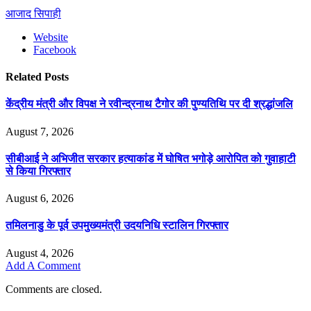
आजाद सिपाही
Website
Facebook
Related
Posts
केंद्रीय मंत्री और विपक्ष ने रवीन्द्रनाथ टैगोर की पुण्यतिथि पर दी श्रद्धांजलि
August 7, 2026
सीबीआई ने अभिजीत सरकार हत्याकांड में घोषित भगोड़े आरोपित को गुवाहाटी
से किया गिरफ्तार
August 6, 2026
तमिलनाडु के पूर्व उपमुख्यमंत्री उदयनिधि स्टालिन गिरफ्तार
August 4, 2026
Add A Comment
Comments are closed.