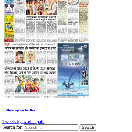
Follow up on twitter
Tweets by azad_sipahi
Search for: