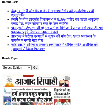
Recent Posts
केंद्रीय मंत्री और विपक्ष ने रवीन्द्रनाथ टैगोर की पुण्यतिथि पर दी
श्रद्धांजलि
हंगामे के बीच झारखंड विधानसभा में 8,399 करोड़ का पहला अनुपूरक
बजट पेश, सदन सोमवार तक के लिए स्थगित
जेपीएससी-जेएसएससी मुद्दे पर अनोखा विरोध: विधानसभा में खास टी-शर्ट
पहनकर पहुंचे विधायक जयराम महतो
झारखंड में परीक्षा प्रणाली में सुधार की मांग तेज, छात्र आंदोलन के
समर्थन में उतरीं नेहा बोरा
सीबीआई ने अभिजीत सरकार हत्याकांड में घोषित भगोड़े आरोपित को
गुवाहाटी से किया गिरफ्तार
Read ePaper