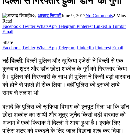
दिल्ली से गिरफ्तार हुआ ‘डॉन’ का गुर्गा
By
आजाद सिपाही
June 9, 2017
No Comments
2 Mins
Read
Facebook
Twitter
WhatsApp
Telegram
Pinterest
LinkedIn
Tumblr
Email
Share
Facebook
Twitter
WhatsApp
Telegram
LinkedIn
Pinterest
Email
नई दिल्ली
: दिल्ली पुलिस और खुफिया एजेंसी ने दिल्ली से एक
कुख्यात शूटर और डॉन छोटा शकील के गुर्गे को गिरफ्तार किया
है। पुलिस की गिरफ्तारी के साथ ही पुलिस ने किसी बड़ी वारदात
को होने से पहले ही रोक लिया। वहीँ पुलिस को इसकी लम्बे
समय से तलाश थी।
बतादें कि पुलिस को खुफिया विभाग को इनपुट मिला था कि डॉन
छोटा शकील का साथी और शूत्र जुनैद किसी बड़ी वारदात को
अंजाम दें एकी फिराक में दिल्ली में आया हुआ है। इसके लिए
पुलिस शूटर को पकड़ने के लिए जाल बिछाना शुरू कर दिया।