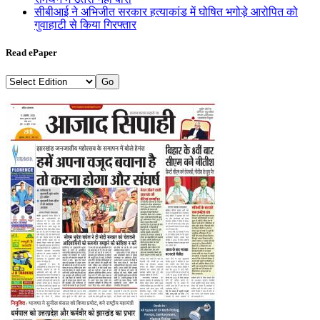
सीबीआई ने अभिजीत सरकार हत्याकांड में घोषित भगोड़े आरोपित को
गुवाहाटी से किया गिरफ्तार
Read ePaper