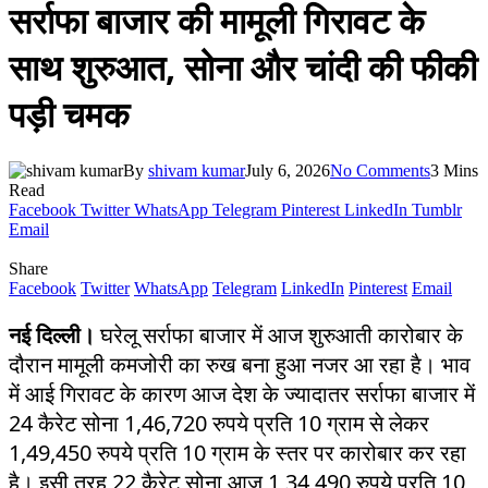
सर्राफा बाजार की मामूली गिरावट के
साथ शुरुआत, सोना और चांदी की फीकी
पड़ी चमक
By
shivam kumar
July 6, 2026
No Comments
3 Mins
Read
Facebook
Twitter
WhatsApp
Telegram
Pinterest
LinkedIn
Tumblr
Email
Share
Facebook
Twitter
WhatsApp
Telegram
LinkedIn
Pinterest
Email
नई दिल्ली।
घरेलू सर्राफा बाजार में आज शुरुआती कारोबार के
दौरान मामूली कमजोरी का रुख बना हुआ नजर आ रहा है। भाव
में आई गिरावट के कारण आज देश के ज्यादातर सर्राफा बाजार में
24 कैरेट सोना 1,46,720 रुपये प्रति 10 ग्राम से लेकर
1,49,450 रुपये प्रति 10 ग्राम के स्तर पर कारोबार कर रहा
है। इसी तरह 22 कैरेट सोना आज 1,34,490 रुपये प्रति 10