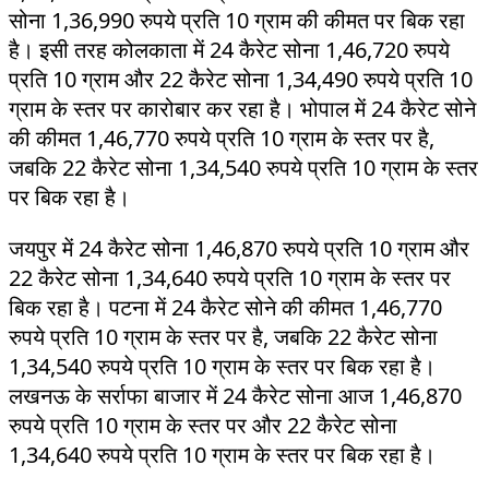
सोना 1,36,990 रुपये प्रति 10 ग्राम की कीमत पर बिक रहा
है। इसी तरह कोलकाता में 24 कैरेट सोना 1,46,720 रुपये
प्रति 10 ग्राम और 22 कैरेट सोना 1,34,490 रुपये प्रति 10
ग्राम के स्तर पर कारोबार कर रहा है। भोपाल में 24 कैरेट सोने
की कीमत 1,46,770 रुपये प्रति 10 ग्राम के स्तर पर है,
जबकि 22 कैरेट सोना 1,34,540 रुपये प्रति 10 ग्राम के स्तर
पर बिक रहा है।
जयपुर में 24 कैरेट सोना 1,46,870 रुपये प्रति 10 ग्राम और
22 कैरेट सोना 1,34,640 रुपये प्रति 10 ग्राम के स्तर पर
बिक रहा है। पटना में 24 कैरेट सोने की कीमत 1,46,770
रुपये प्रति 10 ग्राम के स्तर पर है, जबकि 22 कैरेट सोना
1,34,540 रुपये प्रति 10 ग्राम के स्तर पर बिक रहा है।
लखनऊ के सर्राफा बाजार में 24 कैरेट सोना आज 1,46,870
रुपये प्रति 10 ग्राम के स्तर पर और 22 कैरेट सोना
1,34,640 रुपये प्रति 10 ग्राम के स्तर पर बिक रहा है।