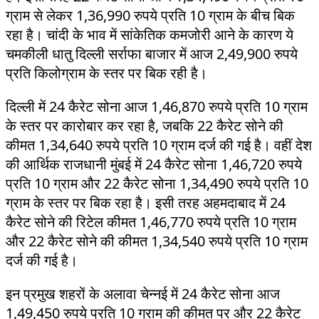
ग्राम से लेकर 1,36,990 रुपये प्रति 10 ग्राम के बीच बिक
रहा है। चांदी के भाव में सांकेतिक कमजोरी आने के कारण ये
चमकीली धातु दिल्ली सर्राफा बाजार में आज 2,49,900 रुपये
प्रति किलोग्राम के स्तर पर बिक रही है।
दिल्ली में 24 कैरेट सोना आज 1,46,870 रुपये प्रति 10 ग्राम
के स्तर पर कारोबार कर रहा है, जबकि 22 कैरेट सोने की
कीमत 1,34,640 रुपये प्रति 10 ग्राम दर्ज की गई है। वहीं देश
की आर्थिक राजधानी मुंबई में 24 कैरेट सोना 1,46,720 रुपये
प्रति 10 ग्राम और 22 कैरेट सोना 1,34,490 रुपये प्रति 10
ग्राम के स्तर पर बिक रहा है। इसी तरह अहमदाबाद में 24
कैरेट सोने की रिटेल कीमत 1,46,770 रुपये प्रति 10 ग्राम
और 22 कैरेट सोने की कीमत 1,34,540 रुपये प्रति 10 ग्राम
दर्ज की गई है।
इन प्रमुख शहरों के अलावा चेन्नई में 24 कैरेट सोना आज
1,49,450 रुपये प्रति 10 ग्राम की कीमत पर और 22 कैरेट