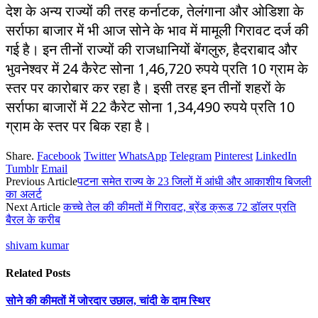
देश के अन्य राज्यों की तरह कर्नाटक, तेलंगाना और ओडिशा के
सर्राफा बाजार में भी आज सोने के भाव में मामूली गिरावट दर्ज की
गई है। इन तीनों राज्यों की राजधानियों बेंगलुरु, हैदराबाद और
भुवनेश्वर में 24 कैरेट सोना 1,46,720 रुपये प्रति 10 ग्राम के
स्तर पर कारोबार कर रहा है। इसी तरह इन तीनों शहरों के
सर्राफा बाजारों में 22 कैरेट सोना 1,34,490 रुपये प्रति 10
ग्राम के स्तर पर बिक रहा है।
Share.
Facebook
Twitter
WhatsApp
Telegram
Pinterest
LinkedIn
Tumblr
Email
Previous Article
पटना समेत राज्य के 23 जिलों में आंधी और आकाशीय बिजली
का अलर्ट
Next Article
कच्चे तेल की कीमतों में गिरावट, ब्रेंड क्रूड 72 डॉलर प्रति
बैरल के करीब
shivam kumar
Related
Posts
सोने की कीमतों में जोरदार उछाल, चांदी के दाम स्थिर