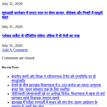
July 31, 2026
शुरुआती कारोबार में सपाट स्तर पर शेयर बाजार, सेंसेक्स और निफ्टी में मामूली
बढ़त
July 31, 2026
ग्लोबल मार्केट से पॉजिटिव संकेत, एशिया में भी तेजी का रुख
July 31, 2026
Add A Comment
Comments are closed.
Recent Posts
केंद्रीय मंत्री और विपक्ष ने रवीन्द्रनाथ टैगोर की पुण्यतिथि पर दी
श्रद्धांजलि
हंगामे के बीच झारखंड विधानसभा में 8,399 करोड़ का पहला अनुपूरक
बजट पेश, सदन सोमवार तक के लिए स्थगित
जेपीएससी-जेएसएससी मुद्दे पर अनोखा विरोध: विधानसभा में खास टी-शर्ट
पहनकर पहुंचे विधायक जयराम महतो
झारखंड में परीक्षा प्रणाली में सुधार की मांग तेज, छात्र आंदोलन के
समर्थन में उतरीं नेहा बोरा