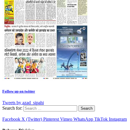
Follow up on twitter
Tweets by azad_sipahi
Search for:
Facebook
X (Twitter)
Pinterest
Vimeo
WhatsApp
TikTok
Instagram