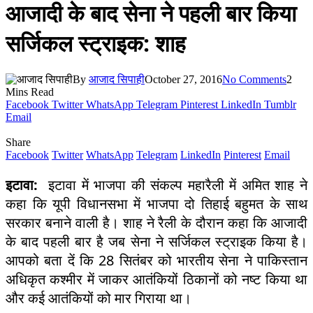
आजादी के बाद सेना ने पहली बार किया
सर्जिकल स्ट्राइक: शाह
By
आजाद सिपाही
October 27, 2016
No Comments
2
Mins Read
Facebook
Twitter
WhatsApp
Telegram
Pinterest
LinkedIn
Tumblr
Email
Share
Facebook
Twitter
WhatsApp
Telegram
LinkedIn
Pinterest
Email
इटावा:
इटावा में भाजपा की संकल्प महारैली में अमित शाह ने
कहा कि यूपी विधानसभा में भाजपा दो तिहाई बहुमत के साथ
सरकार बनाने वाली है। शाह ने रैली के दौरान कहा कि आजादी
के बाद पहली बार है जब सेना ने सर्जिकल स्ट्राइक किया है।
आपको बता दें कि 28 सितंबर को भारतीय सेना ने पाकिस्तान
अधिकृत कश्मीर में जाकर आतंकियों ठिकानों को नष्ट किया था
और कई आतंकियों को मार गिराया था।