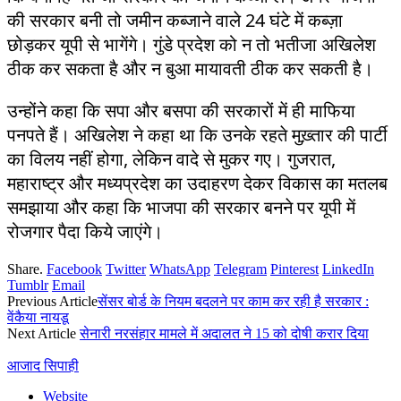
की सरकार बनी तो जमीन कब्जाने वाले 24 घंटे में कब्ज़ा
छोड़कर यूपी से भागेंगे। गुंडे प्रदेश को न तो भतीजा अखिलेश
ठीक कर सकता है और न बुआ मायावती ठीक कर सकती है।
उन्होंने कहा कि सपा और बसपा की सरकारों में ही माफिया
पनपते हैं। अखिलेश ने कहा था कि उनके रहते मुख़्तार की पार्टी
का विलय नहीं होगा, लेकिन वादे से मुकर गए। गुजरात,
महाराष्ट्र और मध्यप्रदेश का उदाहरण देकर विकास का मतलब
समझाया और कहा कि भाजपा की सरकार बनने पर यूपी में
रोजगार पैदा किये जाएंगे।
Share.
Facebook
Twitter
WhatsApp
Telegram
Pinterest
LinkedIn
Tumblr
Email
Previous Article
सेंसर बोर्ड के नियम बदलने पर काम कर रही है सरकार :
वेंकैया नायडू
Next Article
सेनारी नरसंहार मामले में अदालत ने 15 को दोषी करार दिया
आजाद सिपाही
Website