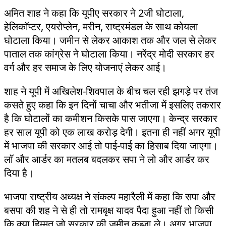
अमित शाह ने कहा कि यूपीए सरकार ने 2जी घोटाला,
हेलिकॉप्टर, एयरोप्लेन, मरीन, राष्ट्रमंडल के साथ कोयला
घोटाला किया। जमीन से लेकर आकाश तक और जल से लेकर
पाताल तक कांग्रेस ने घोटाला किया। नरेंद्र मोदी सरकार हर
वर्ग और हर समाज के लिए योजनाएं लेकर आई।
शाह ने यूपी में अखिलेश-शिवपाल के बीच चल रही झगड़े पर तंज
कसते हुए कहा कि इन दिनों चाचा और भतीजा में इसलिए तकरार
है कि घोटालों का कमीशन किसके पास जाएगा। केन्द्र सरकार
हर साल यूपी को एक लाख करोड़ देगी। इतना ही नहीं अगर यूपी
में भाजपा की सरकार आई तो पाई-पाई का हिसाब दिया जाएगा।
लॉ और आर्डर का मतलब बदलकर सपा ने लो और आर्डर कर
दिया है।
भाजपा राष्ट्रीय अध्यक्ष ने संकल्प महारैली में कहा कि सपा और
बसपा की शह ने से ही तो रामबृक्ष यादव पैदा हुआ नहीं तो किसी
कि क्या हिम्मत जो सरकार की जमीन कब्जा ले। अगर भाजपा