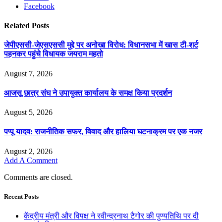
Facebook
Related
Posts
जेपीएससी-जेएसएससी मुद्दे पर अनोखा विरोध: विधानसभा में खास टी-शर्ट
पहनकर पहुंचे विधायक जयराम महतो
August 7, 2026
आजसू छात्र संघ ने उपायुक्त कार्यालय के समक्ष किया प्रदर्शन
August 5, 2026
पप्पू यादव: राजनीतिक सफर, विवाद और हालिया घटनाक्रम पर एक नजर
August 2, 2026
Add A Comment
Comments are closed.
Recent Posts
केंद्रीय मंत्री और विपक्ष ने रवीन्द्रनाथ टैगोर की पुण्यतिथि पर दी