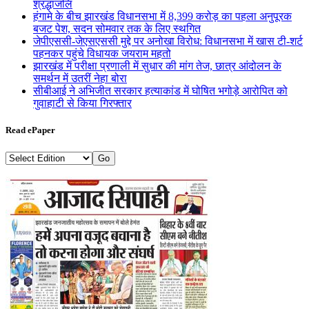
श्रद्धांजलि
हंगामे के बीच झारखंड विधानसभा में 8,399 करोड़ का पहला अनुपूरक
बजट पेश, सदन सोमवार तक के लिए स्थगित
जेपीएससी-जेएसएससी मुद्दे पर अनोखा विरोध: विधानसभा में खास टी-शर्ट
पहनकर पहुंचे विधायक जयराम महतो
झारखंड में परीक्षा प्रणाली में सुधार की मांग तेज, छात्र आंदोलन के
समर्थन में उतरीं नेहा बोरा
सीबीआई ने अभिजीत सरकार हत्याकांड में घोषित भगोड़े आरोपित को
गुवाहाटी से किया गिरफ्तार
Read ePaper