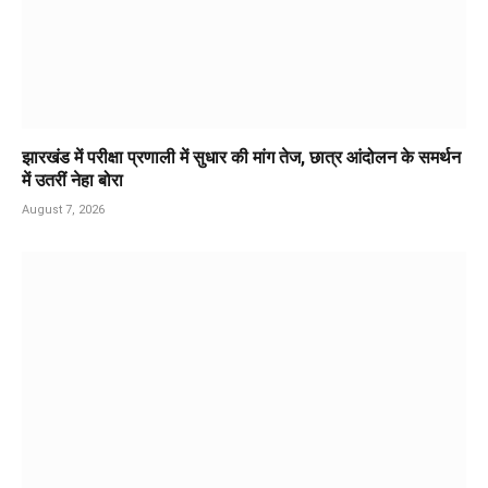
झारखंड में परीक्षा प्रणाली में सुधार की मांग तेज, छात्र आंदोलन के समर्थन
में उतरीं नेहा बोरा
August 7, 2026