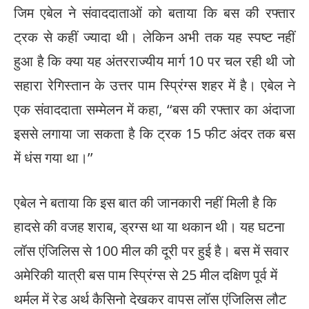
जिम एबेल ने संवाददाताओं को बताया कि बस की रफ्तार
ट्रक से कहीं ज्यादा थी। लेकिन अभी तक यह स्पष्ट नहीं
हुआ है कि क्या यह अंतरराज्यीय मार्ग 10 पर चल रही थी जो
सहारा रेगिस्तान के उत्तर पाम स्प्रिंग्स शहर में है। एबेल ने
एक संवाददाता सम्मेलन में कहा, ‘‘बस की रफ्तार का अंदाजा
इससे लगाया जा सकता है कि ट्रक 15 फीट अंदर तक बस
में धंस गया था।’’
एबेल ने बताया कि इस बात की जानकारी नहीं मिली है कि
हादसे की वजह शराब, ड्रग्स था या थकान थी। यह घटना
लॉस एंजिलिस से 100 मील की दूरी पर हुई है। बस में सवार
अमेरिकी यात्री बस पाम स्प्रिंग्स से 25 मील दक्षिण पूर्व में
थर्मल में रेड अर्थ कैसिनो देखकर वापस लॉस एंजिलिस लौट