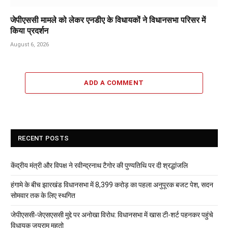
जेपीएससी मामले को लेकर एनडीए के विधायकों ने विधानसभा परिसर में
किया प्रदर्शन
August 6, 2026
ADD A COMMENT
RECENT POSTS
केंद्रीय मंत्री और विपक्ष ने रवीन्द्रनाथ टैगोर की पुण्यतिथि पर दी श्रद्धांजलि
हंगामे के बीच झारखंड विधानसभा में 8,399 करोड़ का पहला अनुपूरक बजट पेश, सदन
सोमवार तक के लिए स्थगित
जेपीएससी-जेएसएससी मुद्दे पर अनोखा विरोध: विधानसभा में खास टी-शर्ट पहनकर पहुंचे
विधायक जयराम महतो