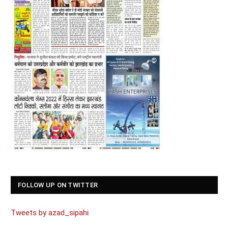
FOLLOW UP ON TWITTER
Tweets by azad_sipahi