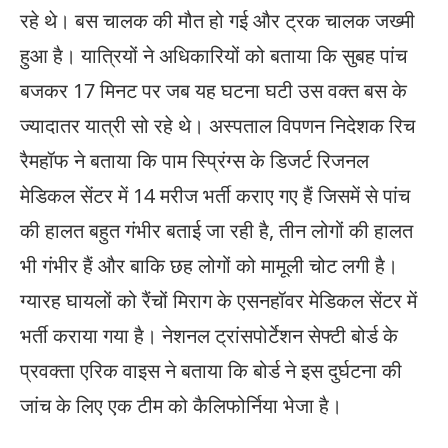
रहे थे। बस चालक की मौत हो गई और ट्रक चालक जख्मी
हुआ है। यात्रियों ने अधिकारियों को बताया कि सुबह पांच
बजकर 17 मिनट पर जब यह घटना घटी उस वक्त बस के
ज्यादातर यात्री सो रहे थे। अस्पताल विपणन निदेशक रिच
रैमहॉफ ने बताया कि पाम स्प्रिंग्स के डिजर्ट रिजनल
मेडिकल सेंटर में 14 मरीज भर्ती कराए गए हैं जिसमें से पांच
की हालत बहुत गंभीर बताई जा रही है, तीन लोगों की हालत
भी गंभीर हैं और बाकि छह लोगों को मामूली चोट लगी है।
ग्यारह घायलों को रैंचों मिराग के एसनहॉवर मेडिकल सेंटर में
भर्ती कराया गया है। नेशनल ट्रांसपोर्टेशन सेफ्टी बोर्ड के
प्रवक्ता एरिक वाइस ने बताया कि बोर्ड ने इस दुर्घटना की
जांच के लिए एक टीम को कैलिफोर्निया भेजा है।