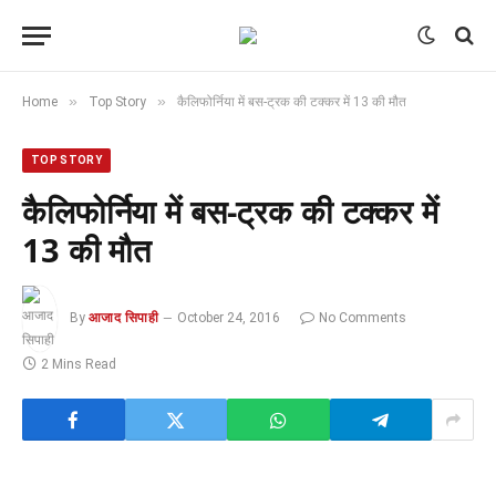
»
»
Home
Top Story
कैलिफोर्निया में बस-ट्रक की टक्कर में 13 की मौत
TOP STORY
कैलिफोर्निया में बस-ट्रक की टक्कर में
13 की मौत
By
आजाद सिपाही
October 24, 2016
No Comments
2 Mins Read