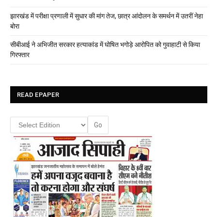
झारखंड में परीक्षा प्रणाली में सुधार की मांग तेज, छात्र आंदोलन के समर्थन में उतरीं नेहा
बोरा
सीबीआई ने अभिजीत सरकार हत्याकांड में घोषित भगोड़े आरोपित को गुवाहाटी से किया
गिरफ्तार
READ EPAPER