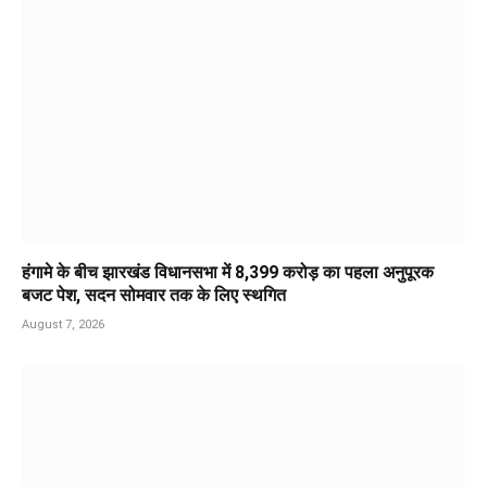
हंगामे के बीच झारखंड विधानसभा में 8,399 करोड़ का पहला अनुपूरक
बजट पेश, सदन सोमवार तक के लिए स्थगित
August 7, 2026