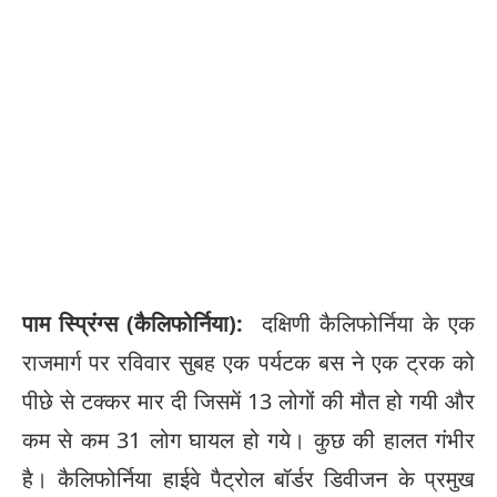
पाम स्प्रिंग्स (कैलिफोर्निया):
दक्षिणी कैलिफोर्निया के एक
राजमार्ग पर रविवार सुबह एक पर्यटक बस ने एक ट्रक को
पीछे से टक्कर मार दी जिसमें 13 लोगों की मौत हो गयी और
कम से कम 31 लोग घायल हो गये। कुछ की हालत गंभीर
है। कैलिफोर्निया हाईवे पैट्रोल बॉर्डर डिवीजन के प्रमुख