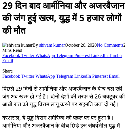
29 दिन बाद आर्मीनिया और अजरबैजान
की जंग हुई खत्म, युद्ध में 5 हजार लोगों
की मौत
By
shivam kumar
October 26, 2020
No Comments
2
Mins Read
Facebook
Twitter
WhatsApp
Telegram
Pinterest
LinkedIn
Tumblr
Email
Share
Facebook
Twitter
WhatsApp
Telegram
LinkedIn
Pinterest
Email
पिछले 29 दिनों से आर्मीनिया और अजरबैजान के बीच चल रही
जंग अब खत्म हो गई है। दोनों देशों की तरफ से 26 अक्टूबर की
आधी रात को युद्ध विराम लागू करने पर सहमति जता दी गई।
दरअसल, ये युद्ध विराम अमेरिका की पहल पर पर हुआ है।
आर्मीनिया और अजरबैजान के बीच छिड़े इस संघर्षशील युद्ध में