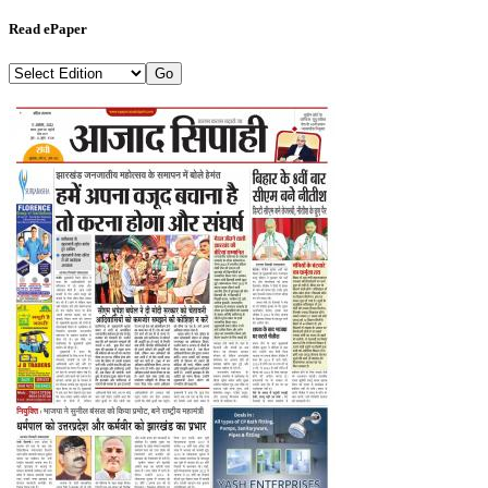
Read ePaper