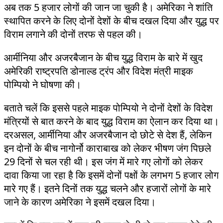
अब तक 5 हजार लोगों की जान जा चुकी है। अमेरिका ने शांति
स्थापित करने के लिए दोनों देशों के बीच दखल दिया और युद्ध पर
विराम लगाने की दोनों तरफ से पहल की।
आर्मीनिया और अजरबैजान के बीच युद्ध विराम के बारे में खुद
अमेरिकी राष्ट्रपति डोनाल्ड ट्रंप और विदेश मंत्री माइक
पोम्पियो ने घोषणा की।
बताते चलें कि इससे पहले माइक पोम्पियो ने दोनों देशों के विदेश
मंत्रियों से बात करने के बाद युद्ध विराम का ऐलान कर दिया था।
दरअसल, आर्मीनिया और अजरबैजान दो छोटे से देश हैं, लेकिन
इन दोनों के बीच नागोर्नो काराबाख को लेकर भीषण जंग पिछले
29 दिनों से चल रही थी। इस जंग में मारे गए लोगों को लेकर
दावा किया जा रहा है कि इसमें दोनों पक्षों के लगभग 5 हजार लोग
मारे गए हैं। इतने दिनों तक युद्ध चलने और हजारों लोगों के मारे
जाने के कारण अमेरिका ने इसमें दखल दिया।