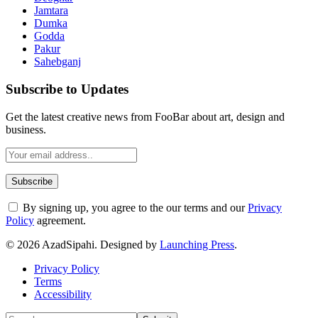
Jamtara
Dumka
Godda
Pakur
Sahebganj
Subscribe to Updates
Get the latest creative news from FooBar about art, design and
business.
By signing up, you agree to the our terms and our
Privacy
Policy
agreement.
© 2026 AzadSipahi. Designed by
Launching Press
.
Privacy Policy
Terms
Accessibility