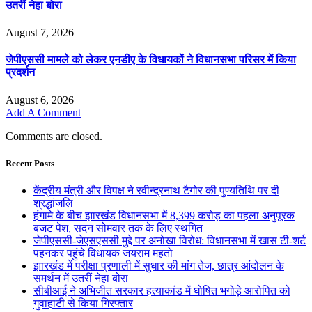
उतरीं नेहा बोरा
August 7, 2026
जेपीएससी मामले को लेकर एनडीए के विधायकों ने विधानसभा परिसर में किया
प्रदर्शन
August 6, 2026
Add A Comment
Comments are closed.
Recent Posts
केंद्रीय मंत्री और विपक्ष ने रवीन्द्रनाथ टैगोर की पुण्यतिथि पर दी
श्रद्धांजलि
हंगामे के बीच झारखंड विधानसभा में 8,399 करोड़ का पहला अनुपूरक
बजट पेश, सदन सोमवार तक के लिए स्थगित
जेपीएससी-जेएसएससी मुद्दे पर अनोखा विरोध: विधानसभा में खास टी-शर्ट
पहनकर पहुंचे विधायक जयराम महतो
झारखंड में परीक्षा प्रणाली में सुधार की मांग तेज, छात्र आंदोलन के
समर्थन में उतरीं नेहा बोरा
सीबीआई ने अभिजीत सरकार हत्याकांड में घोषित भगोड़े आरोपित को
गुवाहाटी से किया गिरफ्तार