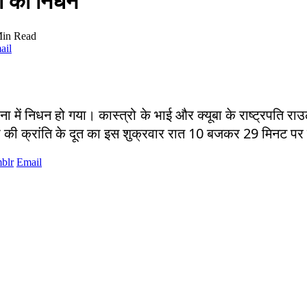
्रो का निधन
Min Read
ail
ना में निधन हो गया। कास्त्रो के भाई और क्यूबा के राष्ट्रपति रा
्यूबा की क्रांति के दूत का इस शुक्रवार रात 10 बजकर 29 मिनट पर
blr
Email