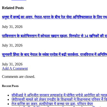
Related
Posts
धनुषा में कर्फ्यू का असर, नेपाल-भारत के बीच रेल सेवा अनिश्चितकाल के लिए स्
July 31, 2026
पाकिस्तान के बलोचिस्तान में कोयला खदान दहला, विस्फोट से 34 खनिकों की द
July 31, 2026
सुनसरी हिंसा के बाद नेपाल के मधेश प्रदेश में बढ़ी सतर्कता, राजविराज में अनिश्च
July 31, 2026
Add A Comment
Comments are closed.
Recent Posts
सीबीआई ने अभिजीत सरकार हत्याकांड में घोषित भगोड़े आरोपित को गुवाह
जेपीएससी मामले को लेकर एनडीए के विधायकों ने विधानसभा परिसर में कि
तेज बारिश का कहर, हल्दीपोखर में कच्चा घर ढहा, परिवार बेघर