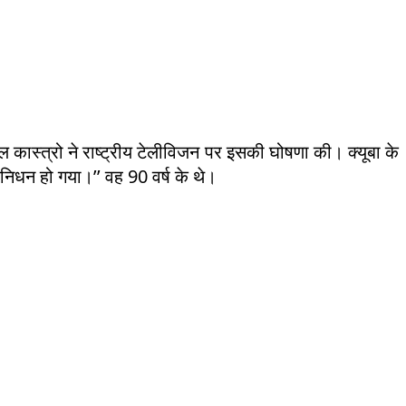
उल कास्त्रो ने राष्ट्रीय टेलीविजन पर इसकी घोषणा की। क्यूबा के
 निधन हो गया।’’ वह 90 वर्ष के थे।