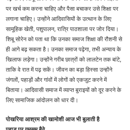
पर खर्च कम करना चाहिए और पैसा बचाकर उसे शिक्षा पर
लगाना चाहिए। उन्होंने आदिवासियों के उत्थान के लिए
सामूहिक खेती, पशुपालन, रात्रि पाठशाला पर जोर दिया।
शिबू सोरेन को पता था कि उनका समाज शिक्षा की रौशनी से
ही आगे बढ़ सकता है। उनका समाज पढ़ेगा, तभी अन्याय के
खिलाफ लड़ेगा। उन्होंने गरीब छात्रों को लालटेन तक बांटे,
ताकि वे रात में पढ़ सकें। जीवन का बड़ा हिस्सा उन्होंने
जंगलों, पहाड़ों और गांवों में लोगों को एकजुट करने में
बिताया। आदिवासी समाज में व्याप्त बुराइयों को दूर करने के
लिए सामाजिक आंदोलन को धार दी।
पोखरिया आश्रम की खामोशी आज भी बुलाती है
पहाड़ पर गुमसुम बैठे