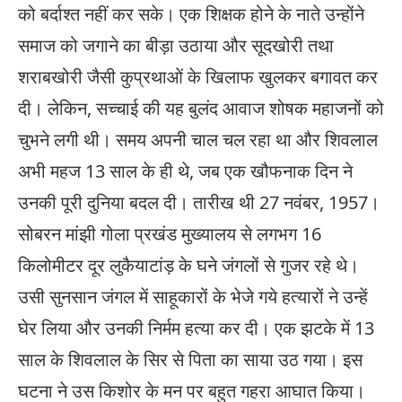
को बर्दाश्त नहीं कर सके। एक शिक्षक होने के नाते उन्होंने
समाज को जगाने का बीड़ा उठाया और सूदखोरी तथा
शराबखोरी जैसी कुप्रथाओं के खिलाफ खुलकर बगावत कर
दी। लेकिन, सच्चाई की यह बुलंद आवाज शोषक महाजनों को
चुभने लगी थी। समय अपनी चाल चल रहा था और शिवलाल
अभी महज 13 साल के ही थे, जब एक खौफनाक दिन ने
उनकी पूरी दुनिया बदल दी। तारीख थी 27 नवंबर, 1957।
सोबरन मांझी गोला प्रखंड मुख्यालय से लगभग 16
किलोमीटर दूर लुकैयाटांड़ के घने जंगलों से गुजर रहे थे।
उसी सुनसान जंगल में साहूकारों के भेजे गये हत्यारों ने उन्हें
घेर लिया और उनकी निर्मम हत्या कर दी। एक झटके में 13
साल के शिवलाल के सिर से पिता का साया उठ गया। इस
घटना ने उस किशोर के मन पर बहुत गहरा आघात किया।