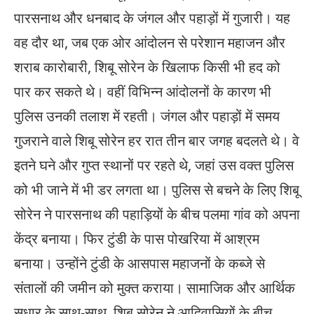
पारसनाथ और धनबाद के जंगल और पहाड़ों में गुजारी। यह
वह दौर था, जब एक ओर आंदोलन से परेशान महाजन और
शराब कारोबारी, शिबू सोरेन के खिलाफ किसी भी हद को
पार कर सकते थे। वहीं विभिन्न आंदोलनों के कारण भी
पुलिस उनकी तलाश में रहती। जंगल और पहाड़ों में समय
गुजराने वाले शिबू सोरेन हर रात तीन बार जगह बदलते थे। वे
इतने घने और गुप्त स्थानों पर रहते थे, जहां उस वक्त पुलिस
को भी जाने में भी डर लगता था। पुलिस से बचने के लिए शिबू
सोरेन ने पारसनाथ की पहाड़ियों के बीच पलमा गांव को अपना
केंद्र बनाया। फिर टुंडी के पास पोखरिया में आश्रम
बनाया। उन्होंने टुंडी के आसपास महाजनों के कब्जे से
संतालों की जमीन को मुक्त कराया। सामाजिक और आर्थिक
सुधार के साथ-साथ, शिबू सोरेन ने आदिवासियों के बीच