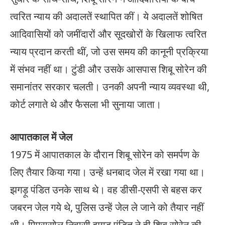
त्वरित न्याय की अदालतें स्थापित कीं। ये अदालतें शोषित
आदिवासियों को जमींदारों और सूदखोरों के खिलाफ त्वरित
न्याय प्रदान करती थीं, जो उस समय की कानूनी प्रक्रिया
में संभव नहीं था। टुंडी और उसके आसपास शिबू सोरेन की
समानांतर सरकार चलती। उनकी अपनी न्याय व्यवस्था थी,
कोर्ट लगाते थे और फैसला भी सुनाया जाता।
आपातकाल में जेल
1975 में आपातकाल के दौरान शिबू सोरेन को समर्पण के
लिए तैयार किया गया। उन्हें धनबाद जेल में रखा गया था।
झगड़ू पंडित उनके साथ थे। वह डीसी-एसपी से बहस कर
जबरन जेल गये थे, पुलिस उन्हें जेल ले जाने को तैयार नहीं
थी। पिपरासोल निवासी झगड़ू पंडित ने ही शिबू सोरेन की