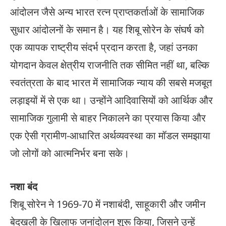
आंदोलन जैसे अन्य भारत रत्न प्राप्तकर्ताओं के सामाजिक
सुधार आंदोलनों के समान है। यह शिबू सोरेन के संघर्ष को
एक व्यापक राष्ट्रीय संदर्भ प्रदान करता है, जहां उनका
योगदान केवल क्षेत्रीय राजनीति तक सीमित नहीं था, बल्कि
स्वतंत्रता के बाद भारत में सामाजिक न्याय की सबसे मजबूत
लड़ाइयों में से एक था। उन्होंने आदिवासियों को आर्थिक और
सामाजिक गुलामी से बाहर निकालने का प्रयास किया और
एक ऐसी ग्रामीण-आधारित अर्थव्यवस्था का मॉडल समझाया
जो लोगों को आत्मनिर्भर बना सके।
नशा बंद
शिबू सोरेन ने 1969-70 में नशाबंदी, साहूकारी और जमीन
बेदखली के खिलाफ जनांदोलन शुरू किया, जिसने उन्हें