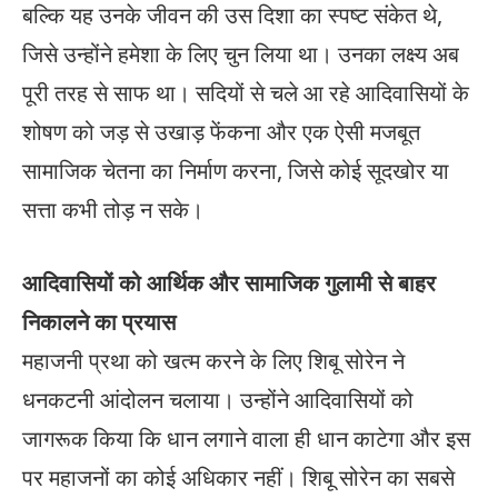
बल्कि यह उनके जीवन की उस दिशा का स्पष्ट संकेत थे,
जिसे उन्होंने हमेशा के लिए चुन लिया था। उनका लक्ष्य अब
पूरी तरह से साफ था। सदियों से चले आ रहे आदिवासियों के
शोषण को जड़ से उखाड़ फेंकना और एक ऐसी मजबूत
सामाजिक चेतना का निर्माण करना, जिसे कोई सूदखोर या
सत्ता कभी तोड़ न सके।
आदिवासियों को आर्थिक और सामाजिक गुलामी से बाहर
निकालने का प्रयास
महाजनी प्रथा को खत्म करने के लिए शिबू सोरेन ने
धनकटनी आंदोलन चलाया। उन्होंने आदिवासियों को
जागरूक किया कि धान लगाने वाला ही धान काटेगा और इस
पर महाजनों का कोई अधिकार नहीं। शिबू सोरेन का सबसे