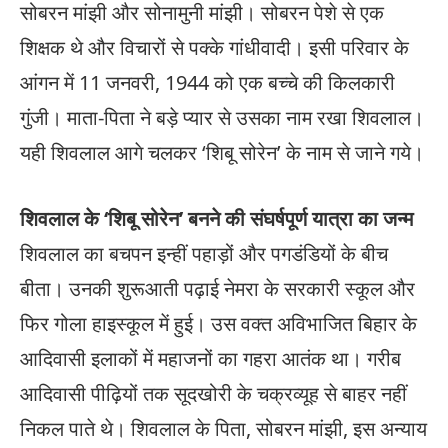
सोबरन मांझी और सोनामुनी मांझी। सोबरन पेशे से एक
शिक्षक थे और विचारों से पक्के गांधीवादी। इसी परिवार के
आंगन में 11 जनवरी, 1944 को एक बच्चे की किलकारी
गुंजी। माता-पिता ने बड़े प्यार से उसका नाम रखा शिवलाल।
यही शिवलाल आगे चलकर ‘शिबू सोरेन’ के नाम से जाने गये।
शिवलाल के ‘शिबू सोरेन’ बनने की संघर्षपूर्ण यात्रा का जन्म
शिवलाल का बचपन इन्हीं पहाड़ों और पगडंडियों के बीच
बीता। उनकी शुरूआती पढ़ाई नेमरा के सरकारी स्कूल और
फिर गोला हाइस्कूल में हुई। उस वक्त अविभाजित बिहार के
आदिवासी इलाकों में महाजनों का गहरा आतंक था। गरीब
आदिवासी पीढ़ियों तक सूदखोरी के चक्रव्यूह से बाहर नहीं
निकल पाते थे। शिवलाल के पिता, सोबरन मांझी, इस अन्याय