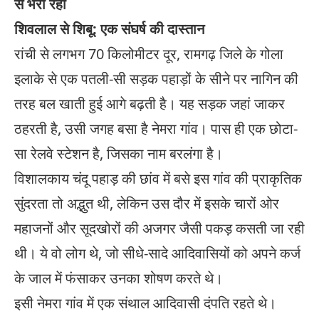
से भरा रहा
शिवलाल से शिबू: एक संघर्ष की दास्तान
रांची से लगभग 70 किलोमीटर दूर, रामगढ़ जिले के गोला
इलाके से एक पतली-सी सड़क पहाड़ों के सीने पर नागिन की
तरह बल खाती हुई आगे बढ़ती है। यह सड़क जहां जाकर
ठहरती है, उसी जगह बसा है नेमरा गांव। पास ही एक छोटा-
सा रेलवे स्टेशन है, जिसका नाम बरलंगा है।
विशालकाय चंदू पहाड़ की छांव में बसे इस गांव की प्राकृतिक
सुंदरता तो अद्भुत थी, लेकिन उस दौर में इसके चारों ओर
महाजनों और सूदखोरों की अजगर जैसी पकड़ कसती जा रही
थी। ये वो लोग थे, जो सीधे-सादे आदिवासियों को अपने कर्ज
के जाल में फंसाकर उनका शोषण करते थे।
इसी नेमरा गांव में एक संथाल आदिवासी दंपति रहते थे।