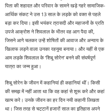
पिता की शहादत और परिवार के सामने खड़े गहरे सामाजिक-
आर्थिक संकट ने उस 13 साल के लड़के को वक्त से पहले
बड़ा कर दिया। इसी भयंकर त्रासदी और महाजनों के प्रति
उपजे आक्रोश ने शिवलाल के भीतर वह आग पैदा की,
जिसने आगे चलकर उन्हें शोषितों की आवाज और अन्याय के
खिलाफ लड़ने वाला उनका रहनुमा बनाया। और यहीं से एक
आम लड़के शिवलाल के ‘शिबू सोरेन’ बनने की संघर्षपूर्ण
यात्रा का जन्म हुआ।
शिबू सोरेन के जीवन में कहानियां ही कहानियां थीं। किसी
की समझ में नहीं आता था कि वह कहां से शुरू करे और कहां
खत्म करे। उनके जीवन का हर दिन नयी कहानी लिखता
था। जिस तरह से चट्टानें हजारों साल का इतिहास अपने