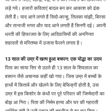
लड़े गये। हजारों कविताएं बादल बन कर आकाश को ढंक
लेती हैं। याद आने लगते हैं सिदो-कान्हू, तिलका मांझी, बिरसा
और तानाजी भगत और याद आने लगती हैं सिनगी दई। अपनी
धरती की हिफाजत के लिए आदिवासियों की अनगिनत
शहादतों से मस्तिष्क में उजास फैलने लगता है।
13 साल की उम्र में खत्म हुआ बचपन: एक योद्धा का उदय
पिता का साया सिर से उठते ही 13 साल के शिवलाल का
बचपन जैसे अचानक कहीं खो गया। जिस उम्र में बच्चों के
हाथों में किताबें और खेलने के लिए बेफिक्री होती है, उस
उम्र में इस किशोर के कंधों पर पूरे परिवार की जिम्मेदारी का
बोझ आ गिरा। पिता की निर्मम हत्या और घर की गहराती
आर्थिक तंगी ने उन्हें स्कूल की दहलीज से दूर कर दिया।