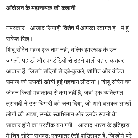
आंदोलन के महानायक की कहानी
नमस्कार। आजाद सिपाही विशेष में आपका स्वागत है। मैं हूं
राकेश सिंह।
शिबू सोरेन महज एक नाम नहीं, बल्कि झारखंड के उन
जंगलों, पहाड़ों और पगडंडियों से उठने वाली वह ताकतवर
आवाज हैं, जिसने सदियों से दबे-कुचले, शोषित और वंचित
समाज को उसकी खोयी हुई पहचान लौटायी। शिबू सोरेन का
जीवन किसी महाकाव्य से कम नहीं है, जहां एक व्यक्तिगत
त्रासदी ने उस चिंगारी को जन्म दिया, जो आगे चलकर लाखों
लोगों की आशा, उनके स्वाभिमान और उनके सपनों के
साकार होने का प्रतीक बन गयी। आजाद भारत के इतिहास
में शिबू सोरेन संभवत: एकमात्र ऐसी शख्सियत हैं, जिन्होंने पूरे