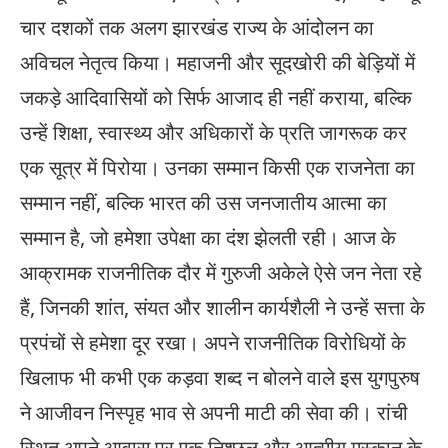
चार दशकों तक अलग झारखंड राज्य के आंदोलन का
अविचल नेतृत्व किया। महाजनी और सूदखोरी की बेड़ियों में
जकड़े आदिवासियों को सिर्फ आजाद ही नहीं कराया, बल्कि
उन्हें शिक्षा, स्वास्थ्य और अधिकारों के प्रति जागरूक कर
एक सूत्र में पिरोया। उनका सम्मान किसी एक राजनेता का
सम्मान नहीं, बल्कि भारत की उस जनजातीय आत्मा का
सम्मान है, जो हमेशा उपेक्षा का दंश झेलती रही। आज के
आक्रामक राजनीतिक दौर में गुरुजी अकेले ऐसे जन नेता रहे
हैं, जिनकी शांत, संयत और शालीन कार्यशैली ने उन्हें सत्ता के
प्रपंचों से हमेशा दूर रखा। अपने राजनीतिक विरोधियों के
खिलाफ भी कभी एक कड़वा शब्द न बोलने वाले इस युगपुरुष
ने आजीवन निस्पृह भाव से अपनी माटी की सेवा की। रांची
स्थित अपने आवास पर एक निश्छल और आत्मीय मुस्कान के