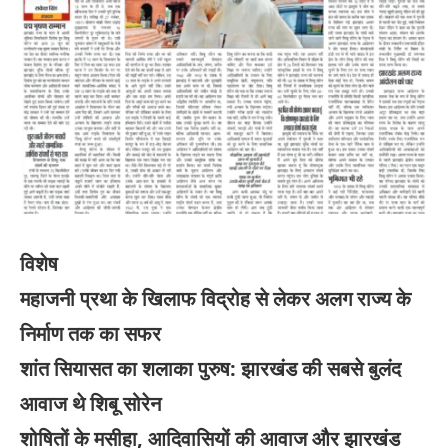
विशेष
महाजनी प्रथा के खिलाफ विद्रोह से लेकर अलग राज्य के
निर्माण तक का सफर
शांत सियासत का शलाका पुरुष: झारखंड की सबसे बुलंद
आवाज थे शिबू सोरेन
शोषितों के मसीहा, आदिवासियों की आवाज और झारखंड