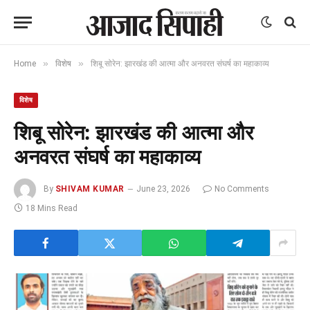
»
»
Home
विशेष
शिबू सोरेन: झारखंड की आत्मा और अनवरत संघर्ष का महाकाव्य
विशेष
शिबू सोरेन: झारखंड की आत्मा और
अनवरत संघर्ष का महाकाव्य
By
SHIVAM KUMAR
June 23, 2026
No Comments
18 Mins Read