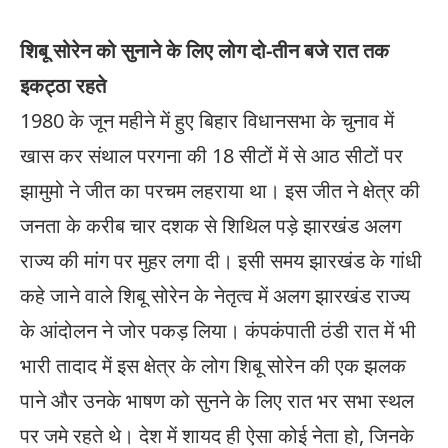
शिबू सोरेन को सुनाने के लिए लोग दो-तीन बजे रात तक
इकट्ठा रहते
1980 के जून महीने में हुए बिहार विधानसभा के चुनाव में
खास कर संथाल परगना की 18 सीटों में से आठ सीटों पर
झामुमो ने जीत का परचम लहराया था। इस जीत ने क्षेत्र की
जनता के करीब चार दशक से शिथिल पड़े झारखंड अलग
राज्य की मांग पर मुहर लगा दी। इसी समय झारखंड के गांधी
कहे जाने वाले शिबू सोरेन के नेतृत्व में अलग झारखंड राज्य
के आंदोलन ने जोर पकड़ लिया। कंपकंपाती ठंडी रात में भी
भारी तादाद में इस क्षेत्र के लोग शिबू सोरेन की एक झलक
पाने और उनके भाषण को सुनने के लिए रात भर सभा स्थल
पर जमे रहते थे। देश में शायद ही ऐसा कोई नेता हो, जिनके