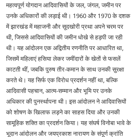
महत्वपूर्ण योगदान आदिवासियों के जल, जंगल, जमीन पर
उनके अधिकारों की लड़ाई थी। 1960 और 1970 के दशक
में झारखंड में महाजनी और सूदखोरी प्रथा अपने चरम पर
थी, जिससे आदिवासियों की जमीन धोखे से हड़पी जा रही
थी। यह आंदोलन एक अद्वितीय रणनीति पर आधारित था,
जिसमें महिलाएं हसिया लेकर जमींदारों के खेतों से फसलें
काटती थीं, जबकि पुरुष तीर-कमान के साथ उनकी सुरक्षा
करते थे। यह सिर्फ एक विरोध प्रदर्शन नहीं था, बल्कि
आदिवासी पहचान, आत्म-सम्मान और भूमि पर उनके
अधिकार की पुनर्स्थापना थी। इस आंदोलन ने आदिवासियों
को शोषण के खिलाफ लड़ने का साहस दिया और उनकी
सामूहिक शक्ति का प्रदर्शन किया। यह संघर्ष विनोबा भावे के
भूदान आंदोलन और जयप्रकाश नारायण के संपूर्ण क्रांति