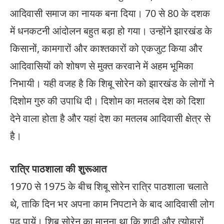
आदिवासी समाज का नायक बना दिया। 70 से 80 के दशक
में धनकटनी आंदोलन बहुत बड़ा हो गया। उन्होंने झारखंड के
किसानों, कामगारों और काश्तकारों को एकजुट किया और
आदिवासियों को शोषण से मुक्त करवाने में अहम भूमिका
निभायी। यही वजह है कि शिबू सोरेन को झारखंड के लोगों ने
दिशोम गुरु की उपाधि दी। दिशोम का मतलब देश को दिशा
देने वाला होता है और यहां देश का मतलब आदिवासी क्षेत्र से
है।
रात्रि पाठशाला की शुरूआत
1970 से 1975 के बीच शिबू सोरेन रात्रि पाठशाला चलाते
थे, ताकि दिन भर अपना काम निपटाने के बाद आदिवासी लोग
पढ़ पायें। शिबू सोरेन का मानना था कि शादी और त्योहारों