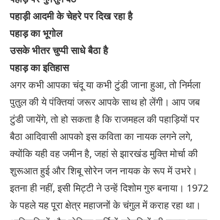
पहाड़ी आदमी के चेहरे पर दिख रहा है
पहाड़ का भूगोल
उसके भीतर चुप्पी साधे बैठा है
पहाड़ का इतिहास
अगर कभी आपका चंदू या कभी टुंडी जाना हुआ, तो निर्मला
पुतुल की ये पंक्तियां जरूर आपके साथ हो लेंगी। आप जब
टुंडी जायेंगे, तो हो सकता है कि राजमहल की पहाड़ियों पर
बैठा आदिवासी आपको इस कविता का नायक लगने लगे,
क्योंकि यही वह जमीन है, जहां से झारखंड मुक्ति मोर्चा की
शुरूआत हुई और शिबू सोरेन जन नायक के रूप में उभरे।
इतना ही नहीं, इसी मिट्टी ने उन्हें दिशोम गुरु बनाया। 1972
के पहले यह पूरा क्षेत्र महाजनों के चंगुल में कराह रहा था।