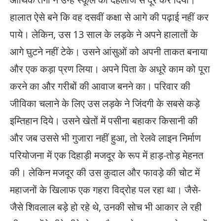
हालात ऐसे बने कि वह दसवीं कक्षा से आगे की पढ़ाई नहीं कर
पाये। लेकिन, उस 13 साल के लड़के ने अपने हालातों के
आगे घुटने नहीं टेके। उसने आंसुओं को अपनी ताकत बनाया
और एक कड़ा प्रण लिया। अपने पिता के अधूरे काम को पूरा
करने का और गरीबों की आवाज बनने का। परिवार की
जीविका चलाने के लिए उस लड़के ने जिंदगी के सबसे कड़े
इम्तिहान दिये। उसने खेतों में पसीना बहाकर किसानी की
और जब उससे भी गुजारा नहीं हुआ, तो रेलवे लाइन निर्माण
परियोजना में एक दिहाड़ी मजदूर के रूप में हाड़-तोड़ मेहनत
की। लेकिन मजदूर की उस कुदाल और फावड़े की चोट में
महाजनों के खिलाफ एक गहरा विद्रोह पल रहा था। जैसे-
जैसे शिवलाल बड़े हो रहे थे, उनकी सोच भी आकार ले रही