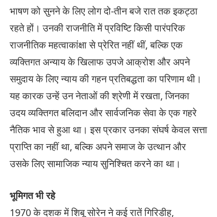
भाषण को सुनने के लिए लोग दो-तीन बजे रात तक इकट्ठा
रहते हों। उनकी राजनीति में प्रविष्टि किसी पारंपरिक
राजनीतिक महत्वाकांक्षा से प्रेरित नहीं थीं, बल्कि एक
व्यक्तिगत अन्याय के खिलाफ उपजे आक्रोश और अपने
समुदाय के लिए न्याय की गहन प्रतिबद्धता का परिणाम थी।
यह कारक उन्हें उन नेताओं की श्रेणी में रखता, जिनका
उदय व्यक्तिगत बलिदान और सार्वजनिक सेवा के एक गहरे
नैतिक भाव से हुआ था। इस प्रकार उनका संघर्ष केवल सत्ता
प्राप्ति का नहीं था, बल्कि अपने समाज के उत्थान और
उसके लिए सामाजिक न्याय सुनिश्चित करने का था।
भूमिगत भी रहे
1970 के दशक में शिबू सोरेन ने कई रातें गिरिडीह,