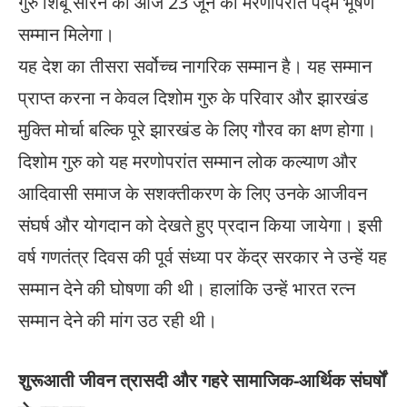
गुरु शिबू सोरेन को आज 23 जून को मरणोपरांत पद्म भूषण
सम्मान मिलेगा।
यह देश का तीसरा सर्वोच्च नागरिक सम्मान है। यह सम्मान
प्राप्त करना न केवल दिशोम गुरु के परिवार और झारखंड
मुक्ति मोर्चा बल्कि पूरे झारखंड के लिए गौरव का क्षण होगा।
दिशोम गुरु को यह मरणोपरांत सम्मान लोक कल्याण और
आदिवासी समाज के सशक्तीकरण के लिए उनके आजीवन
संघर्ष और योगदान को देखते हुए प्रदान किया जायेगा। इसी
वर्ष गणतंत्र दिवस की पूर्व संध्या पर केंद्र सरकार ने उन्हें यह
सम्मान देने की घोषणा की थी। हालांकि उन्हें भारत रत्न
सम्मान देने की मांग उठ रही थी।
शुरूआती जीवन त्रासदी और गहरे सामाजिक-आर्थिक संघर्षों