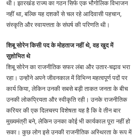
थी। झारखंड राज्य का गठन सिर्फ एक भौगोलिक विभाजन
नहीं था, बल्कि यह दशकों से चल रहे आदिवासी पहचान,
संस्कृति और स्वायत्तता के संघर्ष की परिणति थी।
शिबू सोरेन किसी पद के मोहताज नहीं थे, वह खुद में
सुशोभित थे
शिबू सोरेन का राजनीतिक सफर लंबा और उतार-चढ़ाव भरा
रहा। उन्होंने अपने जीवनकाल में विभिन्न महत्वपूर्ण पदों पर
कार्य किया, लेकिन उनकी सबसे बड़ी ताकत जनता के बीच
उनकी लोकप्रियता और स्वीकृति रही। उनके राजनीतिक
करियर की एक दिलचस्प विशेषता यह है कि वे तीन बार
मुख्यमंत्री बने, लेकिन उनका कोई भी कार्यकाल पूरा नहीं हो
सका। कुछ लोग इसे उनकी राजनीतिक अस्थिरता के रूप में