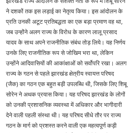
झारखंड राज्य आंदोलन के सशक्त नेता के रूप में शिबू सोरेन
ने दशकों तक इस लड़ाई का नेतृत्व किया। इस आंदोलन के
प्रति उनकी अटूट प्रतिबद्धता का एक बड़ा प्रमाण वह था,
जब उन्होंने अलग राज्य के विरोध के कारण लालू प्रसाद
यादव के साथ अपने राजनीतिक संबंध तोड़ लिये। यह निर्णय
उनके लिए राजनीतिक रूप से जोखिम भरा था, लेकिन
उन्होंने आदिवासियों की आकांक्षाओं को सर्वोपरि रखा। अलग
राज्य के गठन से पहले झारखंड क्षेत्रीय स्वायत्त परिषद
(जैक) का गठन एक बहुत बड़ी उपलब्धि थी, जिसके लिए शिबू
सोरेन ने अथक प्रयास किया। यह परिषद झारखंड के लोगों
को उनकी प्रशासनिक व्यवस्था में अधिकार और भागीदारी
देने वाली पहली संस्था थी। यह परिषद सीधे तौर पर राज्य
गठन के मार्ग को प्रशस्त करने वाली एक महत्वपूर्ण कड़ी