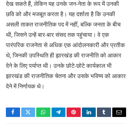
देख सकते हैं, लेकिन यह उनके जन-नेता के रूप में उनकी
छवि को और मजबूत करता है। यह दर्शाता है कि उनकी
असली ताकत राजनीतिक पद में नहीं, बल्कि जनता के बीच
थी, जिसने उन्हें बार-बार संसद तक पहुंचाया। वे एक
पारंपरिक राजनेता से अधिक एक आंदोलनकारी और प्रतीक
थे, जिनकी उपस्थिति ही झारखंड की राजनीति को आकार
देने के लिए पर्याप्त थी। उनके छोटे-छोटे कार्यकाल भी
झारखंड की राजनीतिक चेतना और उसके भविष्य को आकार
देने में निर्णायक थे।
Facebook
Twitter
WhatsApp
Telegram
Pinterest
LinkedIn
Tumblr
Email