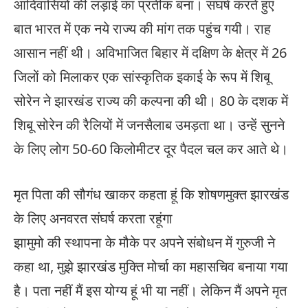
आदिवासियों की लड़ाई का प्रतीक बना। संघर्ष करते हुए
बात भारत में एक नये राज्य की मांग तक पहुंच गयी। राह
आसान नहीं थी। अविभाजित बिहार में दक्षिण के क्षेत्र में 26
जिलों को मिलाकर एक सांस्कृतिक इकाई के रूप में शिबू
सोरेन ने झारखंड राज्य की कल्पना की थी। 80 के दशक में
शिबू सोरेन की रैलियों में जनसैलाब उमड़ता था। उन्हें सुनने
के लिए लोग 50-60 किलोमीटर दूर पैदल चल कर आते थे।
मृत पिता की सौगंध खाकर कहता हूं कि शोषणमुक्त झारखंड
के लिए अनवरत संघर्ष करता रहूंगा
झामुमो की स्थापना के मौके पर अपने संबोधन में गुरुजी ने
कहा था, मुझे झारखंड मुक्ति मोर्चा का महासचिव बनाया गया
है। पता नहीं मैं इस योग्य हूं भी या नहीं। लेकिन मैं अपने मृत