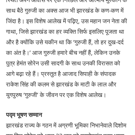
साथ बैठे गुरुजी का अक्स आज भी झारखंड के कण-कण में
जिंदा है। इस विशेष आलेख में पढ़िए, उस महान जन नेता की
गाथा, जिसे झारखंड का हर व्यक्ति सिर्फ इसलिए पूजता था
और है क्योंकि उसे यकीन था कि ‘गुरुजी हैं, तो हर दुख-दर्द
का अंत है।’ आज गुरुजी हमारे बीच नहीं हैं, लेकिन उनके
पुत्र हेमंत सोरेन उसी सादगी के साथ उनकी विरासत को
आगे बढ़ा रहे हैं। प्रस्तुत है आजाद सिपाही के संपादक
राकेश सिंह की कलम से झारखंड के माटी के लाल और
युगपुरुष ‘गुरुजी’ के जीवन पर एक विशेष आलेख।
पद्म भूषण सम्मान
झारखंड राज्य के गठन में अग्रणी भूमिका निभानेवाले दिशोम