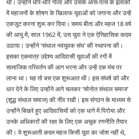
थी। उन्होंने धीरे-धीरे गोला और उसके आस-पास के इलाकों
में महाजनों के शोषण के खिलाफ युवाओं को जगाना और उन्हें
एकजुट करना शुरू कर दिया। समय बीता और महज 18 वर्ष
की आयु में, साल 1962 में, उस युवा ने एक ऐतिहासिक कदम
उठाया। उन्होंने ‘संथाल नवयुवक संघ’ की स्थापना की।
इसका एकमात्र उद्देश्य आदिवासी युवाओं की रगों में
सामाजिक परिवर्तन की आग भरना और उन्हें एक मंच पर
लाना था। यह तो बस एक शुरूआत थी। इस संघर्ष को और
धार देने के लिए उन्होंने आगे चलकर ‘सोनोत संथाल समाज’
(शुद्ध संथाल समाज) की नींव रखी। इस संगठन के माध्यम से
उन्होंने बिखरे हुए आदिवासियों को एक धागे में पिरोया और
उनके अधिकारों की रक्षा के लिए एक अचूक रणनीति तैयार
की। ये शुरूआती कदम महज किसी युवा का जोश नहीं थे,