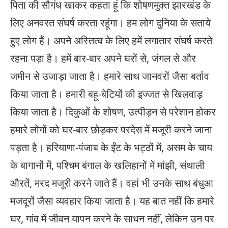
पिता की सौगंध खाकर कहता हूं कि शोषणमुक्त झारखंड के
लिए अनवरत संघर्ष करता रहूंगा। हम लोग दुनिया के सताये
हुए लोग हैं। अपने अस्तित्व के लिए हमें लगातार संघर्ष करते
रहना पड़ा है। हमें बार-बार अपने घरों से, जंगल से और
जमीन से उजाड़ा जाता है। हमारे साथ जानवरों जैसा बर्ताव
किया जाता है। हमारी बहू-बेटियों की इज्जत से खिलवाड़
किया जाता है। दिकुओं के शोषण, उत्पीड़न से परेशान होकर
हमारे लोगों को घर-बार छोड़कर परदेस में मजूरी करने जाना
पड़ता है। हरियाणा-पंजाब के ईंट के भट्ठों में, असम के चाय
के बागानों में, पश्चिम बंगाल के खलिहानों में मांझी, संथाली
औरतें, मरद मजूरी करने जाते हैं। वहां भी उनके साथ बंधुआ
मजदूरों जैसा व्यवहार किया जाता है। यह बात नहीं कि हमारे
घर, गांव में जीवन यापन करने के साधन नहीं, लेकिन उन पर