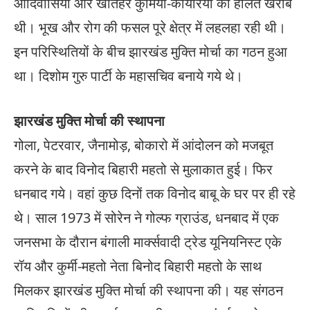
आदिवासियों और खेतिहर कुर्मियों-कोयरियों की हालत खराब
थी। भूख और रोग की फसल पूरे क्षेत्र में लहलहा रही थी।
इन परिस्थितियों के बीच झारखंड मुक्ति मोर्चा का गठन हुआ
था। दिशोम गुरु पार्टी के महासचिव बनाये गये थे।
झारखंड मुक्ति मोर्चा की स्थापना
गोला, पेटरवार, जैनामोड़, बोकारो में आंदोलन को मजबूत
करने के बाद विनोद बिहारी महतो से मुलाकात हुई। फिर
धनबाद गये। वहां कुछ दिनों तक विनोद बाबू के घर पर ही रहे
थे। साल 1973 में सोरेन ने गोल्फ ग्राउंड, धनबाद में एक
जनसभा के दौरान बंगाली मार्क्सवादी ट्रेड यूनियनिस्ट एके
रॉय और कुर्मी-महतो नेता बिनोद बिहारी महतो के साथ
मिलकर झारखंड मुक्ति मोर्चा की स्थापना की। यह संगठन