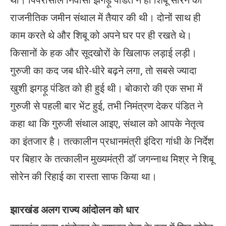
राजनीतिक जमीन संथाल में तैयार की थी। दोनों साथ ही
काम करते थे और शिबू को अपने घर पर ही रखते थे।
किसानों के हक और सूदखोरों के खिलाफ लड़ाई लड़ी।
गुरुजी का कद जब धीरे-धीरे बढ़ने लगा, तो सबसे ज्यादा
खुशी झगड़ू पंडित को ही हुई थी। बोकारो की एक सभा में
गुरुजी से पहली बार भेंट हुई, तभी निमंत्रण देकर पंडित ने
कहा था कि गुरुजी संथाल आइए, संथाल को आपके नेतृत्व
का इंतजार है। तत्कालीन प्रधानमंत्री इंदिरा गांधी के निर्देश
पर बिहार के तत्कालीन मुख्यमंत्री डॉ जगन्नाथ मिश्र ने शिबू
सोरेन की रिहाई का रास्ता साफ किया था।
झारखंड अलग राज्य आंदोलन को धार