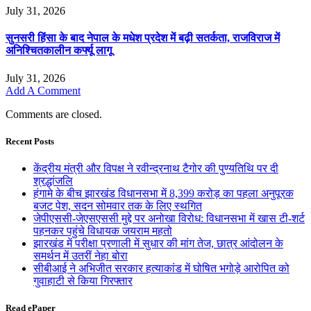
July 31, 2026
सुनसरी हिंसा के बाद नेपाल के मधेश प्रदेश में बढ़ी सतर्कता, राजविराज में
अनिश्चितकालीन कर्फ्यू लागू
July 31, 2026
Add A Comment
Comments are closed.
Recent Posts
केंद्रीय मंत्री और विपक्ष ने रवीन्द्रनाथ टैगोर की पुण्यतिथि पर दी
श्रद्धांजलि
हंगामे के बीच झारखंड विधानसभा में 8,399 करोड़ का पहला अनुपूरक
बजट पेश, सदन सोमवार तक के लिए स्थगित
जेपीएससी-जेएसएससी मुद्दे पर अनोखा विरोध: विधानसभा में खास टी-शर्ट
पहनकर पहुंचे विधायक जयराम महतो
झारखंड में परीक्षा प्रणाली में सुधार की मांग तेज, छात्र आंदोलन के
समर्थन में उतरीं नेहा बोरा
सीबीआई ने अभिजीत सरकार हत्याकांड में घोषित भगोड़े आरोपित को
गुवाहाटी से किया गिरफ्तार
Read ePaper