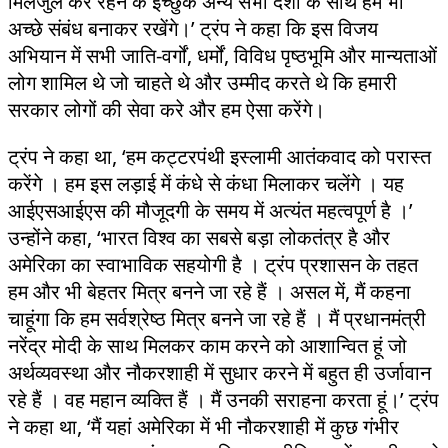
मिलजुल कर रहने के इच्छुक अन्य सभी देशों के साथ हम भी
अच्छे संबंध बनाकर रखेंगे।’ ट्रंप ने कहा कि इस विजय
अभियान में सभी जाति-वर्गों, धर्मों, विविध पृष्ठभूमि और मान्यताओं
लोग शामिल थे जो चाहते थे और उम्मीद करते थे कि हमारी
सरकार लोगों की सेवा करे और हम ऐसा करेंगे।
ट्रंप ने कहा था, ‘हम कट्टरपंथी इस्लामी आतंकवाद को परास्त
करेंगे । हम इस लड़ाई में कंधे से कंधा मिलाकर चलेंगे । यह
आईएसआईएस की मौजूदगी के समय में अत्यंत महत्वपूर्ण है ।’
उन्होंने कहा, ‘भारत विश्व का सबसे बड़ा लोकतंत्र है और
अमेरिका का स्वाभाविक सहयोगी है । ट्रंप प्रशासन के तहत
हम और भी बेहतर मित्र बनने जा रहे हैं । असल में, मैं कहना
चाहूंगा कि हम सर्वश्रेष्ठ मित्र बनने जा रहे हैं । मैं प्रधानमंत्री
नरेंद्र मोदी के साथ मिलकर काम करने को आशान्वित हूं जो
अर्थव्यवस्था और नौकरशाही में सुधार करने में बहुत ही उर्जावान
रहे हैं । वह महान व्यक्ति हैं । मैं उनकी सराहना करता हूं।’ ट्रंप
ने कहा था, ‘मैं यहां अमेरिका में भी नौकरशाही में कुछ गंभीर