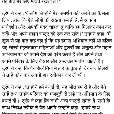
यह बात मेरे लिए महत्व रखती है।’
ट्रंप ने कहा, ‘वे लोग जिन्होंने मेरा समर्थन नहीं करने का फैसला
लिया, हालांकि ऐसे लोगों की संख्या कम ही है, मैं आपका
मार्गदर्शन और आपकी मदद चाहता हूं ताकि हम मिलकर काम कर
सकें और अपने महान राष्ट्र को एक कर सकें।’ उन्होंने कहा, ‘मैं
शुरू से यह बात कह रहा हूं कि यह हमारा अभियान नहीं था बल्कि
यह लाखों मेहनतकश महिलाओं और पुरूषों का अतुल्य और महान
अभियान था जो अपने देश को प्रेम करते हैं और अपने तथा
अपने परिवार के लिए बेहतर और उज्जवल भविष्य चाहते हैं।’
ट्रंप ने कहा कि पेनसिल्वेनिया में हार के कुछ ही देर बाद हिलेरी
ने उन्हें फोन कर अपनी हार स्वीकार कर ली थी।
ट्रंप ने कहा, ‘उन्होंने हमें बधाई दी, यह जीत हमारी है और मैंने
उन्हें तथा उनके परिवार को मजबूती से लड़े गए अभियान के लिए
बधाई दी।’ ट्रंप ने कहा कि ‘सभी अन्य राष्ट्रों समेत’ वे ‘सभी के
साथ निष्पक्ष तरीके से पेश आएंगे’ उन्होंने कहा, ‘हमारे साथ