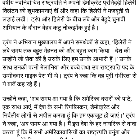
वर्षीय नवनिर्वाचित राष्ट्रपति ने अपनी डेमोक्रेट प्रतिद्वंद्वी हिलेरी
क्लिंटन को शुभकामनाएं दीं और कहा कि हिलेरी ने मजबूती से
लड़ाई लड़ी। ट्रंप और हिलेरी के बीच लंबे और बेहूदे चुनावी
अभियान के दौरान बेहद कटु नोकझोंक हुई है।
ट्रंप ने अभियान मुख्यालय में अपने समर्थकों से कहा, ‘हिलेरी ने
लंबे समय तक बहुत मेहनत की और बहुत काम किया। देश की
उन्होंने जो सेवा की है उसके लिए हम उनके आभारी हैं।’ उनके
साथ उनकी पत्नी मेलानिया और बच्चे तथा उप राष्ट्रपति पद के
उम्मीदवार माइक पेंस भी थे। ट्रंप ने कहा कि वह पूरी गंभीरता से
ये बातें कह रहे हैं।
उन्होंने कहा, ‘अब समय आ गया है कि अमेरिका दरारों को पाटे,
एक साथ आएं, मैं देश के सभी रिपब्लिकन, डेमोक्रेट और
निर्दलीय लोगों से अपील करता हूं कि हम एकजुट हो जाएं।’ ट्रंप
ने कहा, ‘अब समय आ गया है। मैं इस देश के हर नागरिक से वादा
करता हूं कि मैं सभी अमेरिकावासियों का राष्ट्रपति बनूंगा और