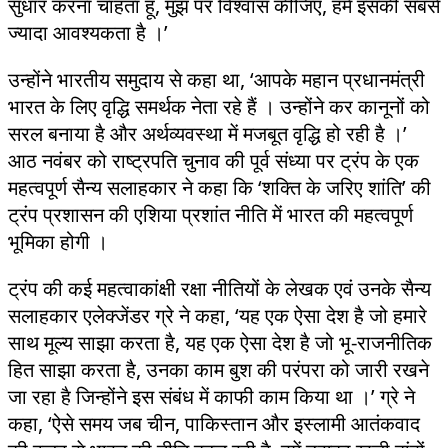
सुधार करना चाहता हूं, मुझ पर विश्वास कीजिए, हमें इसकी सबसे
ज्यादा आवश्यकता है ।’
उन्होंने भारतीय समुदाय से कहा था, ‘आपके महान प्रधानमंत्री
भारत के लिए वृद्धि समर्थक नेता रहे हैं । उन्होंने कर कानूनों को
सरल बनाया है और अर्थव्यवस्था में मजबूत वृद्धि हो रही है ।’
आठ नवंबर को राष्ट्रपति चुनाव की पूर्व संध्या पर ट्रंप के एक
महत्वपूर्ण सैन्य सलाहकार ने कहा कि ‘शक्ति के जरिए शांति’ की
ट्रंप प्रशासन की एशिया प्रशांत नीति में भारत की महत्वपूर्ण
भूमिका होगी ।
ट्रंप की कई महत्वाकांक्षी रक्षा नीतियों के लेखक एवं उनके सैन्य
सलाहकार एलेक्जेंडर ग्रे ने कहा, ‘यह एक ऐसा देश है जो हमारे
साथ मूल्य साझा करता है, यह एक ऐसा देश है जो भू-राजनीतिक
हित साझा करता है, उनका काम बुश की परंपरा को जारी रखने
जा रहा है जिन्होंने इस संबंध में काफी काम किया था ।’ ग्रे ने
कहा, ‘ऐसे समय जब चीन, पाकिस्तान और इस्लामी आतंकवाद