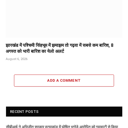
झारखंड में पश्चिमी सिंहभूम में झमाझम तो गढ़वा में सबसे कम बारिश, 8
अगस्त को भारी बारिश का येलो अलर्ट
August 6, 2026
ADD A COMMENT
RECENT POSTS
सीबीआई ने अभिजीत सरकार हत्याकांड में घोषित भगोड़े आरोपित को गुवाहाटी से किया