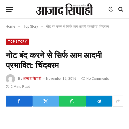
»
»
Home
Top Story
नोट बंद करने से सिर्फ आम आदमी प्रभावित: चिंदबरम
TOP STORY
नोट बंद करने से सिर्फ आम आदमी
प्रभावित: चिंदबरम
By
आजाद सिपाही
November 12, 2016
No Comments
2 Mins Read