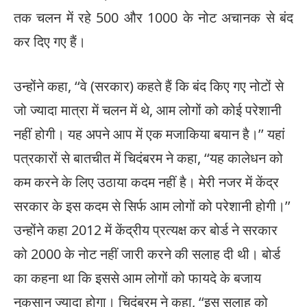
तक चलन में रहे 500 और 1000 के नोट अचानक से बंद
कर दिए गए हैं।
उन्होंने कहा, ‘‘वे (सरकार) कहते हैं कि बंद किए गए नोटों से
जो ज्यादा मात्रा में चलन में थे, आम लोगों को कोई परेशानी
नहीं होगी। यह अपने आप में एक मजाकिया बयान है।’’ यहां
पत्रकारों से बातचीत में चिदंबरम ने कहा, ‘‘यह कालेधन को
कम करने के लिए उठाया कदम नहीं है। मेरी नजर में केंद्र
सरकार के इस कदम से सिर्फ आम लोगों को परेशानी होगी।’’
उन्होंने कहा 2012 में केंद्रीय प्रत्यक्ष कर बोर्ड ने सरकार
को 2000 के नोट नहीं जारी करने की सलाह दी थी। बोर्ड
का कहना था कि इससे आम लोगों को फायदे के बजाय
नुकसान ज्यादा होगा। चिदंबरम ने कहा, ‘‘इस सलाह को