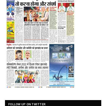
FOLLOW UP ON TWITTER