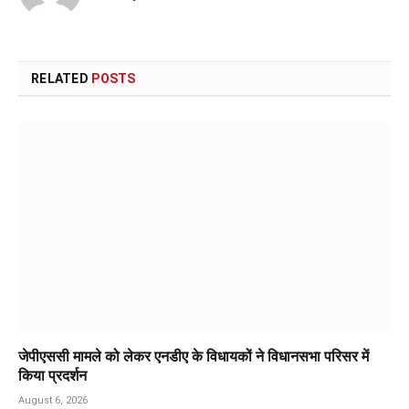
RELATED
POSTS
जेपीएससी मामले को लेकर एनडीए के विधायकों ने विधानसभा परिसर में
किया प्रदर्शन
August 6, 2026