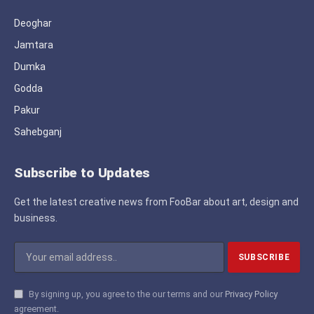
Deoghar
Jamtara
Dumka
Godda
Pakur
Sahebganj
Subscribe to Updates
Get the latest creative news from FooBar about art, design and
business.
By signing up, you agree to the our terms and our
Privacy Policy
agreement.