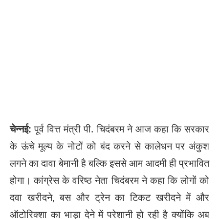
चेन्नई:
पूर्व वित्त मंत्री पी. चिदंबरम ने आज कहा कि सरकार
के ऊंचे मूल्य के नोटों को बंद करने से कालेधन पर अंकुश
लगने का दावा बेमानी है बल्कि इससे आम आदमी ही प्रभावित
होगा। कांग्रेस के वरिष्ठ नेता चिदंबरम ने कहा कि लोगों को
दवा खरीदने, बस और ट्रेन का टिकट खरीदने में और
ऑटोरिक्शा का भाड़ा देने में परेशानी हो रही है क्योंकि अब