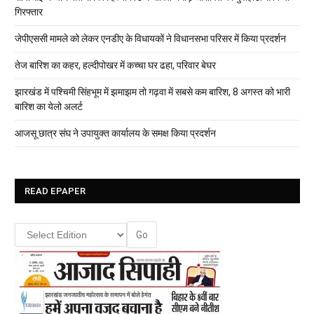
गिरफ्तार
जेपीएससी मामले को लेकर एनडीए के विधायकों ने विधानसभा परिसर में किया प्रदर्शन
तेज बारिश का कहर, हल्दीपोखर में कच्चा घर ढहा, परिवार बेघर
झारखंड में पश्चिमी सिंहभूम में झमाझम तो गढ़वा में सबसे कम बारिश, 8 अगस्त को भारी
बारिश का येलो अलर्ट
आजसू छात्र संघ ने उपायुक्त कार्यालय के समक्ष किया प्रदर्शन
READ EPAPER