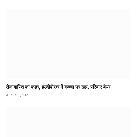
तेज बारिश का कहर, हल्दीपोखर में कच्चा घर ढहा, परिवार बेघर
August 6, 2026