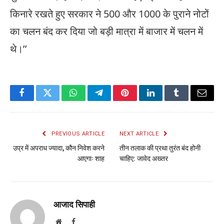
किनारे रखते हुए सरकार ने 500 और 1000 के पुराने नोटों
का चलन बंद कर दिया जो बड़ी मात्रा में बाजार में चलन में
थे।’’
Facebook
Twitter
WhatsApp
Telegram
Pinterest
LinkedIn
Tumblr
Email
PREVIOUS ARTICLE
NEXT ARTICLE
उप्र में अपराध ज्यादा, कौन निवेश करने
तीन तलाक की प्रथा तुरंत बंद होनी
आएगाः शाह
चाहिए: जावेद अख्तर
आजाद सिपाही
Website
Facebook