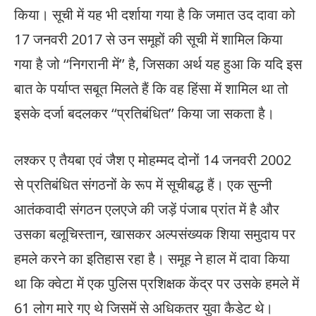
किया। सूची में यह भी दर्शाया गया है कि जमात उद दावा को
17 जनवरी 2017 से उन समूहों की सूची में शामिल किया
गया है जो ‘‘निगरानी में’’ है, जिसका अर्थ यह हुआ कि यदि इस
बात के पर्याप्त सबूत मिलते हैं कि वह हिंसा में शामिल था तो
इसके दर्जा बदलकर ‘‘प्रतिबंधित’’ किया जा सकता है।
लश्कर ए तैयबा एवं जैश ए मोहम्मद दोनों 14 जनवरी 2002
से प्रतिबंधित संगठनों के रूप में सूचीबद्ध हैं। एक सुन्नी
आतंकवादी संगठन एलएजे की जड़ें पंजाब प्रांत में है और
उसका बलूचिस्तान, खासकर अल्पसंख्यक शिया समुदाय पर
हमले करने का इतिहास रहा है। समूह ने हाल में दावा किया
था कि क्वेटा में एक पुलिस प्रशिक्षक केंद्र पर उसके हमले में
61 लोग मारे गए थे जिसमें से अधिकतर युवा कैडेट थे।