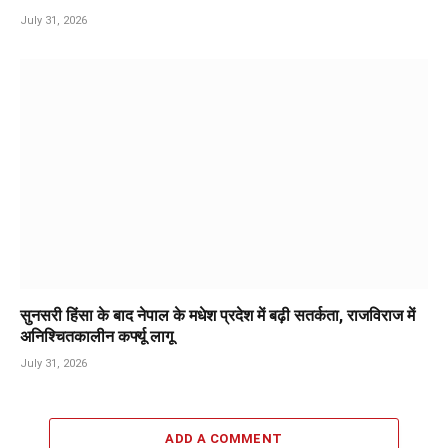
July 31, 2026
सुनसरी हिंसा के बाद नेपाल के मधेश प्रदेश में बढ़ी सतर्कता, राजविराज में
अनिश्चितकालीन कर्फ्यू लागू
July 31, 2026
ADD A COMMENT