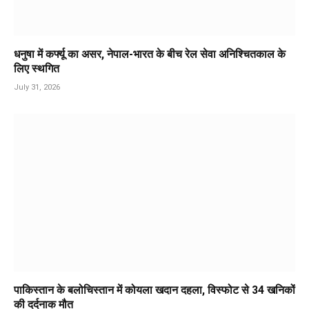
धनुषा में कर्फ्यू का असर, नेपाल-भारत के बीच रेल सेवा अनिश्चितकाल के
लिए स्थगित
July 31, 2026
पाकिस्तान के बलोचिस्तान में कोयला खदान दहला, विस्फोट से 34 खनिकों
की दर्दनाक मौत