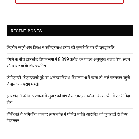
RECENT POSTS
केंद्रीय मंत्री और विपक्ष ने रवीन्द्रनाथ टैगोर की पुण्यतिथि पर दी श्रद्धांजलि
हंगामे के बीच झारखंड विधानसभा में 8,399 करोड़ का पहला अनुपूरक बजट पेश, सदन
सोमवार तक के लिए स्थगित
जेपीएससी-जेएसएससी मुद्दे पर अनोखा विरोध: विधानसभा में खास टी-शर्ट पहनकर पहुंचे
विधायक जयराम महतो
झारखंड में परीक्षा प्रणाली में सुधार की मांग तेज, छात्र आंदोलन के समर्थन में उतरीं नेहा
बोरा
सीबीआई ने अभिजीत सरकार हत्याकांड में घोषित भगोड़े आरोपित को गुवाहाटी से किया
गिरफ्तार