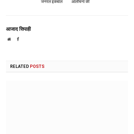
जनरल इकबाल
आलोचना की
आजाद सिपाही
Website
Facebook
RELATED
POSTS