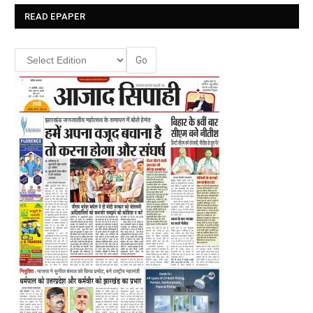
READ EPAPER