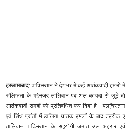
इस्लामाबाद:
पाकिस्तान ने देशभर में कई आतंकवादी हमलों में
संलिप्तता के मद्देनजर तालिबान एवं अल कायदा से जुड़े दो
आतंकवादी समूहों को प्रतिबंधित कर दिया है। बलूचिस्तान
एवं सिंध प्रांतों में हालिया घातक हमलों के बाद तहरीक ए
तालिबान पाकिस्तान के सहयोगी जमात उल अहरार एवं