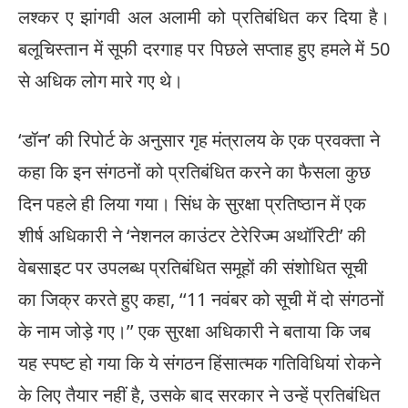
लश्कर ए झांगवी अल अलामी को प्रतिबंधित कर दिया है।
बलूचिस्तान में सूफी दरगाह पर पिछले सप्ताह हुए हमले में 50
से अधिक लोग मारे गए थे।
‘डॉन’ की रिपोर्ट के अनुसार गृह मंत्रालय के एक प्रवक्ता ने
कहा कि इन संगठनों को प्रतिबंधित करने का फैसला कुछ
दिन पहले ही लिया गया। सिंध के सुरक्षा प्रतिष्ठान में एक
शीर्ष अधिकारी ने ‘नेशनल काउंटर टेरेरिज्म अथॉरिटी’ की
वेबसाइट पर उपलब्ध प्रतिबंधित समूहों की संशोधित सूची
का जिक्र करते हुए कहा, ‘‘11 नवंबर को सूची में दो संगठनों
के नाम जोड़े गए।’’ एक सुरक्षा अधिकारी ने बताया कि जब
यह स्पष्ट हो गया कि ये संगठन हिंसात्मक गतिविधियां रोकने
के लिए तैयार नहीं है, उसके बाद सरकार ने उन्हें प्रतिबंधित