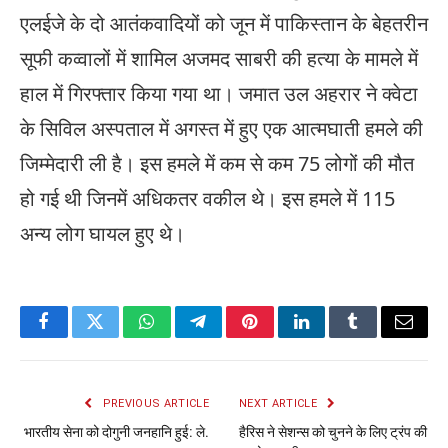
एलईजे के दो आतंकवादियों को जून में पाकिस्तान के बेहतरीन
सूफी कव्वालों में शामिल अजमद साबरी की हत्या के मामले में
हाल में गिरफ्तार किया गया था। जमात उल अहरार ने क्वेटा
के सिविल अस्पताल में अगस्त में हुए एक आत्मघाती हमले की
जिम्मेदारी ली है। इस हमले में कम से कम 75 लोगों की मौत
हो गई थी जिनमें अधिकतर वकील थे। इस हमले में 115
अन्य लोग घायल हुए थे।
Facebook
Twitter
WhatsApp
Telegram
Pinterest
LinkedIn
Tumblr
Email
PREVIOUS ARTICLE
NEXT ARTICLE
भारतीय सेना को दोगुनी जनहानि हुई: ले.
हैरिस ने सेशन्स को चुनने के लिए ट्रंप की