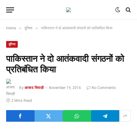
»
»
Home
दुनिया
पाकिस्तान ने दो आतंकवादी संगठनों को प्रतिबंधित किया
दुनिया
पाकिस्तान ने दो आतंकवादी संगठनों को
प्रतिबंधित किया
By
आजाद सिपाही
November 19, 2016
No Comments
2 Mins Read