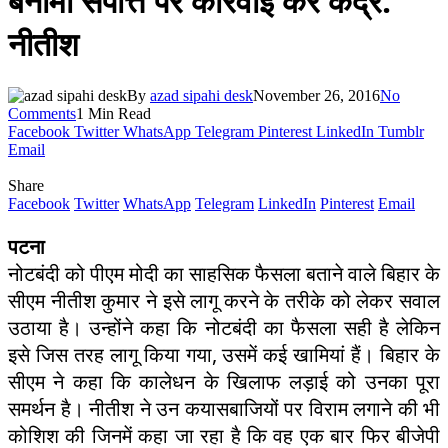
बेनामी संपत्ति पर कार्रवाई करे केंद्र:
नीतीश
By
azad sipahi desk
November 26, 2016
No
Comments
1 Min Read
Facebook
Twitter
WhatsApp
Telegram
Pinterest
LinkedIn
Tumblr
Email
Share
Facebook
Twitter
WhatsApp
Telegram
LinkedIn
Pinterest
Email
पटना
नोटबंदी को पीएम मोदी का साहसिक फैसला बताने वाले बिहार के
सीएम नीतीश कुमार ने इसे लागू करने के तरीके को लेकर सवाल
उठाया है। उन्होंने कहा कि नोटबंदी का फैसला सही है लेकिन
इसे जिस तरह लागू किया गया, उसमें कई खामियां हैं। बिहार के
सीएम ने कहा कि कालेधन के खिलाफ लड़ाई को उनका पूरा
समर्थन है। नीतीश ने उन कयासबाजियों पर विराम लगाने की भी
कोशिश की जिनमें कहा जा रहा है कि वह एक बार फिर बीजेपी