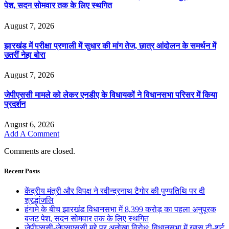
पेश, सदन सोमवार तक के लिए स्थगित
August 7, 2026
झारखंड में परीक्षा प्रणाली में सुधार की मांग तेज, छात्र आंदोलन के समर्थन में
उतरीं नेहा बोरा
August 7, 2026
जेपीएससी मामले को लेकर एनडीए के विधायकों ने विधानसभा परिसर में किया
प्रदर्शन
August 6, 2026
Add A Comment
Comments are closed.
Recent Posts
केंद्रीय मंत्री और विपक्ष ने रवीन्द्रनाथ टैगोर की पुण्यतिथि पर दी
श्रद्धांजलि
हंगामे के बीच झारखंड विधानसभा में 8,399 करोड़ का पहला अनुपूरक
बजट पेश, सदन सोमवार तक के लिए स्थगित
जेपीएससी-जेएसएससी मुद्दे पर अनोखा विरोध: विधानसभा में खास टी-शर्ट