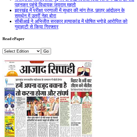
पहनकर पहुंचे विधायक जयराम महतो
झारखंड में परीक्षा प्रणाली में सुधार की मांग तेज, छात्र आंदोलन के
समर्थन में उतरीं नेहा बोरा
सीबीआई ने अभिजीत सरकार हत्याकांड में घोषित भगोड़े आरोपित को
गुवाहाटी से किया गिरफ्तार
Read ePaper