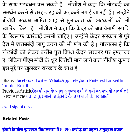
के साथ गठबंधन कर सकते हैं। नीतीश ने कहा कि नोटबंदी का
समर्थन करने से तरह-तरह की अटकलें लगाई जा रही हैं। उन्होंने
बीजेपी अध्यक्ष अमित शाह से मुलाकात की अटकलों को भी
खारिज किया है। नीतीश ने कहा कि केंद्र को अब बेनामी संपत्ति
के खिलाफ कार्रवाई करनी चाहिए। उन्होंने केंद्र सरकार से पूरे
देश में शराबबंदी लागू करने की भी मांग की है। गौरतलब है कि
नोटबंदी को लेकर करीब पूरा विपक्ष केंद्र सरकार पर हमलावर
है, लेकिन पीएम मोदी के धुर विरोधी माने जाने वाले नीतीश कुमार
इस मुद्दे पर खुलकर सरकार के साथ हैं।
Share.
Facebook
Twitter
WhatsApp
Telegram
Pinterest
LinkedIn
Tumblr
Email
Previous Article
ऐश्वर्या राय के साथ अनुष्का शर्मा ने क्यों बंद कर दी बातचीत!
Next Article
CJI ठाकुर बोले- हाईकोर्ट के 500 जजों के पद खाली
azad sipahi desk
Related
Posts
हंगामे के बीच झारखंड विधानसभा में 8,399 करोड़ का पहला अनुपूरक बजट