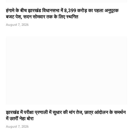
हंगामे के बीच झारखंड विधानसभा में 8,399 करोड़ का पहला अनुपूरक
बजट पेश, सदन सोमवार तक के लिए स्थगित
August 7, 2026
झारखंड में परीक्षा प्रणाली में सुधार की मांग तेज, छात्र आंदोलन के समर्थन
में उतरीं नेहा बोरा
August 7, 2026