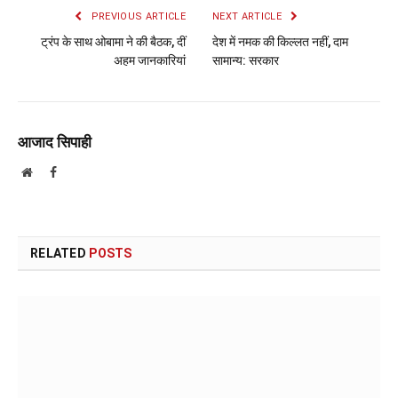
PREVIOUS ARTICLE
NEXT ARTICLE
ट्रंप के साथ ओबामा ने की बैठक, दीं
देश में नमक की किल्लत नहीं, दाम
अहम जानकारियां
सामान्य: सरकार
आजाद सिपाही
Website
Facebook
RELATED
POSTS