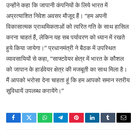
उन्होंने कहा कि जापानी कंपनियों के लिये भारत में
अप्रत्याशित निवेश अवसर मौजूद हैं। ‘‘हम अपनी
विकासात्मक प्राथमिकताओं को त्वरित गति के साथ हासिल
करना चाहतं हैं, लेकिन यह सब पर्यावरण को ध्यान में रखते
हुये किया जायेगा।’’ प्रधानमंत्री ने बैठक में उपस्थित
व्यावसायियों से कहा, ‘‘साफ्टवेयर क्षेत्र में भारत के कौशल
को जापान के हार्डवेयर क्षेत्र की मजबूती का साथ मिला है।
मैं आपको भरोसा देना चाहता हूं कि हम आपको समान स्तरीय
सुविधायें उपलब्ध करायेंगे।’’
Facebook
Twitter
WhatsApp
Telegram
Pinterest
LinkedIn
Tumblr
Email