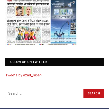
FOLLOW UP ON TWITTER
Tweets by azad_sipahi