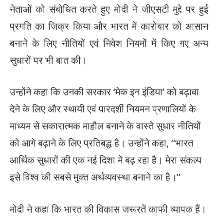
नेताओं को संबोधित करते हुए मोदी ने जीएसटी मुद्दे पर हुई
प्रगति का जिक्र किया और भारत में कारोबार को आसान
बनाने के लिए नीतियों एवं निवेश नियमों में किए गए अन्य
सुधारों पर भी बात की।
उन्होंने कहा कि उनकी सरकार ‘मेक इन इंडिया’ को बढ़ावा
देने के लिए और स्थायी एवं पारदर्शी नियमन प्रणालियों के
माध्यम से सकारात्मक माहौल बनाने के वास्ते सुधार नीतियों
को आगे बढ़ाने के लिए प्रतिबद्ध है। उन्होंने कहा, ‘‘भारत
आर्थिक सुधारों की एक नई दिशा में बढ़ रहा है। मेरा संकल्प
इसे विश्व की सबसे मुक्त अर्थव्यवस्था बनाने का है।’’
मोदी ने कहा कि भारत की विकास जरूरतें काफी व्यापक हैं।