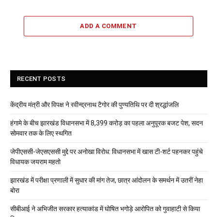
ADD A COMMENT
RECENT POSTS
केंद्रीय मंत्री और विपक्ष ने रवीन्द्रनाथ टैगोर की पुण्यतिथि पर दी श्रद्धांजलि
हंगामे के बीच झारखंड विधानसभा में 8,399 करोड़ का पहला अनुपूरक बजट पेश, सदन
सोमवार तक के लिए स्थगित
जेपीएससी-जेएसएससी मुद्दे पर अनोखा विरोध: विधानसभा में खास टी-शर्ट पहनकर पहुंचे
विधायक जयराम महतो
झारखंड में परीक्षा प्रणाली में सुधार की मांग तेज, छात्र आंदोलन के समर्थन में उतरीं नेहा
बोरा
सीबीआई ने अभिजीत सरकार हत्याकांड में घोषित भगोड़े आरोपित को गुवाहाटी से किया