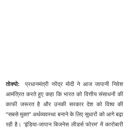
तोक्यो:
प्रधानमंत्री नरेंद्र मोदी ने आज जापानी निवेश
आमंत्रित करते हुए कहा कि भारत को वित्तीय संसाधनों की
काफी जरूरत है और उनकी सरकार देश को विश्व की
‘‘सबसे मुक्त’’ अर्थव्यवस्था बनाने के लिए सुधारों को आगे बढ़ा
रही है। ‘इंडिया-जापान बिजनेस लीडर्स फोरम’ में कारोबारी