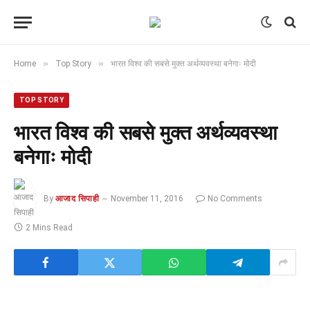
»
»
Home
Top Story
भारत विश्व की सबसे मुक्त अर्थव्यवस्था बनेगाः मोदी
TOP STORY
भारत विश्व की सबसे मुक्त अर्थव्यवस्था
बनेगाः मोदी
By
आजाद सिपाही
November 11, 2016
No Comments
2 Mins Read