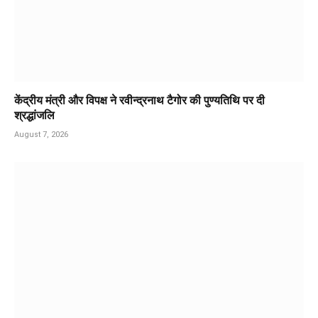
केंद्रीय मंत्री और विपक्ष ने रवीन्द्रनाथ टैगोर की पुण्यतिथि पर दी
श्रद्धांजलि
August 7, 2026