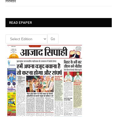
गिरफ्तार
READ EPAPER