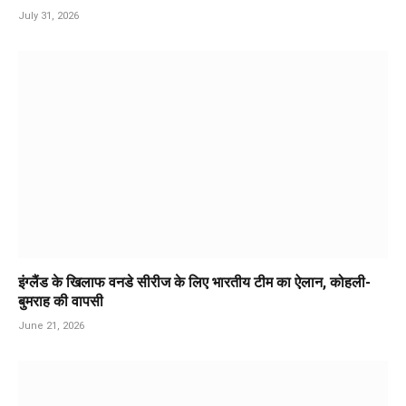
July 31, 2026
इंग्लैंड के खिलाफ वनडे सीरीज के लिए भारतीय टीम का ऐलान, कोहली-
बुमराह की वापसी
June 21, 2026