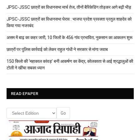
JPSC-JSSC छात्रों का विधानसभा मार्च तेज, तीनों बैरिकेडिंग तोड़कर आगे बढ़ी भीड़
JPSC-JSSC छात्रों का विधानसभा घेराव : भाजपा प्रदेश प्रवक्ता प्रतुल शाहदेव को
किया गया नजरबंद
असम में बाढ़ का कहर जारी, 10 जिलों के 456 गांव प्रभावित; नुकसान का आकलन शुरू
छात्रों पर पुलिस कार्रवाई को लेकर राहुल गांधी ने सरकार से मांगा जवाब
150 किलो की ‘महाकाल कांवड़’ बनी आकर्षण का केंद्र, कोलकाता से आई श्रद्धालुओं की
टोली ने खींचा सबका ध्यान
READ EPAPER