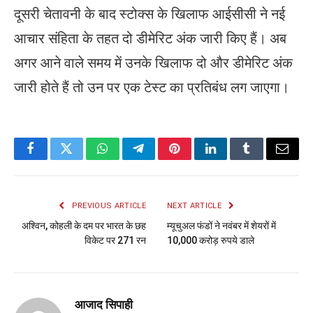
दूसरी चेतावनी के बाद स्टोक्स के खिलाफ आईसीसी ने नई
आचार संहिता के तहत दो डीमेरिट अंक जारी किए हैं। अब
अगर आने वाले समय में उनके खिलाफ दो और डीमेरिट अंक
जारी होते हैं तो उन पर एक टेस्ट का प्रतिबंध लग जाएगा।
Facebook
Twitter
WhatsApp
Telegram
Pinterest
LinkedIn
Tumblr
Email
PREVIOUS ARTICLE
NEXT ARTICLE
अश्विन, कोहली के दम पर भारत के छह
म्यूचुअल फंडों ने नवंबर में शेयरों में
विकेट पर 271 रन
10,000 करोड़ रुपये डाले
आजाद सिपाही