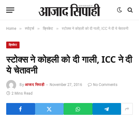
»
»
»
Home
स्पोर्ट्स
क्रिकेट
स्टोक्स ने कोहली को दी गाली, ICC ने दी ये चेतावनी
क्रिकेट
स्टोक्स ने कोहली को दी गाली, ICC ने दी
ये चेतावनी
By
आजाद सिपाही
November 27, 2016
No Comments
2 Mins Read