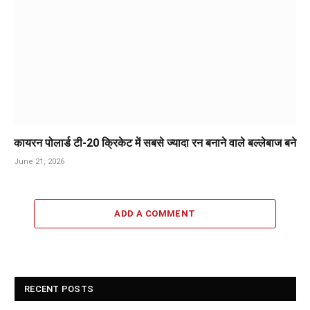
कायरन पोलार्ड टी-20 क्रिकेट में सबसे ज्यादा रन बनाने वाले बल्लेबाज बने
June 21, 2026
ADD A COMMENT
RECENT POSTS