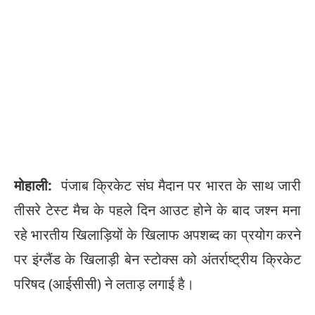
मोहाली:
पंजाब क्रिकेट संघ मैदान पर भारत के साथ जारी
तीसरे टेस्ट मैच के पहले दिन आउट होने के बाद जश्न मना
रहे भारतीय खिलाड़ियों के खिलाफ अपशब्द का प्रयोग करने
पर इंग्लैंड के खिलाड़ी बेन स्टोक्स को अंतर्राष्ट्रीय क्रिकेट
परिषद (आईसीसी) ने लताड़ लगाई है।