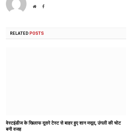
Website
Facebook
RELATED
POSTS
वेस्टइंडीज के खिलाफ दूसरे टेस्ट से बाहर हुए शान मसूद, उंगली की चोट
बनी वजह