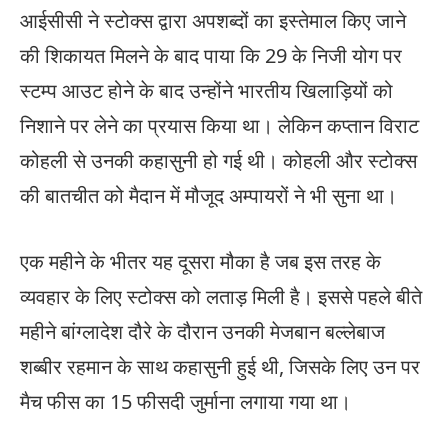
आईसीसी ने स्टोक्स द्वारा अपशब्दों का इस्तेमाल किए जाने
की शिकायत मिलने के बाद पाया कि 29 के निजी योग पर
स्टम्प आउट होने के बाद उन्होंने भारतीय खिलाड़ियों को
निशाने पर लेने का प्रयास किया था। लेकिन कप्तान विराट
कोहली से उनकी कहासुनी हो गई थी। कोहली और स्टोक्स
की बातचीत को मैदान में मौजूद अम्पायरों ने भी सुना था।
एक महीने के भीतर यह दूसरा मौका है जब इस तरह के
व्यवहार के लिए स्टोक्स को लताड़ मिली है। इससे पहले बीते
महीने बांग्लादेश दौरे के दौरान उनकी मेजबान बल्लेबाज
शब्बीर रहमान के साथ कहासुनी हुई थी, जिसके लिए उन पर
मैच फीस का 15 फीसदी जुर्माना लगाया गया था।