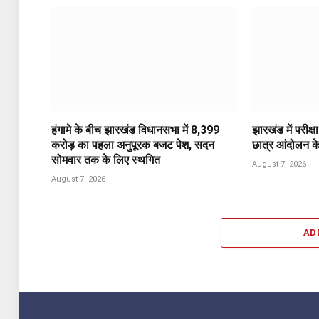
हंगामे के बीच झारखंड विधानसभा में 8,399
झारखंड में परीक्ष
करोड़ का पहला अनुपूरक बजट पेश, सदन
छात्र आंदोलन के 
सोमवार तक के लिए स्थगित
August 7, 2026
August 7, 2026
AD