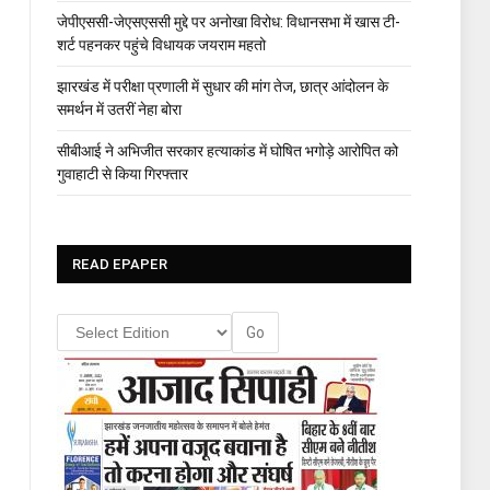
जेपीएससी-जेएसएससी मुद्दे पर अनोखा विरोध: विधानसभा में खास टी-
शर्ट पहनकर पहुंचे विधायक जयराम महतो
झारखंड में परीक्षा प्रणाली में सुधार की मांग तेज, छात्र आंदोलन के
समर्थन में उतरीं नेहा बोरा
सीबीआई ने अभिजीत सरकार हत्याकांड में घोषित भगोड़े आरोपित को
गुवाहाटी से किया गिरफ्तार
READ EPAPER