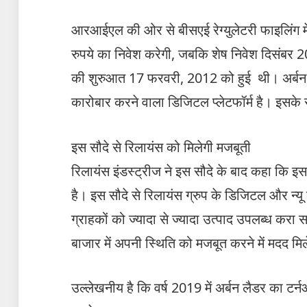
आरआईएल की ओर से बीसएई रेग्‍युलेटरी फाइलिंग म
रुपये का निवेश करेगी, जबकि शेष निवेश दिसंबर 2
की शुरुआत 17 फरवरी, 2012 को हुई थी। अर्बन लै
कारोबार करने वाला डिजिटल प्लेटफॉर्म है। इसके सा
इस सौदे से रिलायंस को मिलेगी मजबूती
रिलायंस इंडस्‍ट्रीज ने इस सौदे के बाद कहा कि इ
है। इस सौदे से रिलायंस ग्रुप के डिजिटल और न्
ग्राहकों को ज्यादा से ज्यादा उत्पाद उपलब्ध करा
बाजार में अपनी स्थिति को मजबूत करने में मदद मि
उल्लेखनीय है कि वर्ष 2019 में अर्बन लैडर का 