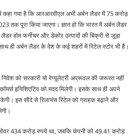
ें कहा गया है कि आरआरवीएल अभी अर्बन लैडर में 75 करोड़
023 तक पूरा किया जाएगा। ज्ञात हो कि भारत में अर्बन लैडर
डर होम फर्नीचर और डेकोर उत्पादों की बिक्री से जुड़ा
थ ही अर्बन लैडर के देश के कई शहरों में रिटेल स्टोर भी हैं।
स निवेश को सरकारी यो रेग्‍युलेटरी अप्रूवल की जरूरत नहीं
यू कॉमर्स इनिशिएटिव को मदद मिलेगी। इसके साथ ही अपने
 सकेगी। इस सौदे से रिलायंस रिटेल को ग्राहक बढ़ाने और
लेगी।
टर्नओवर 434 करोड़ रुपये था, जबकि कंपनी को 49.41 करोड़