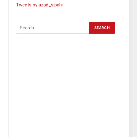
Tweets by azad_sipahi