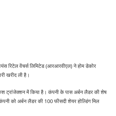
यंस रिटेल वेंचर्स लिमिटेड (आरआरवीएल) ने होम डेकोर
दारी खरीद ली है।
 ट्रांजेक्शन में किया है। कंपनी के पास अर्बन लैडर की शेष
 कंपनी को अर्बन लैडर की 100 फीसदी शेयर होल्डिंग मिल