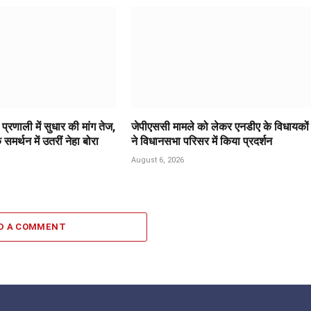
ा प्रणाली में सुधार की मांग तेज,
जेपीएससी मामले को लेकर एनडीए के विधायकों
समर्थन में उतरीं नेहा बोरा
ने विधानसभा परिसर में किया प्रदर्शन
August 6, 2026
D A COMMENT