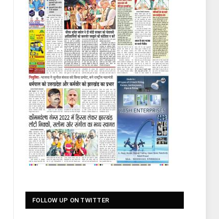
FOLLOW UP ON TWITTER