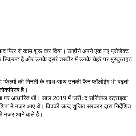
द फिर से काम शुरू कर दिया। उन्होंने अपने एक नए प्रोजेक्ट
 स्क्रिप्ट है और उनके दूसरे तस्वीर में उनके चेहरे पर मुस्कुराहट
की फिल्मों की गिनती के साथ-साथ उनकी फैन फॉलोइंग भी बढ़ती
 लोकप्रिय है।
टना पर आधारित थी। साल 2019 में ‘उरी: द सर्जिकल स्ट्राइक’
शिप’ में नजर आए थे। विक्की जल्द शूजित सरकार द्वारा निर्देशित
ं नजर आने वाले हैं।