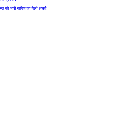
गस्त को भारी बारिश का येलो अलर्ट