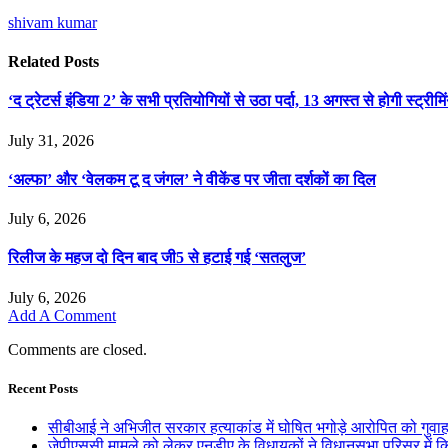
shivam kumar
Related
Posts
‘द ट्रेटर्स इंडिया 2’ के सभी प्रतियोगियों से उठा पर्दा, 13 अगस्त से होगी स्ट्रीमि
July 31, 2026
‘अल्फा’ और ‘वेलकम टू द जंगल’ ने वीकेंड पर जीता दर्शकों का दिल
July 6, 2026
रिलीज के महज दो दिन बाद जी5 से हटाई गई ‘सतलुज’
July 6, 2026
Add A Comment
Comments are closed.
Recent Posts
सीबीआई ने अभिजीत सरकार हत्याकांड में घोषित भगोड़े आरोपित को गुवाह
जेपीएससी मामले को लेकर एनडीए के विधायकों ने विधानसभा परिसर में कि