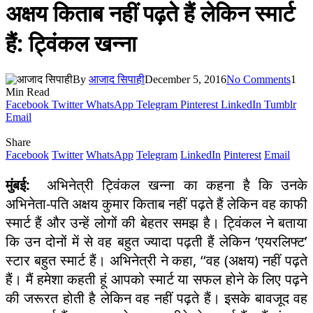
अक्षय किताब नहीं पढ़ते हैं लेकिन स्मार्ट
हैं: ट्विंकल खन्ना
By
आजाद सिपाही
December 5, 2016
No Comments
1
Min Read
Facebook
Twitter
WhatsApp
Telegram
Pinterest
LinkedIn
Tumblr
Email
Share
Facebook
Twitter
WhatsApp
Telegram
LinkedIn
Pinterest
Email
मुंबई:
अभिनेत्री ट्विंकल खन्ना का कहना है कि उनके
अभिनेता-पति अक्षय कुमार किताब नहीं पढ़ते हैं लेकिन वह काफी
स्मार्ट हैं और उन्हें लोगों की बेहतर समझ है। ट्विंकल ने बताया
कि उन दोनों में से वह बहुत ज्यादा पढ़ती हैं लेकिन ‘एयरलिफ्ट’
स्टार बहुत स्मार्ट हैं। अभिनेत्री ने कहा, ‘‘वह (अक्षय) नहीं पढ़ते
हैं। मैं हमेशा कहती हूं आपको स्मार्ट या सफल होने के लिए पढ़ने
की जरूरत होती है लेकिन वह नहीं पढ़ते हैं। इसके बावजूद वह