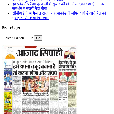
झारखंड में परीक्षा प्रणाली में सुधार की मांग तेज, छात्र आंदोलन के
समर्थन में उतरीं नेहा बोरा
सीबीआई ने अभिजीत सरकार हत्याकांड में घोषित भगोड़े आरोपित को
गुवाहाटी से किया गिरफ्तार
Read ePaper