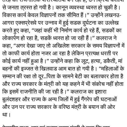
से जनता त्रस्त हो गयी है। कानून व्यवस्था ध्वस्त हो चुकी है।
विकास कार्य केवल विज्ञापनों तक सीमित हैं।’’ उन्होंने लखनउ-
आगरा एक्सप्रेसवे पर उन्नाव में हुई सडक दुर्घटना का उल्लेख
करते हुए कहा, ‘‘जहां कहीं भी निर्माण कार्य हो रहे हैं, सडकों का
लोकार्पण हो रहा है, सडकें ध्वस्त हो जा रही हैं।’’ कलराज ने
कहा, ‘‘अगर देखा जाए तो अखिलेश सरकार के समय विज्ञापनों में
तो काफी कार्य होता नजर आ रहा है लेकिन प्रत्यक्ष धरती पर
कोई कार्य नहीं हुआ है।’’ उन्होंने कहा कि लूट, हत्या, डकैती, मां
बहनों की इज्जत से खिलवाड आम बात हो गयी है। ‘‘महिलाओं के
सम्मान की रक्षा तो दूर..पिता के सामने बेटी का बलात्कार होता है
और राज्य सरकार के मंत्री को यह कहने में भी संकोच नहीं होता
कि इसमें राजनीति की जा रही है।’’ कलराज का इशारा
बुलंदशहर और राज्य के अन्य जिलों में हुई गैंगरेप की घटनाओं
और उन पर राज्य सरकार के वरिष्ठ मंत्री के बयान की ओर
था।