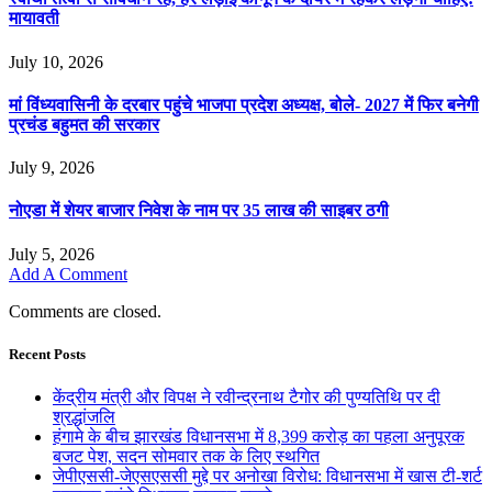
मायावती
July 10, 2026
मां विंध्यवासिनी के दरबार पहुंचे भाजपा प्रदेश अध्यक्ष, बोले- 2027 में फिर बनेगी
प्रचंड बहुमत की सरकार
July 9, 2026
नोएडा में शेयर बाजार निवेश के नाम पर 35 लाख की साइबर ठगी
July 5, 2026
Add A Comment
Comments are closed.
Recent Posts
केंद्रीय मंत्री और विपक्ष ने रवीन्द्रनाथ टैगोर की पुण्यतिथि पर दी
श्रद्धांजलि
हंगामे के बीच झारखंड विधानसभा में 8,399 करोड़ का पहला अनुपूरक
बजट पेश, सदन सोमवार तक के लिए स्थगित
जेपीएससी-जेएसएससी मुद्दे पर अनोखा विरोध: विधानसभा में खास टी-शर्ट