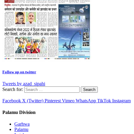
Follow up on twitter
Tweets by azad_sipahi
Search for:
Facebook
X (Twitter)
Pinterest
Vimeo
WhatsApp
TikTok
Instagram
Palamu Division
Garhwa
Palamu