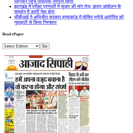
पहनकर पहुंचे विधायक जयराम महतो
झारखंड में परीक्षा प्रणाली में सुधार की मांग तेज, छात्र आंदोलन के
समर्थन में उतरीं नेहा बोरा
सीबीआई ने अभिजीत सरकार हत्याकांड में घोषित भगोड़े आरोपित को
गुवाहाटी से किया गिरफ्तार
Read ePaper