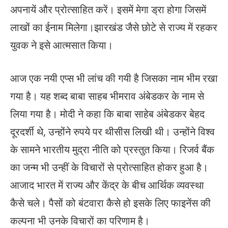
अपनायें और प्रोत्साहित करें। इसमें मेगा ड्रा होगा जिसमें
लाखों का ईनाम मिलेगा।झारखंड जैसे छोटे से राज्य में रहकर
युवक ने इसे आत्मसात किया।
आज एक नयी एप्स भी लांच की गयी है जिसका नाम भीम रखा
गया है। यह शब्द बाबा साहब भीमराव अंबेडकर के नाम से
लिया गया है। मोदी ने कहा कि बाबा साहेब अंबेडकर बेहद
दूरदर्शी थे, उन्होंने रुपये पर थीसीस लिखी थी। उन्होंने विश्व
के सामने भारतीय मुद्रा नीति को प्रस्तुत किया। रिजर्व बैंक
का जन्म भी उन्हीं के विचारों से प्रोत्साहित होकर हुआ है।
आजाद भारत में राज्य और केंद्र के बीच आर्थिक व्यवस्था
कैसे चले। पैसों को बंटवारा कैसे हो इसके लिए फाइनेंस की
कल्पना भी उनके विचारों का परिणाम है।