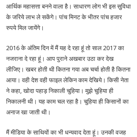
आर्थिक महासत्ता बनने वाला है। साधारण लोग भी इस सुविधा
के जरिये लाभ ले सकेंगे। पांच मिनट के भीतर पांच हजार
रुपये मिल जायेंगे।
2016 के अंतिम दिन में मैं यह दे रहा हूं तो साल 2017 का
नजराना दे रहा हूं। आप पुराने अखबार उठा कर देख
लीजिए। खबर होती थी कितना गया अब चर्चा होती है कितना
आया। वही देश वही फाइल लेकिन काम देखिये। किसी नेता
ने कहा, खोदा पहाड़ निकाली चुहिया। मुझे चुहिया ही
निकालनी थी। यह काम चल रहा है। चुहिया ही किसानों का
अनाज खा जाती थी।
मैं मीडिया के साथियों का भी धन्यवाद देता हूं। उनकी वजह