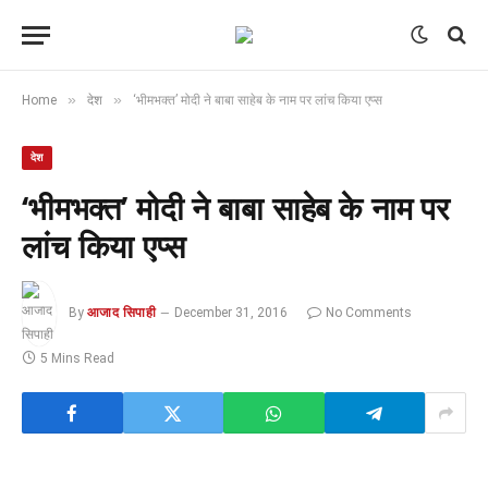
»
»
Home
देश
‘भीमभक्त’ मोदी ने बाबा साहेब के नाम पर लांच किया एप्स
देश
‘भीमभक्त’ मोदी ने बाबा साहेब के नाम पर
लांच किया एप्स
By
आजाद सिपाही
December 31, 2016
No Comments
5 Mins Read