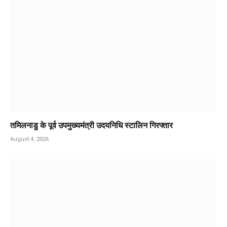
तमिलनाडु के पूर्व उपमुख्यमंत्री उदयनिधि स्टालिन गिरफ्तार
August 4, 2026