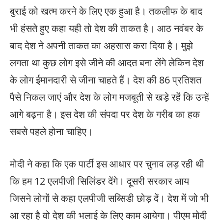
बुराई को खत्म करने के लिए एक हुआ है। तकलीफ के बाद
भी हंसते हुए कहा यही तो देश की ताकत है। आठ नवंबर के
बाद देश ने अपनी ताकत का अहसास करा दिया है। मुझे
लगता था कुछ लोग इसे जीने की आदत बना लेंगे लेकिन देश
के लोग ईमानदारी से जीना चाहते हैं। देश की 86 प्रतिशत
पैसे निकल जाएं और देश के लोग मजबूती से खड़े रहें कि उन्हें
आगे बढ़ना है। इस देश की संपदा पर देश के गरीब का हक
सबसे पहले होना चाहिए।
मोदी ने कहा कि एक पार्टी इस आधार पर चुनाव लड़ रही थी
कि हम 12 एलपीजी सिलिंडर देंगे। दूसरी सरकार आय
जिसने लोगों से कहा एलपीजी सब्सिडी छोड़ दें। देश में जो भी
आ रहा है वो देश की भलाई के लिए काम आयेगा। पीएम मोदी