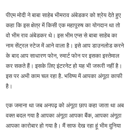
पीएम मोदी ने बाबा साहेब भीमराव अंबेडकर को श्रेय देते हुए
कहा कि इस क्षेत्र में किसी एक महापुरुष का योगदान था तो
वो भीम राव अंबेडकर थे। इस भीम एप्स से बाबा साहेब का
नाम सेंट्रल स्टेज में आने वाला है। इसे आप डाउनलोड करने
के बाद आप साधारण फोन, स्मार्ट फोन पर इसका इस्तेमाल
कर सकते हैं। इसके लिए इंटरनेट हो यह भी जरूरी नहीं है।
इस पर अभी काम चल रहा है. भविष्य में आपका अंगूठा काफी
है।
एक जमाना था जब अनपढ़ को अंगूठा छाप कहा जाता था अब
वक्त बदल गया है आपका अंगूठा आपका बैंक, आपका अंगूठा
आपका कारोबार हो गया है। मैं साफ देख रहा हूं भीम दुनिया