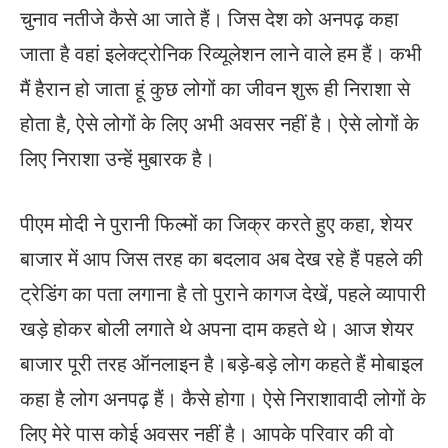
चुनाव नतीजे कैसे आ जाते हैं। जिस देश को अनपढ़ कहा
जाता है वहां इलेक्ट्रोनिक रिव्यूलेशन लाने वाले हम हैं। कभी
मैं हैरान हो जाता हूं कुछ लोगों का जीवन शुरू ही निराशा से
होता है, ऐसे लोगों के लिए अभी अवसर नहीं है। ऐसे लोगों के
लिए निराशा उन्हें मुबारक है।
पीएम मोदी ने पुरानी फिल्मों का जिक्र करते हुए कहा, शेयर
बाजार में आप जिस तरह का बदलाव अब देख रहे हैं पहले की
ट्रेडिंग का पता लगाना है तो पुराने कागज देखें, पहले व्यापारी
खड़े होकर बोली लगाते थे अपना दाम कहते थे। आज शेयर
बाजार पूरी तरह ऑनलाइन है।बड़े-बड़े लोग कहते हैं मोबाइल
कहा है लोग अनपढ़ हैं। कैसे होगा। ऐसे निराशावादी लोगों के
लिए मेरे पास कोई अवसर नहीं है। आपके परिवार की वो