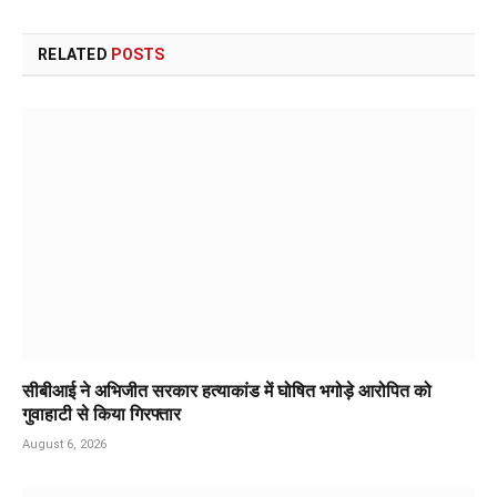
RELATED
POSTS
सीबीआई ने अभिजीत सरकार हत्याकांड में घोषित भगोड़े आरोपित को
गुवाहाटी से किया गिरफ्तार
August 6, 2026