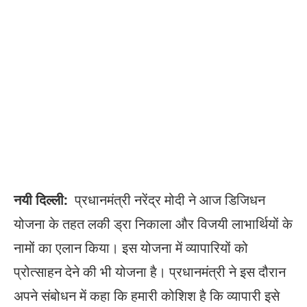
नयी दिल्ली:
प्रधानमंत्री नरेंद्र मोदी ने आज डिजिधन
योजना के तहत लकी ड्रा निकाला और विजयी लाभार्थियों के
नामों का एलान किया। इस योजना में व्यापारियों को
प्रोत्साहन देने की भी योजना है। प्रधानमंत्री ने इस दौरान
अपने संबोधन में कहा कि हमारी कोशिश है कि व्यापारी इसे