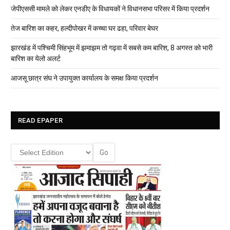
जेपीएससी मामले को लेकर एनडीए के विधायकों ने विधानसभा परिसर में किया प्रदर्शन
तेज बारिश का कहर, हल्दीपोखर में कच्चा घर ढहा, परिवार बेघर
झारखंड में पश्चिमी सिंहभूम में झमाझम तो गढ़वा में सबसे कम बारिश, 8 अगस्त को भारी
बारिश का येलो अलर्ट
आजसू छात्र संघ ने उपायुक्त कार्यालय के समक्ष किया प्रदर्शन
READ EPAPER