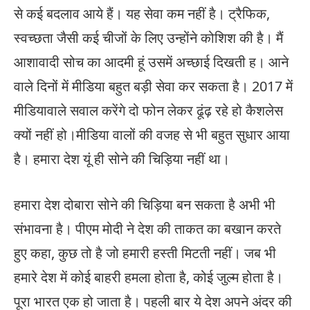
से कई बदलाव आये हैं। यह सेवा कम नहीं है। ट्रैफिक,
स्वच्छता जैसी कई चीजों के लिए उन्होंने कोशिश की है। मैं
आशावादी सोच का आदमी हूं उसमें अच्छाई दिखती ह। आने
वाले दिनों में मीडिया बहुत बड़ी सेवा कर सकता है। 2017 में
मीडियावाले सवाल करेंगे दो फोन लेकर ढूंढ़ रहे हो कैशलेस
क्यों नहीं हो।मीडिया वालों की वजह से भी बहुत सुधार आया
है। हमारा देश यूं ही सोने की चिड़िया नहीं था।
हमारा देश दोबारा सोने की चिड़िया बन सकता है अभी भी
संभावना है। पीएम मोदी ने देश की ताकत का बखान करते
हुए कहा, कुछ तो है जो हमारी हस्ती मिटती नहीं। जब भी
हमारे देश में कोई बाहरी हमला होता है, कोई जुल्म होता है।
पूरा भारत एक हो जाता है। पहली बार ये देश अपने अंदर की