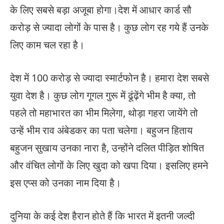
के लिए सबसे बड़ा अजूबा होगा।देश में आधार कार्ड सौ
करोड़ से ज्यादा लोगों के पास है। कुछ लोग रह गये हैं उनके
लिए काम चल रहा है।
देश में 100 करोड़ से ज्यादा स्मार्टफोन है। हमारा देश सबसे
युवा देश है। कुछ लोग गूगल गुरू में ढूंढ़ेंगे भीम है क्या, तो
पहले तो महाभारत का भीम मिलेगा, थोड़ा गहरा जायेंगे तो
उन्हें भीम राव अंबेडकर का पता चलेगा। बहुजन हिताय
बहुजन सुखाय उनका नारा है, उन्होंने दलित पीड़ित शोषित
और वंचित लोगों के लिए खुदा को खपा दिया। इसलिए हमने
इस एप्स को उनका नाम दिया है।
दुनिया के कई देश हैरान होते हैं कि भारत में इतनी जल्दी