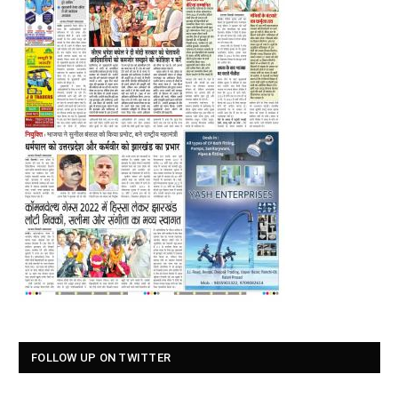
FOLLOW UP ON TWITTER