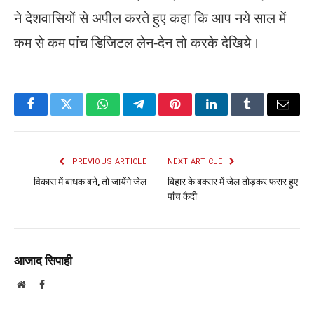
ने देशवासियों से अपील करते हुए कहा कि आप नये साल में
कम से कम पांच डिजिटल लेन-देन तो करके देखिये।
Facebook
Twitter
WhatsApp
Telegram
Pinterest
LinkedIn
Tumblr
Email
PREVIOUS ARTICLE
NEXT ARTICLE
विकास में बाधक बने, तो जायेंगे जेल
बिहार के बक्सर में जेल तोड़कर फरार हुए
पांच कैदी
आजाद सिपाही
Website
Facebook