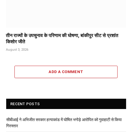
तीन राज्यों के उपचुनाव के परिणाम की घोषणा, बांकीपुर सीट से प्रशांत
किशोर जीते
August 3, 2026
ADD A COMMENT
RECENT POSTS
सीबीआई ने अभिजीत सरकार हत्याकांड में घोषित भगोड़े आरोपित को गुवाहाटी से किया
गिरफ्तार