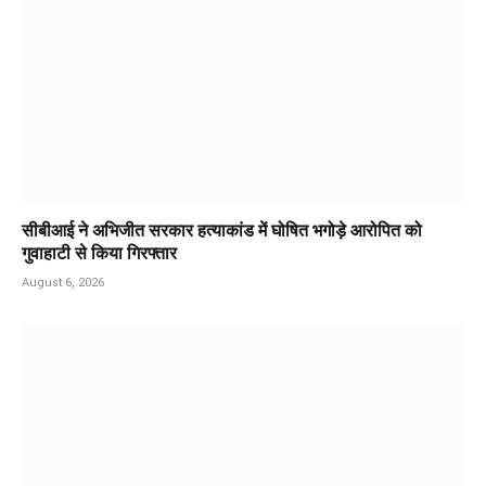
सीबीआई ने अभिजीत सरकार हत्याकांड में घोषित भगोड़े आरोपित को
गुवाहाटी से किया गिरफ्तार
August 6, 2026