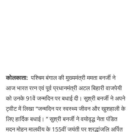
कोलकाता:
पश्चिम बंगाल की मुख्यमंत्री ममता बनर्जी ने
आज भारत रत्न एवं पूर्व प्रधानमंत्री अटल बिहारी वाजपेयी
को उनके 91वें जन्मदिन पर बधाई दी। सुश्री बनर्जी ने अपने
ट्वीट में लिखा “जन्मदिन पर स्वस्थ्य जीवन और खुशहाली के
लिए हार्दिक बधाई। ” सुश्री बनर्जी ने वयोवृद्ध नेता पंडित
मदन मोहन मालवीय के 155वीं जयंती पर श्रद्धांजलि अर्पित