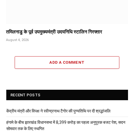
तमिलनाडु के पूर्व उपमुख्यमंत्री उदयनिधि स्टालिन गिरफ्तार
August 4, 2026
ADD A COMMENT
RECENT POSTS
केंद्रीय मंत्री और विपक्ष ने रवीन्द्रनाथ टैगोर की पुण्यतिथि पर दी श्रद्धांजलि
हंगामे के बीच झारखंड विधानसभा में 8,399 करोड़ का पहला अनुपूरक बजट पेश, सदन
सोमवार तक के लिए स्थगित