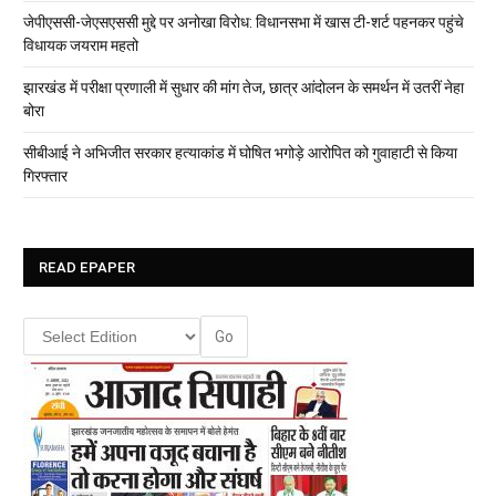
जेपीएससी-जेएसएससी मुद्दे पर अनोखा विरोध: विधानसभा में खास टी-शर्ट पहनकर पहुंचे
विधायक जयराम महतो
झारखंड में परीक्षा प्रणाली में सुधार की मांग तेज, छात्र आंदोलन के समर्थन में उतरीं नेहा
बोरा
सीबीआई ने अभिजीत सरकार हत्याकांड में घोषित भगोड़े आरोपित को गुवाहाटी से किया
गिरफ्तार
READ EPAPER