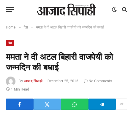
»
»
Home
देश
ममता ने दी अटल बिहारी वाजपेयी को जन्मदिन की बधाई
देश
ममता ने दी अटल बिहारी वाजपेयी को
जन्मदिन की बधाई
By
आजाद सिपाही
December 25, 2016
No Comments
1 Min Read