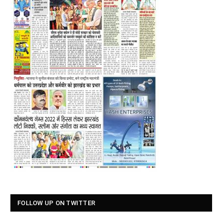
FOLLOW UP ON TWITTER