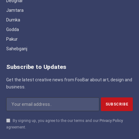
Deoghar
Jamtara
Dumka
Godda
Pakur
Sahebganj
Subscribe to Updates
Get the latest creative news from FooBar about art, design and
business.
By signing up, you agree to the our terms and our
Privacy Policy
agreement.