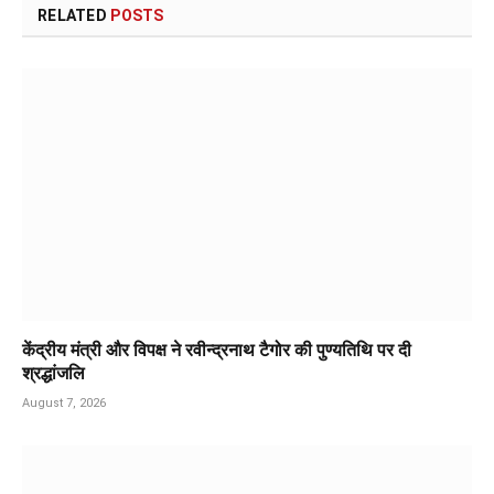
RELATED
POSTS
केंद्रीय मंत्री और विपक्ष ने रवीन्द्रनाथ टैगोर की पुण्यतिथि पर दी
श्रद्धांजलि
August 7, 2026