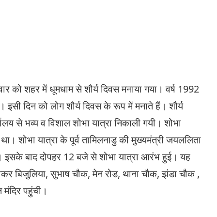
गलवार को शहर में धूमधाम से शौर्य दिवस मनाया गया। वर्ष 1992
 इसी दिन को लोग शौर्य दिवस के रूप में मनाते हैं। शौर्य
्यालय से भव्य व विशाल शोभा यात्रा निकाली गयी। शोभा
ा था। शोभा यात्रा के पूर्व तामिलनाडु की मुख्यमंत्री जयललिता
सके बाद दोपहर 12 बजे से शोभा यात्रा आरंभ हुई। यह
ोकर बिजुलिया, सुभाष चौक, मेन रोड, थाना चौक, झंडा चौक ,
 मंदिर पहुंची।