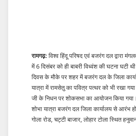
रामगढ़:
विश्व हिंदू परिषद एवं बजरंग दल द्वारा मं
में 6 दिसंबर को ही बाबरी विध्वंश की घटना घटी थी।
दिवस के मौके पर शहर में बजरंग दल के जिला कार
यात्रा में रामसेतु का पवित्र पत्थर को भी रखा गय
जी के निधन पर शोकसभा का आयोजन किया गया। इ
शोभा यात्रा बजरंग दल जिला कार्यालय से आरंभ ह
गोला रोड, चट्टी बाजार, लोहार टोला स्थित हनुमान