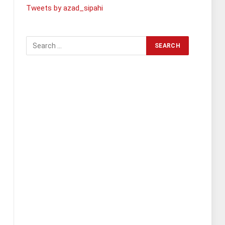
Tweets by azad_sipahi