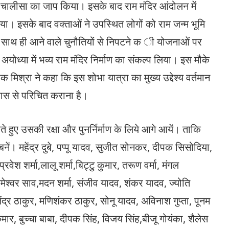
मान चालीसा का जाप किया। इसके बाद राम मंदिर आंदोलन में
 गया। इसके बाद वक्ताओं ने उपस्थित लोगों को राम जन्म भूमि
। साथ ही आने वाले चुनौतियों से निपटने क ी योजनाओं पर
योध्या में भव्य राम मंदिर निर्माण का संकल्प लिया। इस मौके
पक मिश्रा ने कहा कि इस शोभा यात्रा का मुख्य उद्देश्य वर्तमान
हास से परिचित कराना है।
हुए उसकी रक्षा और पुनर्निर्माण के लिये आगे आयें। ताकि
नें। महेंद्र दुबे, पप्पू यादव, सुजीत सोनकर, दीपक सिसोदिया,
, प्रवेश शर्मा,लालू शर्मा,बिट्टु कुमार, तरूण वर्मा, मंगल
ेश्वर साव,मदन शर्मा, संजीव यादव, शंकर यादव, ज्योति
जेंद्र ठाकुर, मणिशंकर ठाकुर, सोनू यादव, अविनाश गुप्ता, पूनम
ार, बुच्चा बाबा, दीपक सिंह, विजय सिंह,बीजू गोयंका, शैलेस