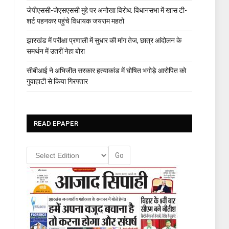
जेपीएससी-जेएसएससी मुद्दे पर अनोखा विरोध: विधानसभा में खास टी-
शर्ट पहनकर पहुंचे विधायक जयराम महतो
झारखंड में परीक्षा प्रणाली में सुधार की मांग तेज, छात्र आंदोलन के
समर्थन में उतरीं नेहा बोरा
सीबीआई ने अभिजीत सरकार हत्याकांड में घोषित भगोड़े आरोपित को
गुवाहाटी से किया गिरफ्तार
READ EPAPER