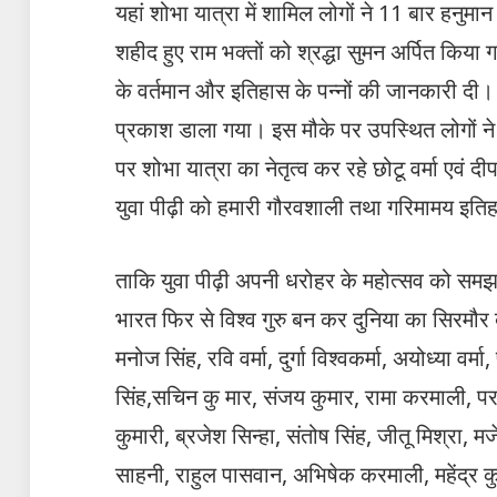
यहां शोभा यात्रा में शामिल लोगों ने 11 बार हनु
शहीद हुए राम भक्तों को श्रद्धा सुमन अर्पित किया
के वर्तमान और इतिहास के पन्नों की जानकारी दी
प्रकाश डाला गया। इस मौके पर उपस्थित लोगों ने अ
पर शोभा यात्रा का नेतृत्व कर रहे छोटू वर्मा एवं दी
युवा पीढ़ी को हमारी गौरवशाली तथा गरिमामय इति
ताकि युवा पीढ़ी अपनी धरोहर के महोत्सव को समझते 
भारत फिर से विश्व गुरु बन कर दुनिया का सिरमौर ब
मनोज सिंह, रवि वर्मा, दुर्गा विश्वकर्मा, अयोध्या वर्मा
सिंह,सचिन कु मार, संजय कुमार, रामा करमाली, परम
कुमारी, ब्रजेश सिन्हा, संतोष सिंह, जीतू मिश्रा, म
साहनी, राहुल पासवान, अभिषेक करमाली, महेंद्र कुम