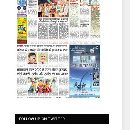
FOLLOW UP ON TWITTER