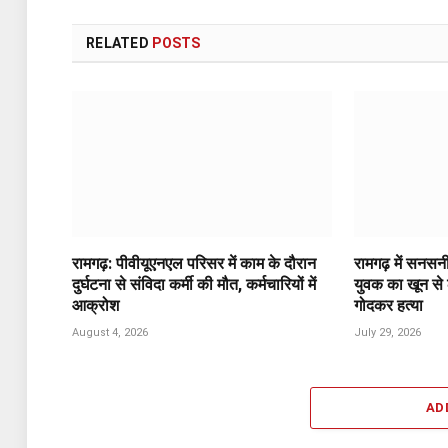
RELATED
POSTS
रामगढ़: पीवीयूएनएल परिसर में काम के दौरान
रामगढ़ में सनसन
दुर्घटना से संविदा कर्मी की मौत, कर्मचारियों में
युवक का खून से
आक्रोश
गोदकर हत्या
August 4, 2026
July 29, 2026
AD