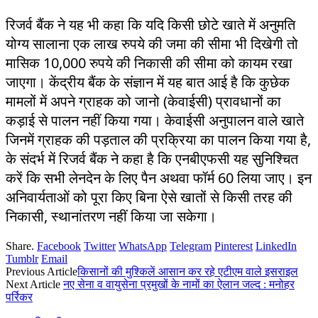
रिजर्व बैंक ने यह भी कहा कि यदि किसी छोटे खाते में अनुमति
योग्य सालाना एक लाख रुपये की जमा की सीमा भी दिखेगी तो
मासिक 10,000 रुपये की निकासी की सीमा को कायम रखा
जाएगा। केंद्रीय बैंक के संज्ञान में यह बात आई है कि कुछेक
मामलों में अपने ग्राहक को जानो (केवाईसी) प्रावधानों का
कड़ाई से पालन नहीं किया गया। केवाईसी अनुपालन वाले खाते
जिनमें ग्राहक की पड़ताल की प्रक्रिया का पालन किया गया है,
के संदर्भ में रिजर्व बैंक ने कहा है कि एनबीएफसी यह सुनिश्चित
करें कि सभी लेनदेन के लिए पैन अथवा फॉर्म 60 लिया जाए। इन
अनिवार्यताओं को पूरा किए बिना ऐसे खातों से किसी तरह की
निकासी, स्थानांतरण नहीं किया जा सकेगा।
Share.
Facebook
Twitter
WhatsApp
Telegram
Pinterest
LinkedIn
Tumblr
Email
Previous Article
किसानों की मुश्किलें आसान कर रहे एटीएम वाले इसराइल
Next Article
नए सेना व वायुसेना प्रमुखों के नामों का ऐलान जल्द : मनोहर
पर्रिकर