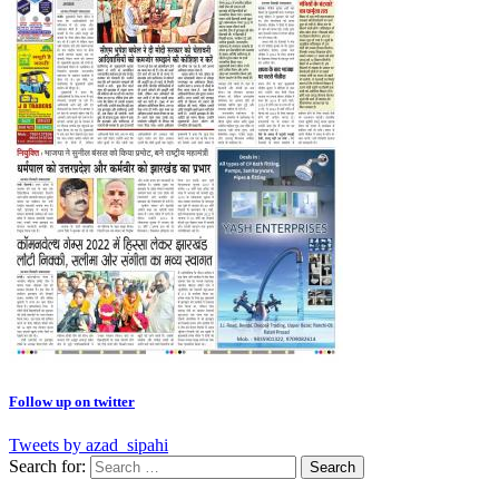
Follow up on twitter
Tweets by azad_sipahi
Search for: