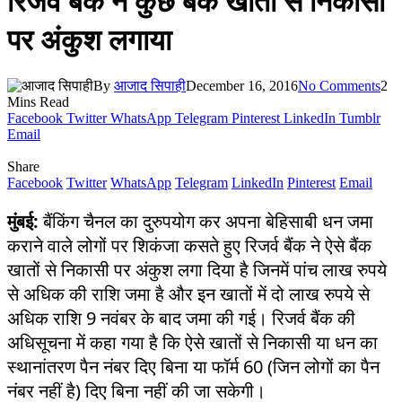
रिजर्व बैंक ने कुछ बैंक खातों से निकासी
पर अंकुश लगाया
By
आजाद सिपाही
December 16, 2016
No Comments
2
Mins Read
Facebook
Twitter
WhatsApp
Telegram
Pinterest
LinkedIn
Tumblr
Email
Share
Facebook
Twitter
WhatsApp
Telegram
LinkedIn
Pinterest
Email
मुंबई:
बैंकिंग चैनल का दुरुपयोग कर अपना बेहिसाबी धन जमा
कराने वाले लोगों पर शिकंजा कसते हुए रिजर्व बैंक ने ऐसे बैंक
खातों से निकासी पर अंकुश लगा दिया है जिनमें पांच लाख रुपये
से अधिक की राशि जमा है और इन खातों में दो लाख रुपये से
अधिक राशि 9 नवंबर के बाद जमा की गई। रिजर्व बैंक की
अधिसूचना में कहा गया है कि ऐसे खातों से निकासी या धन का
स्थानांतरण पैन नंबर दिए बिना या फॉर्म 60 (जिन लोगों का पैन
नंबर नहीं है) दिए बिना नहीं की जा सकेगी।