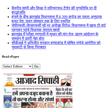
केंद्रीय मंत्री और विपक्ष ने रवीन्द्रनाथ टैगोर की पुण्यतिथि पर दी
श्रद्धांजलि
हंगामे के बीच झारखंड विधानसभा में 8,399 करोड़ का पहला अनुपूरक
बजट पेश, सदन सोमवार तक के लिए स्थगित
जेपीएससी-जेएसएससी मुद्दे पर अनोखा विरोध: विधानसभा में खास टी-शर्ट
पहनकर पहुंचे विधायक जयराम महतो
झारखंड में परीक्षा प्रणाली में सुधार की मांग तेज, छात्र आंदोलन के
समर्थन में उतरीं नेहा बोरा
सीबीआई ने अभिजीत सरकार हत्याकांड में घोषित भगोड़े आरोपित को
गुवाहाटी से किया गिरफ्तार
Read ePaper