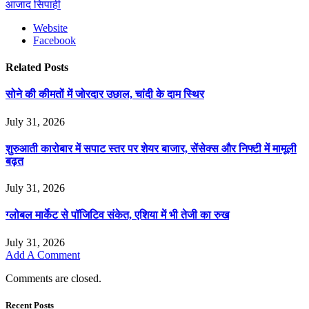
आजाद सिपाही
Website
Facebook
Related
Posts
सोने की कीमतों में जोरदार उछाल, चांदी के दाम स्थिर
July 31, 2026
शुरुआती कारोबार में सपाट स्तर पर शेयर बाजार, सेंसेक्स और निफ्टी में मामूली
बढ़त
July 31, 2026
ग्लोबल मार्केट से पॉजिटिव संकेत, एशिया में भी तेजी का रुख
July 31, 2026
Add A Comment
Comments are closed.
Recent Posts