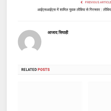
PREVIOUS ARTICL
आईएसआईएस में शामिल युवक लीबिया से गिरफ्तार : लीबिय
आजाद सिपाही
RELATED
POSTS