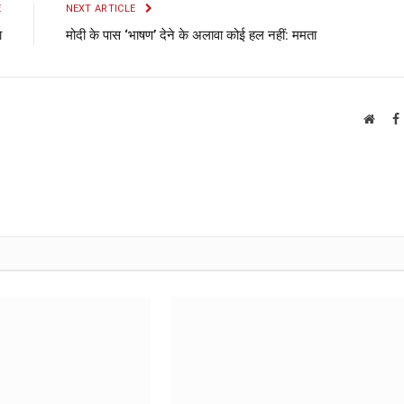
E
NEXT ARTICLE
ा
मोदी के पास ‘भाषण’ देने के अलावा कोई हल नहीं: ममता
Websi