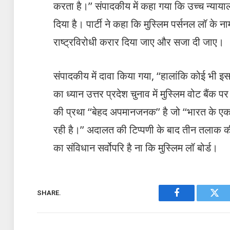
करता है।’’ संपादकीय में कहा गया कि उच्च न्या
दिया है। पार्टी ने कहा कि मुस्लिम पर्सनल लॉ के 
राष्ट्रविरोधी करार दिया जाए और सजा दी जाए।
संपादकीय में दावा किया गया, ‘‘हालांकि कोई भी 
का ध्यान उत्तर प्रदेश चुनाव में मुस्लिम वोट बैंक
की प्रथा ‘‘बेहद अपमानजनक’’ है जो ‘‘भारत के एक 
रही है।’’ अदालत की टिप्पणी के बाद तीन तलाक 
का संविधान सर्वोपरि है ना कि मुस्लिम लॉ बोर्ड।
SHARE.
Facebook
Twit