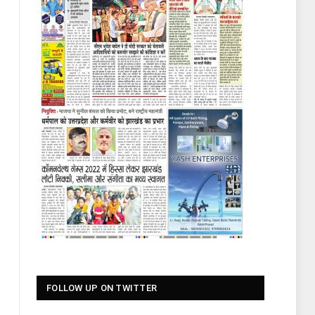
FOLLOW UP ON TWITTER