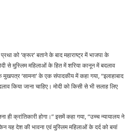
था को ‘क्रूर’ बताने के बाद महाराष्ट्र में भाजपा के
दी से मुस्लिम महिलाओं के हित में शरिया कानून में बदलाव
 के मुखपत्र ‘सामना’ के एक संपादकीय में कहा गया, ‘‘इलाहाबाद
ई बदलाव किया जाना चाहिए। मोदी को किसी से भी सलाह लिए
 ही क्रांतिकारी होगा।’’ इसमें कहा गया, ‘‘उच्च न्यायालय ने
न यह देश की भावना एवं मुस्लिम महिलाओं के दर्द को बयां