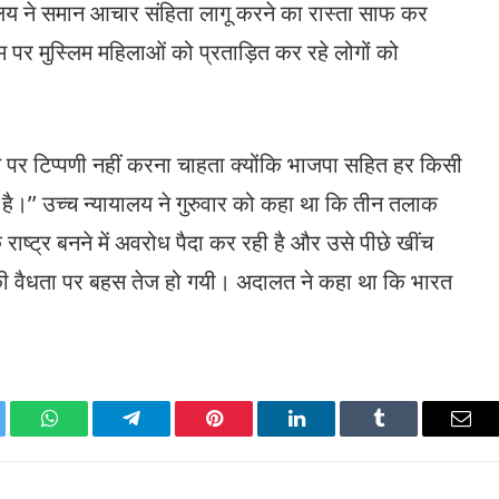
यालय ने समान आचार संहिता लागू करने का रास्ता साफ कर
नाम पर मुस्लिम महिलाओं को प्रताड़ित कर रहे लोगों को
इस पर टिप्पणी नहीं करना चाहता क्योंकि भाजपा सहित हर किसी
 पर है।’’ उच्च न्यायालय ने गुरुवार को कहा था कि तीन तलाक
राष्ट्र बनने में अवरोध पैदा कर रही है और उसे पीछे खींच
की वैधता पर बहस तेज हो गयी। अदालत ने कहा था कि भारत
ter
WhatsApp
Telegram
Pinterest
LinkedIn
Tumblr
Emai