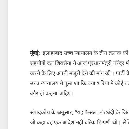
मुंबई:
इलाहाबाद उच्च न्यायालय के तीन तलाक की प्र
सहयोगी दल शिवसेना ने आज प्रधानमंत्री नरेंद्र मो
करने के लिए अपनी मंजूरी देने की मांग की। पार्टी
उच्च न्यायालय ने पूछा था कि क्या शरिया में को
बगैर हां कहना चाहिए।
संपादकीय के अनुसार, ‘‘यह फैसला नोटबंदी के जितना
जो कहा वह एक आदेश नहीं बल्कि टिप्पणी थी। लेकि