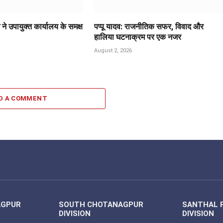
ने उपायुक्त कार्यालय के समक्ष
पप्पू यादव: राजनीतिक सफर, विवाद और
हालिया घटनाक्रम पर एक नजर
August 2, 2026
D A COMMENT
AGPUR
SOUTH CHOTANAGPUR
SANTHAL 
DIVISION
DIVISION