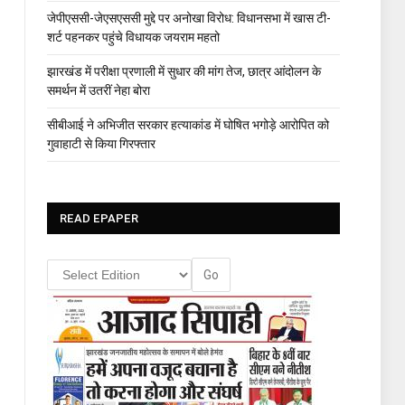
जेपीएससी-जेएसएससी मुद्दे पर अनोखा विरोध: विधानसभा में खास टी-
शर्ट पहनकर पहुंचे विधायक जयराम महतो
झारखंड में परीक्षा प्रणाली में सुधार की मांग तेज, छात्र आंदोलन के
समर्थन में उतरीं नेहा बोरा
सीबीआई ने अभिजीत सरकार हत्याकांड में घोषित भगोड़े आरोपित को
गुवाहाटी से किया गिरफ्तार
READ EPAPER