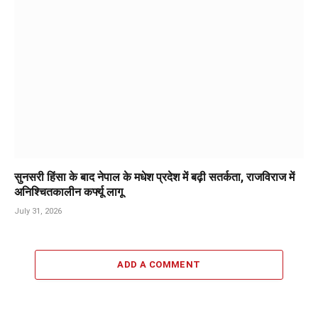
सुनसरी हिंसा के बाद नेपाल के मधेश प्रदेश में बढ़ी सतर्कता, राजविराज में
अनिश्चितकालीन कर्फ्यू लागू
July 31, 2026
ADD A COMMENT