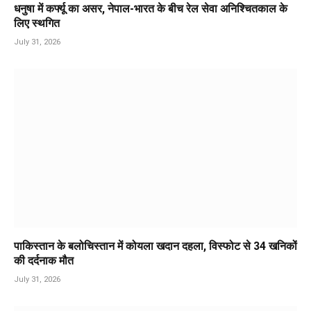
धनुषा में कर्फ्यू का असर, नेपाल-भारत के बीच रेल सेवा अनिश्चितकाल के
लिए स्थगित
July 31, 2026
पाकिस्तान के बलोचिस्तान में कोयला खदान दहला, विस्फोट से 34 खनिकों
की दर्दनाक मौत
July 31, 2026