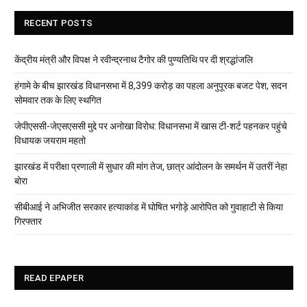
RECENT POSTS
केंद्रीय मंत्री और विपक्ष ने रवीन्द्रनाथ टैगोर की पुण्यतिथि पर दी श्रद्धांजलि
हंगामे के बीच झारखंड विधानसभा में 8,399 करोड़ का पहला अनुपूरक बजट पेश, सदन
सोमवार तक के लिए स्थगित
जेपीएससी-जेएसएससी मुद्दे पर अनोखा विरोध: विधानसभा में खास टी-शर्ट पहनकर पहुंचे
विधायक जयराम महतो
झारखंड में परीक्षा प्रणाली में सुधार की मांग तेज, छात्र आंदोलन के समर्थन में उतरीं नेहा
बोरा
सीबीआई ने अभिजीत सरकार हत्याकांड में घोषित भगोड़े आरोपित को गुवाहाटी से किया
गिरफ्तार
READ EPAPER