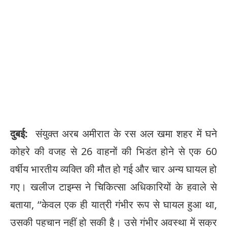
दुबई:
संयुक्त अरब अमीरात के रस अल खमा शहर में घने
कोहरे की वजह से 26 वाहनों की भिडंत होने से एक 60
वर्षीय भारतीय व्यक्ति की मौत हो गई और चार अन्य घायल हो
गए। खलीज टाइम्स ने चिकित्सा अधिकारियों के हवाले से
बताया, ‘‘केवल एक ही यात्री गंभीर रूप से घायल हुआ था,
उसकी पहचान नहीं हो सकी है। उसे गंभीर अवस्था में सक्र