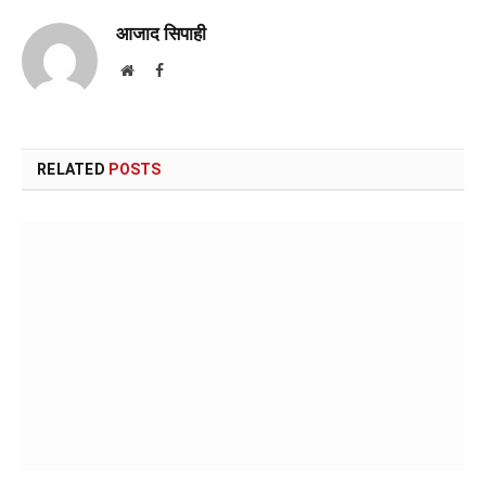
आजाद सिपाही
Website
Facebook
RELATED
POSTS