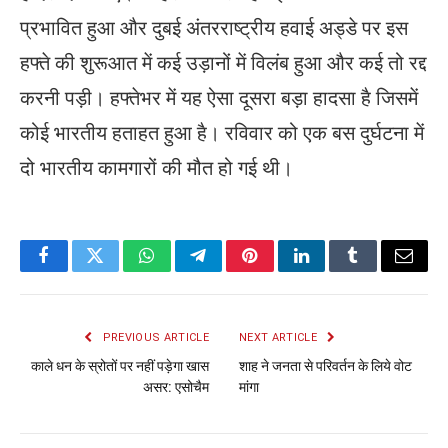
प्रभावित हुआ और दुबई अंतरराष्ट्रीय हवाई अड्डे पर इस
हफ्ते की शुरूआत में कई उड़ानों में विलंब हुआ और कई तो रद्द
करनी पड़ी। हफ्तेभर में यह ऐसा दूसरा बड़ा हादसा है जिसमें
कोई भारतीय हताहत हुआ है। रविवार को एक बस दुर्घटना में
दो भारतीय कामगारों की मौत हो गई थी।
Facebook
Twitter
WhatsApp
Telegram
Pinterest
LinkedIn
Tumblr
Email
PREVIOUS ARTICLE
NEXT ARTICLE
काले धन के स्रोतों पर नहीं पड़ेगा खास
शाह ने जनता से परिवर्तन के लिये वोट
असर: एसोचैम
मांगा