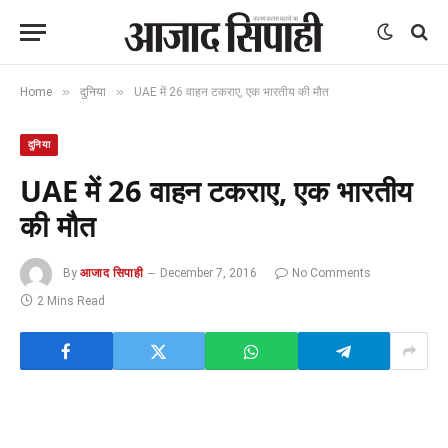
»
»
Home
दुनिया
UAE में 26 वाहन टकराए, एक भारतीय की मौत
दुनिया
UAE में 26 वाहन टकराए, एक भारतीय
की मौत
By
आजाद सिपाही
December 7, 2016
No Comments
2 Mins Read