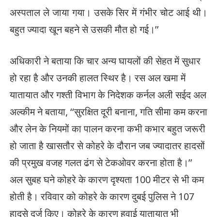
अस्पताल ले जाया गया। उसके सिर में गंभीर चोट आई थी।
बहुत ज्यादा खून बहने से उसकी मौत हो गई।’’
अधिकारी ने बताया कि चार अन्य घायलों की सेहत में सुधार
हो रहा है और उनकी हालत स्थिर है। रस अल खमा में
यातायात और गश्ती विभाग के निदेशक कर्नल अली सईद अल
अल्कीम ने बताया, ‘‘सुरक्षित दूरी बनाना, गति सीमा कम करना
और लेन के नियमों का पालन करना कभी कभार बहुत जरूरी
हो जाता है खासतौर से कोहरे के दौरान जब ज्यादातर हादसों
की प्रमुख वजह गलत ढंग से टेकओवर करना होता है।’’
अल सुबह घने कोहरे के कारण दृश्यता 100 मीटर से भी कम
होती है। रविवार को कोहरे के कारण दुबई पुलिस ने 107
हादसे दर्ज किए। कोहरे के कारण हवाई यातायात भी